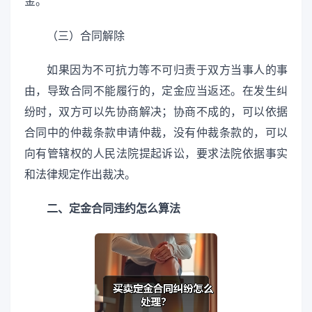
金。
（三）合同解除
如果因为不可抗力等不可归责于双方当事人的事
由，导致合同不能履行的，定金应当返还。在发生纠
纷时，双方可以先协商解决；协商不成的，可以依据
合同中的仲裁条款申请仲裁，没有仲裁条款的，可以
向有管辖权的人民法院提起诉讼，要求法院依据事实
和法律规定作出裁决。
二、定金合同违约怎么算法