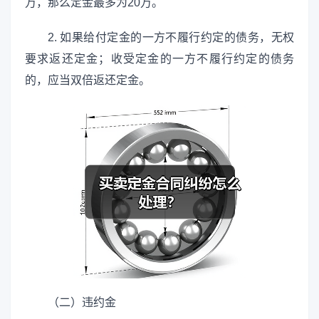
万，那么定金最多为20万。
2. 如果给付定金的一方不履行约定的债务，无权
要求返还定金；收受定金的一方不履行约定的债务
的，应当双倍返还定金。
（二）违约金