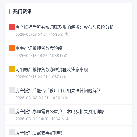
热门资讯
房产抵押后所有权归属及影响解析：权益与风险分析
2026-02-26 04:24 · 1039 阅读
拿房产证抵押贷款危险吗
2026-02-18 04:22 · 1038 阅读
沈阳房产抵押贷款办理流程及注意事项
2026-02-13 04:21 · 1037 阅读
房产抵押后能否迁移户口及相关法律问题解答
2026-03-03 04:21 · 1036 阅读
房产抵押办理需要公章户口本吗及相关费用详解
2026-03-02 04:20 · 1034 阅读
房产抵押后需要再解押吗