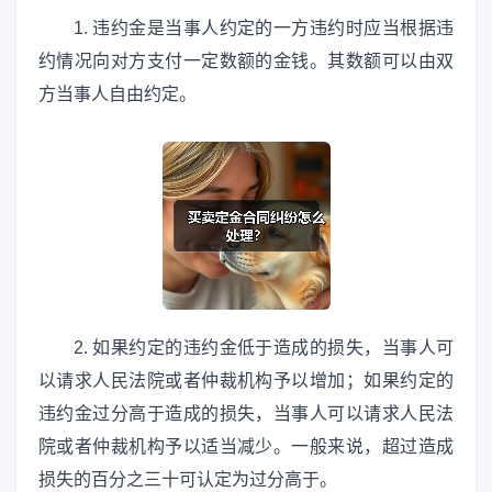
1. 违约金是当事人约定的一方违约时应当根据违
约情况向对方支付一定数额的金钱。其数额可以由双
方当事人自由约定。
2. 如果约定的违约金低于造成的损失，当事人可
以请求人民法院或者仲裁机构予以增加；如果约定的
违约金过分高于造成的损失，当事人可以请求人民法
院或者仲裁机构予以适当减少。一般来说，超过造成
损失的百分之三十可认定为过分高于。