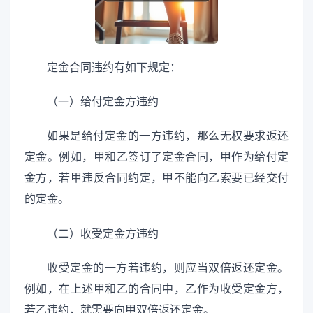
定金合同违约有如下规定：
（一）给付定金方违约
如果是给付定金的一方违约，那么无权要求返还
定金。例如，甲和乙签订了定金合同，甲作为给付定
金方，若甲违反合同约定，甲不能向乙索要已经交付
的定金。
（二）收受定金方违约
收受定金的一方若违约，则应当双倍返还定金。
例如，在上述甲和乙的合同中，乙作为收受定金方，
若乙违约，就需要向甲双倍返还定金。