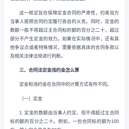
这一规定旨在保障定金合同的严肃性，约束双方
当事人按照合同约定履行各自的义务。同时，定金的
数额一般不得超过主合同标的额的百分之二十，超过
部分不产生定金的效力。如果在实际情况中，还有其
他争议点或者特殊情况，需要依据具体的合同条款以
及相关法律法规进行判断。
三、合同法定金违约金怎么算
定金和违约金在合同中的计算方式有所不同。
（一）定金
1. 定金的数额由当事人约定，但不得超过主合同
标的额的百分之二十。例如，一份合同标的额为100