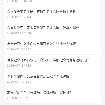
2026-07-13 04:20
合同没签交定金是否有效？定金合同生效全解析
2026-07-12 22:41
合同没签交了定金有效吗？定金合同生效真相揭秘
2026-07-12 20:39
定金合同生效条件约定是否有效？法律效力详解
2026-07-12 18:37
没收定金合同有效吗？合法吗？详解定金罚则与违约责任
2026-07-12 16:35
签购车合同没交定金合同还生效吗？法律解析
2026-07-12 14:33
未签字定金合同有效吗？法律解析与实例分析
2026-07-12 12:31