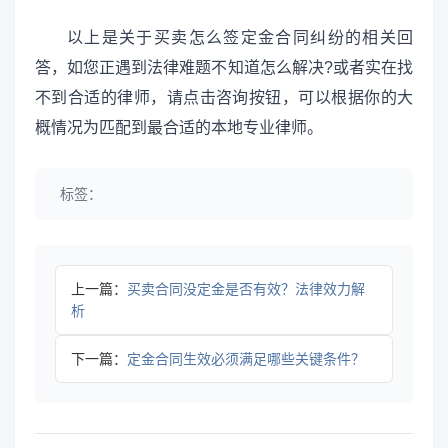
以上是关于买卖怎么签定金合同纠纷的相关回
答，如您正遇到法律难题不知道怎么解决?或者实在找
不到合适的律师，请点击咨询按钮，可以根据你的大
概情况为匹配到最合适的本地专业律师。
标签：
上一篇：
买卖合同没定金是否有效？法律效力解
析
下一篇：
定金合同生效必须满足哪些关键条件？