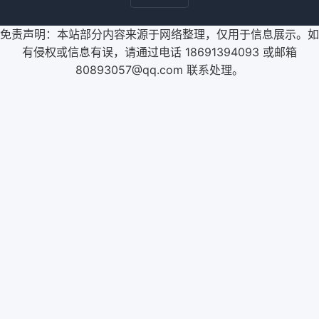
免责声明：本站部分内容来源于网络整理，仅用于信息展示。如
有侵权或信息有误，请通过电话 18691394093 或邮箱
80893057@qq.com 联系处理。