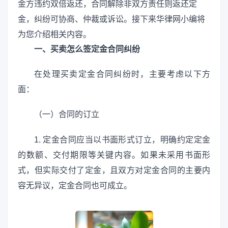
金方违约双倍返还，合同解除非双方责任则返还定
金，纠纷可协商、仲裁或诉讼。接下来华律网小编将
为您介绍相关内容。
一、买卖怎么签定金合同纠纷
在处理买卖定金合同纠纷时，主要考虑以下方
面：
（一）合同的订立
1. 定金合同应当以书面形式订立，明确约定定金
的数额、交付期限等关键内容。如果未采用书面形
式，但实际交付了定金，且双方对定金合同的主要内
容无异议，定金合同也可成立。