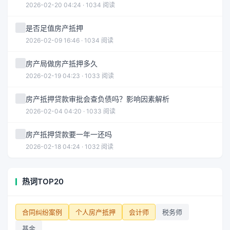
2026-02-20 04:24 · 1034 阅读
是否足值房产抵押
2026-02-09 16:46 · 1034 阅读
房产局做房产抵押多久
2026-02-19 04:23 · 1033 阅读
房产抵押贷款审批会查负债吗？影响因素解析
2026-02-04 04:20 · 1033 阅读
房产抵押贷款要一年一还吗
2026-02-18 04:24 · 1032 阅读
热词TOP20
合同纠纷案例
个人房产抵押
会计师
税务师
基金