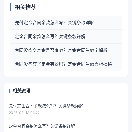
相关推荐
先付定金合同余款怎么写？关键条款详解
定金合同余款怎么写？关键条款详解
合同没签交定金是否有效？定金合同生效全解析
合同没签交了定金有效吗？定金合同生效真相揭秘
相关资讯
先付定金合同余款怎么写？关键条款详解
2026-07-13 06:22
定金合同余款怎么写？关键条款详解