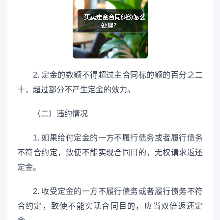
2. 定金的数额不得超过主合同标的额的百分之二
十，超过部分不产生定金的效力。
（二）违约情况
1. 如果给付定金的一方不履行债务或者履行债务
不符合约定，致使不能实现合同目的，无权请求返还
定金。
2. 收受定金的一方不履行债务或者履行债务不符
合约定，致使不能实现合同目的，应当双倍返还定