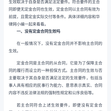
生效取决于自身是否满足法定要件。符合要件的主合
同即便无定金合同也生效，定金合同以主合同有效为
前提，且需定金实际交付等条件。具体详细内容和华
律网小编一起来看看。
一、没有定金合同生效吗
在一般情况下，没有定金合同并不影响主合同的
生效。
定金合同是主合同的从合同，它是为了保障主合
同的履行而设立的一种担保方式。主合同的生效与否
主要取决于其自身是否满足法定的生效要件，包括当
事人具有相应的民事行为能力、意思表示真实、合同
内容不违反法律法规的强制性规定和公序良俗等。
若主合同符合上述生效要件，即便没有定金合