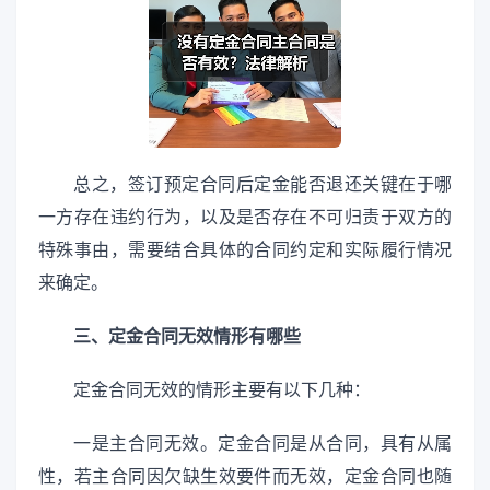
总之，签订预定合同后定金能否退还关键在于哪
一方存在违约行为，以及是否存在不可归责于双方的
特殊事由，需要结合具体的合同约定和实际履行情况
来确定。
三、定金合同无效情形有哪些
定金合同无效的情形主要有以下几种：
一是主合同无效。定金合同是从合同，具有从属
性，若主合同因欠缺生效要件而无效，定金合同也随