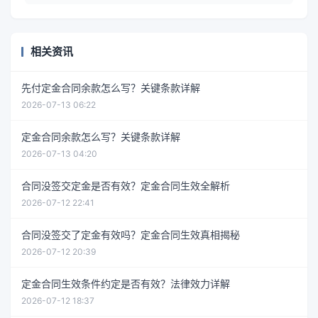
相关资讯
先付定金合同余款怎么写？关键条款详解
2026-07-13 06:22
定金合同余款怎么写？关键条款详解
2026-07-13 04:20
合同没签交定金是否有效？定金合同生效全解析
2026-07-12 22:41
合同没签交了定金有效吗？定金合同生效真相揭秘
2026-07-12 20:39
定金合同生效条件约定是否有效？法律效力详解
2026-07-12 18:37