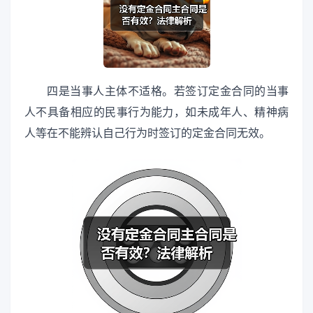
四是当事人主体不适格。若签订定金合同的当事
人不具备相应的民事行为能力，如未成年人、精神病
人等在不能辨认自己行为时签订的定金合同无效。