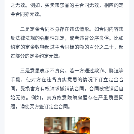
之无效。例如，买卖违禁品的主合同无效，相应的定
金合同亦无效。
二是定金合同本身存在违法情形。如合同内容违
反法律法规的强制性规定，或者违背公序良俗。比如
约定的定金数额超过主合同标的额的百分之二十，超
过部分的定金约定无效。
三是意思表示不真实。若一方通过欺诈、胁迫等
手段，使对方在违背真实意思的情况下订立定金合
同，受损害方有权请求撤销该合同，合同被撤销后自
始无效。例如，卖方故意隐瞒房屋存在严重质量问
题，诱使买方签订定金合同。