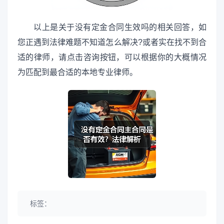
以上是关于没有定金合同生效吗的相关回答，如
您正遇到法律难题不知道怎么解决?或者实在找不到合
适的律师，请点击咨询按钮，可以根据你的大概情况
为匹配到最合适的本地专业律师。
标签：