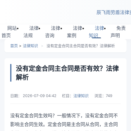
跳转到主要内容
辰飞雨劳盾法律
网站
法律
法律
法律
法律
免责
首页
法规
咨询
案例
知识
声明
首页
>
法律知识
>
没有定金合同主合同是否有效？法律解析
没有定金合同主合同是否有效？法律
解析
日期：
2026-07-09 04:42
栏目：
法律知识
浏览：
749
没有定金合同生效吗？一般情况下，没有定金合同不
影响主合同生效。定金合同是主合同从合同，主合同