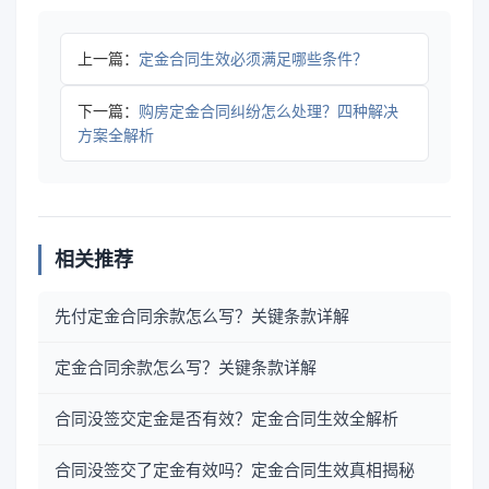
上一篇：
定金合同生效必须满足哪些条件？
下一篇：
购房定金合同纠纷怎么处理？四种解决
方案全解析
相关推荐
先付定金合同余款怎么写？关键条款详解
定金合同余款怎么写？关键条款详解
合同没签交定金是否有效？定金合同生效全解析
合同没签交了定金有效吗？定金合同生效真相揭秘