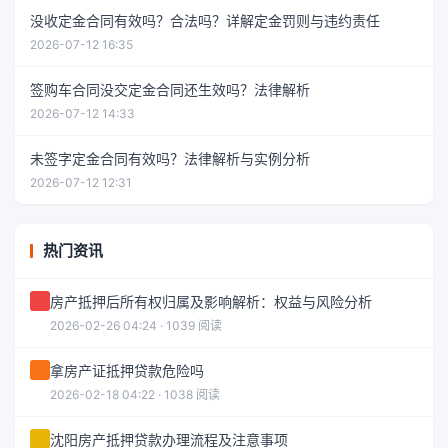
没收定金合同有效吗？合法吗？详解定金罚则与违约责任
2026-07-12 16:35
签购车合同没交定金合同还生效吗？法律解析
2026-07-12 14:33
未签字定金合同有效吗？法律解析与实例分析
2026-07-12 12:31
热门资讯
房产抵押后所有权归属及影响解析：权益与风险分析
2026-02-26 04:24 · 1039 阅读
拿房产证抵押贷款危险吗
2026-02-18 04:22 · 1038 阅读
沈阳房产抵押贷款办理流程及注意事项