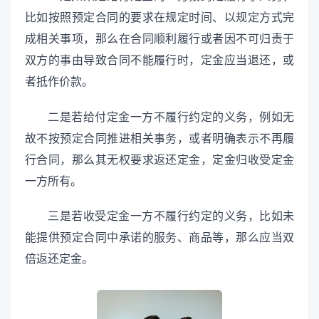
比如按照预定合同的要求在规定时间、以规定方式完
成相关事项，那么在合同顺利履行或者因不可归责于
双方的事由导致合同不能履行时，定金应当退还，或
者抵作价款。
二是若给付定金一方不履行约定的义务，例如无
故不按预定合同推进相关事务，或者明确表示不再履
行合同，那么其无权要求返还定金，定金归收受定金
一方所有。
三是若收受定金一方不履行约定的义务，比如未
能提供预定合同中承诺的服务、商品等，那么应当双
倍返还定金。