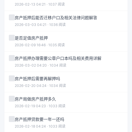
2026-02-13 04:21 · 1037 阅读
房产抵押后能否迁移户口及相关法律问题解答
2026-03-03 04:21 · 1036 阅读
是否足值房产抵押
2026-02-09 16:46 · 1035 阅读
房产抵押办理需要公章户口本吗及相关费用详解
2026-03-02 04:20 · 1034 阅读
房产抵押后需要再解押吗
2026-02-20 04:24 · 1034 阅读
房产局做房产抵押多久
2026-02-19 04:23 · 1033 阅读
房产抵押贷款要一年一还吗
2026-02-18 04:24 · 1033 阅读