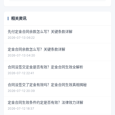
相关资讯
先付定金合同余款怎么写？关键条款详解
2026-07-13 06:22
定金合同余款怎么写？关键条款详解
2026-07-13 04:20
合同没签交定金是否有效？定金合同生效全解析
2026-07-12 22:41
合同没签交了定金有效吗？定金合同生效真相揭秘
2026-07-12 20:39
定金合同生效条件约定是否有效？法律效力详解
2026-07-12 18:37