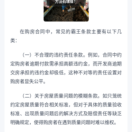
在购房合同中，常见的霸王条款主要有以下几
类：
（一）不合理的违约责任条款。例如，合同中约
定购房者逾期付款需承担高额违约金，而开发商逾期
交房承担的违约金却极低，这种不对等的责任设置对
购房者显失公平。
（二）关于房屋质量问题的模糊条款。如只笼统
约定房屋质量符合相关标准，但对于具体的质量验收
标准、出现质量问题后的解决方式及赔偿责任等缺乏
明确规定，使得购房者在遇到质量问题时难以维权。