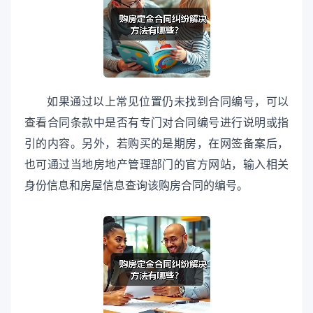
如果通过以上常见位置仍未找到合同编号，可以
查看合同条款中是否有专门对合同编号进行说明或指
引的内容。另外，若购买的是期房，在网签备案后，
也可通过当地房地产管理部门的官方网站，输入相关
身份信息和房屋信息查询该购房合同的编号。