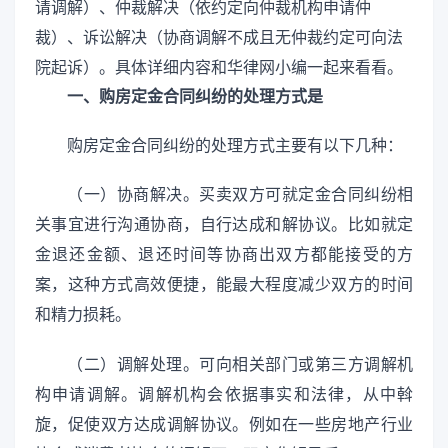
请调解）、仲裁解决（依约定向仲裁机构申请仲
裁）、诉讼解决（协商调解不成且无仲裁约定可向法
院起诉）。具体详细内容和华律网小编一起来看看。
一、购房定金合同纠纷的处理方式是
购房定金合同纠纷的处理方式主要有以下几种：
（一）协商解决。买卖双方可就定金合同纠纷相
关事宜进行沟通协商，自行达成和解协议。比如就定
金退还金额、退还时间等协商出双方都能接受的方
案，这种方式高效便捷，能最大程度减少双方的时间
和精力损耗。
（二）调解处理。可向相关部门或第三方调解机
构申请调解。调解机构会依据事实和法律，从中斡
旋，促使双方达成调解协议。例如在一些房地产行业