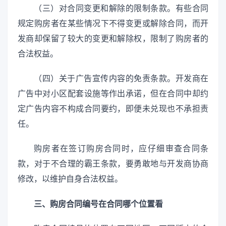
（三）对合同变更和解除的限制条款。有些合同
规定购房者在某些情况下不得变更或解除合同，而开
发商却保留了较大的变更和解除权，限制了购房者的
合法权益。
（四）关于广告宣传内容的免责条款。开发商在
广告中对小区配套设施等作出承诺，但在合同中却约
定广告内容不构成合同要约，即便未兑现也不承担责
任。
购房者在签订购房合同时，应仔细审查合同条
款，对于不合理的霸王条款，要勇敢地与开发商协商
修改，以维护自身合法权益。
三、购房合同编号在合同哪个位置看