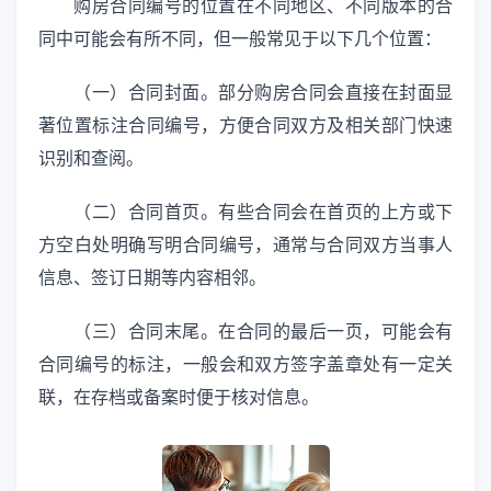
购房合同编号的位置在不同地区、不同版本的合
同中可能会有所不同，但一般常见于以下几个位置：
（一）合同封面。部分购房合同会直接在封面显
著位置标注合同编号，方便合同双方及相关部门快速
识别和查阅。
（二）合同首页。有些合同会在首页的上方或下
方空白处明确写明合同编号，通常与合同双方当事人
信息、签订日期等内容相邻。
（三）合同末尾。在合同的最后一页，可能会有
合同编号的标注，一般会和双方签字盖章处有一定关
联，在存档或备案时便于核对信息。