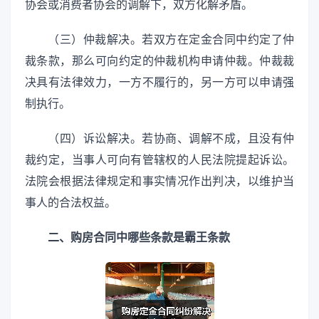
协会或消费者协会的调解下，双方化解矛盾。
（三）仲裁解决。若双方在定金合同中约定了仲
裁条款，那么可向约定的仲裁机构申请仲裁。仲裁裁
决具有法律效力，一方不履行的，另一方可以申请强
制执行。
（四）诉讼解决。若协商、调解不成，且没有仲
裁约定，当事人可向有管辖权的人民法院提起诉讼。
法院会根据法律规定和事实情况作出判决，以维护当
事人的合法权益。
二、购房合同中哪些条款是霸王条款