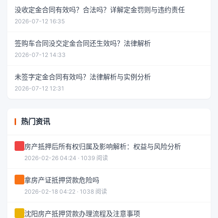
没收定金合同有效吗？合法吗？详解定金罚则与违约责任
2026-07-12 16:35
签购车合同没交定金合同还生效吗？法律解析
2026-07-12 14:33
未签字定金合同有效吗？法律解析与实例分析
2026-07-12 12:31
热门资讯
房产抵押后所有权归属及影响解析：权益与风险分析
2026-02-26 04:24 · 1039 阅读
拿房产证抵押贷款危险吗
2026-02-18 04:22 · 1038 阅读
沈阳房产抵押贷款办理流程及注意事项