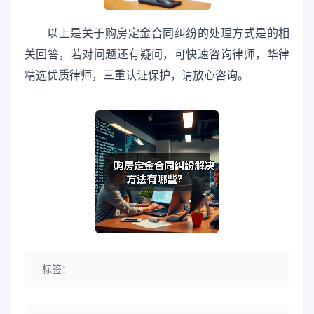
以上是关于购房定金合同纠纷的处理方式是的相
关回答，若对问题还有疑问，可快速咨询律师，华律
精选优质律师，三重认证保护，请放心咨询。
标签：