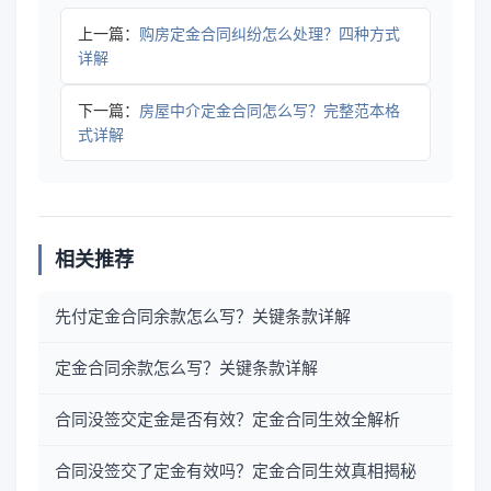
上一篇：
购房定金合同纠纷怎么处理？四种方式
详解
下一篇：
房屋中介定金合同怎么写？完整范本格
式详解
相关推荐
先付定金合同余款怎么写？关键条款详解
定金合同余款怎么写？关键条款详解
合同没签交定金是否有效？定金合同生效全解析
合同没签交了定金有效吗？定金合同生效真相揭秘