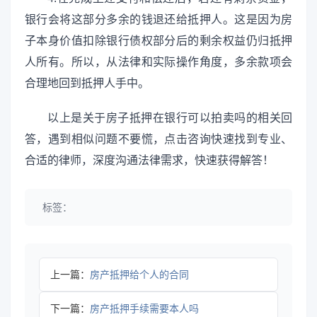
银行会将这部分多余的钱退还给抵押人。这是因为房
子本身价值扣除银行债权部分后的剩余权益仍归抵押
人所有。所以，从法律和实际操作角度，多余款项会
合理地回到抵押人手中。
以上是关于房子抵押在银行可以拍卖吗的相关回
答，遇到相似问题不要慌，点击咨询快速找到专业、
合适的律师，深度沟通法律需求，快速获得解答！
标签：
上一篇：
房产抵押给个人的合同
下一篇：
房产抵押手续需要本人吗