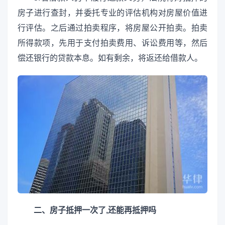
房子进行查封，并委托专业的评估机构对房屋价值进
行评估。之后通过拍卖程序，将房屋公开拍卖。拍卖
所得款项，先用于支付拍卖费用、诉讼费用等，然后
偿还银行的贷款本息。如有剩余，将返还给借款人。
二、房子抵押一次了,还能再抵押吗