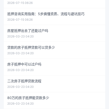
2026-07-15 06:26
抵押咨询实用指南：5步搞懂资质、流程与避坑技巧
2026-07-15 06:26
房屋抵押出去了还能过户吗
2026-03-23 04:20
贷款的房子抵押贷款可以贷多少
2026-03-23 04:20
房子抵押中可以过户吗
2026-03-23 04:20
二次房子抵押贷款流程
2026-03-23 04:20
80万的房子抵押能贷款多少
2026-03-23 04:20