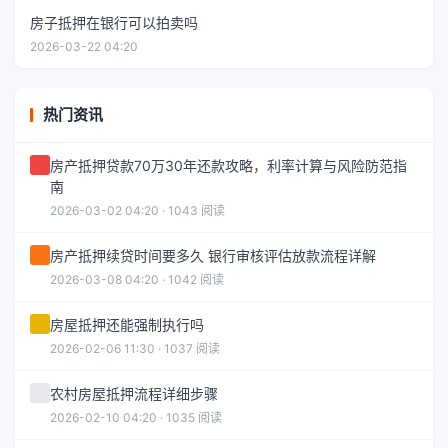
房子抵押在银行可以拍卖吗
2026-03-22 04:20
热门资讯
房产抵押贷款70万30年还款攻略，利率计算与风险防范指
南
2026-03-02 04:20 · 1043 阅读
房产抵押续贷时间要多久 银行审核评估放款流程详解
2026-03-08 04:20 · 1042 阅读
房屋抵押还能强制执行吗
2026-02-06 11:30 · 1037 阅读
农村房屋抵押流程详细步骤
2026-02-10 04:20 · 1035 阅读