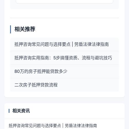
相关推荐
抵押咨询常见问题与选择要点 | 劳盾法律法律指南
抵押咨询实用指南：5步搞懂资质、流程与避坑技巧
80万的房子抵押能贷款多少
二次房子抵押贷款流程
相关资讯
抵押咨询常见问题与选择要点 | 劳盾法律法律指南