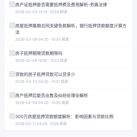
房产证抵押是否需要抵押费及费用解析-劳盾法律
2026-02-03 15:19 · 1034 阅读
房屋抵押展期合同关键条款解析，银行抵押贷款额度计算方
法
2026-03-08 04:20 · 1033 阅读
房子抵押期限贷款期限吗
2026-02-09 16:50 · 1032 阅读
贷款的房子抵押贷款可以贷多少
2026-03-23 04:20 · 1031 阅读
房产抵押后能否出售及纠纷处理全解析
2026-02-04 04:20 · 1030 阅读
300万房屋抵押贷款额度解析：影响因素与贷款比例
2026-02-11 04:29 · 1029 阅读