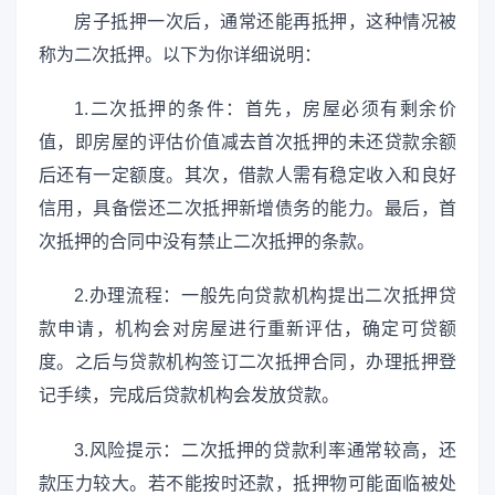
房子抵押一次后，通常还能再抵押，这种情况被
称为二次抵押。以下为你详细说明：
1.二次抵押的条件：首先，房屋必须有剩余价
值，即房屋的评估价值减去首次抵押的未还贷款余额
后还有一定额度。其次，借款人需有稳定收入和良好
信用，具备偿还二次抵押新增债务的能力。最后，首
次抵押的合同中没有禁止二次抵押的条款。
2.办理流程：一般先向贷款机构提出二次抵押贷
款申请，机构会对房屋进行重新评估，确定可贷额
度。之后与贷款机构签订二次抵押合同，办理抵押登
记手续，完成后贷款机构会发放贷款。
3.风险提示：二次抵押的贷款利率通常较高，还
款压力较大。若不能按时还款，抵押物可能面临被处