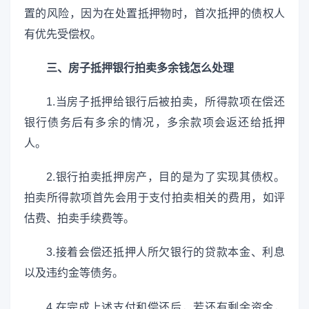
置的风险，因为在处置抵押物时，首次抵押的债权人
有优先受偿权。
三、房子抵押银行拍卖多余钱怎么处理
1.当房子抵押给银行后被拍卖，所得款项在偿还
银行债务后有多余的情况，多余款项会返还给抵押
人。
2.银行拍卖抵押房产，目的是为了实现其债权。
拍卖所得款项首先会用于支付拍卖相关的费用，如评
估费、拍卖手续费等。
3.接着会偿还抵押人所欠银行的贷款本金、利息
以及违约金等债务。
4.在完成上述支付和偿还后，若还有剩余资金，