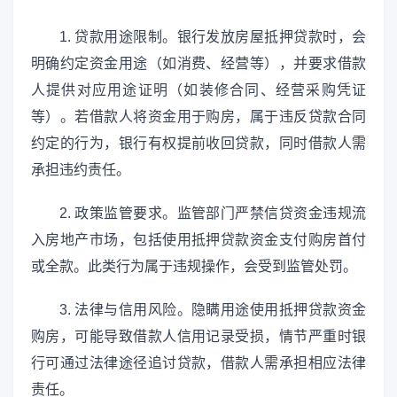
1. 贷款用途限制。银行发放房屋抵押贷款时，会
明确约定资金用途（如消费、经营等），并要求借款
人提供对应用途证明（如装修合同、经营采购凭证
等）。若借款人将资金用于购房，属于违反贷款合同
约定的行为，银行有权提前收回贷款，同时借款人需
承担违约责任。
2. 政策监管要求。监管部门严禁信贷资金违规流
入房地产市场，包括使用抵押贷款资金支付购房首付
或全款。此类行为属于违规操作，会受到监管处罚。
3. 法律与信用风险。隐瞒用途使用抵押贷款资金
购房，可能导致借款人信用记录受损，情节严重时银
行可通过法律途径追讨贷款，借款人需承担相应法律
责任。