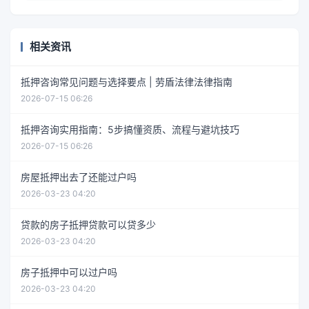
相关资讯
抵押咨询常见问题与选择要点 | 劳盾法律法律指南
2026-07-15 06:26
抵押咨询实用指南：5步搞懂资质、流程与避坑技巧
2026-07-15 06:26
房屋抵押出去了还能过户吗
2026-03-23 04:20
贷款的房子抵押贷款可以贷多少
2026-03-23 04:20
房子抵押中可以过户吗
2026-03-23 04:20