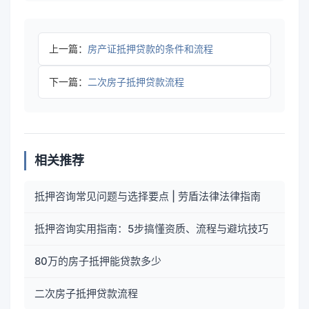
上一篇：
房产证抵押贷款的条件和流程
下一篇：
二次房子抵押贷款流程
相关推荐
抵押咨询常见问题与选择要点 | 劳盾法律法律指南
抵押咨询实用指南：5步搞懂资质、流程与避坑技巧
80万的房子抵押能贷款多少
二次房子抵押贷款流程