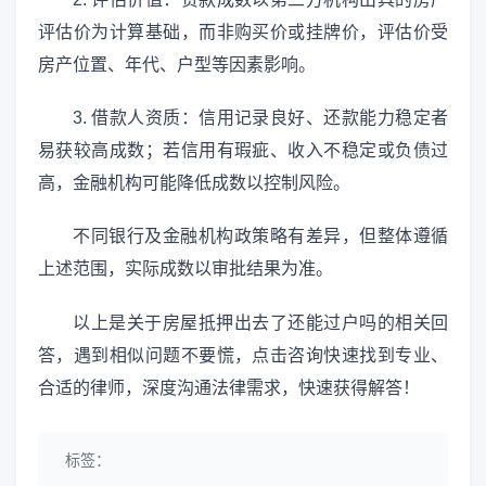
评估价为计算基础，而非购买价或挂牌价，评估价受
房产位置、年代、户型等因素影响。
3. 借款人资质：信用记录良好、还款能力稳定者
易获较高成数；若信用有瑕疵、收入不稳定或负债过
高，金融机构可能降低成数以控制风险。
不同银行及金融机构政策略有差异，但整体遵循
上述范围，实际成数以审批结果为准。
以上是关于房屋抵押出去了还能过户吗的相关回
答，遇到相似问题不要慌，点击咨询快速找到专业、
合适的律师，深度沟通法律需求，快速获得解答！
标签：