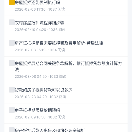
房屋抵押还能强制执行吗
2026-02-06 11:30 · 1037 阅读
农村房屋抵押流程详细步骤
2026-02-10 04:20 · 1036 阅读
房产证抵押是否需要抵押费及费用解析-劳盾法律
2026-02-03 15:19 · 1034 阅读
房屋抵押展期合同关键条款解析，银行抵押贷款额度计算方
法
2026-03-08 04:20 · 1033 阅读
贷款的房子抵押贷款可以贷多少
2026-03-23 04:20 · 1032 阅读
房子抵押期限贷款期限吗
2026-02-09 16:50 · 1032 阅读
房产抵押后能否出售及纠纷处理全解析