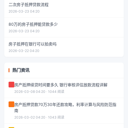
二次房子抵押贷款流程
2026-03-23 04:20
80万的房子抵押能贷款多少
2026-03-23 04:20
房子抵押在银行可以拍卖吗
2026-03-22 04:20
热门资讯
房产抵押续贷时间要多久 银行审核评估放款流程详解
2026-03-08 04:20 · 1044 阅读
房产抵押贷款70万30年还款攻略，利率计算与风险防范指
南
2026-03-02 04:20 · 1043 阅读