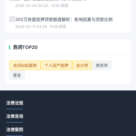
2026-02-04 04:20 · 1030 阅读
300万房屋抵押贷款额度解析：影响因素与贷款比例
2026-02-11 04:29 · 1029 阅读
热词TOP20
合同纠纷案例
个人房产抵押
会计师
税务师
基金
法律法规
法律咨询
法律案例