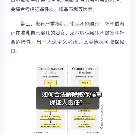
审不致发生社会危险性。判断是否具有社会危险性，
要综合考虑犯罪性质、悔罪表现等因素。
第三，患有严重疾病、生活不能自理，怀孕或者
正在哺乳自己婴儿的妇女，采取取保候审不致发生社
会危险性。出于人道主义考虑，此类情况可取保候
审。