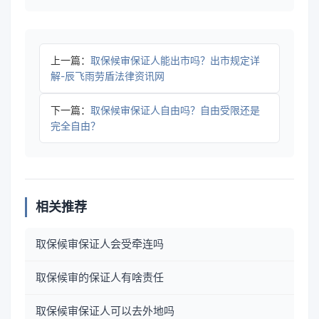
上一篇：
取保候审保证人能出市吗？出市规定详
解-辰飞雨劳盾法律资讯网
下一篇：
取保候审保证人自由吗？自由受限还是
完全自由？
相关推荐
取保候审保证人会受牵连吗
取保候审的保证人有啥责任
取保候审保证人可以去外地吗