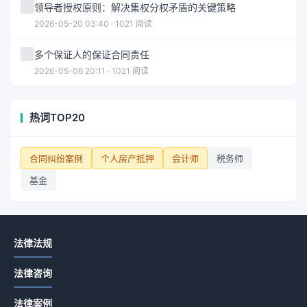
领导者授权原则：解决集权分权矛盾的关键策略
2026-05-20 03:40 · 1021 阅读
多个保证人的保证合同责任
2026-05-06 20:11 · 1021 阅读
热词TOP20
合同纠纷案例
个人房产抵押
会计师
税务师
基金
法律法规
法律咨询
法律案例