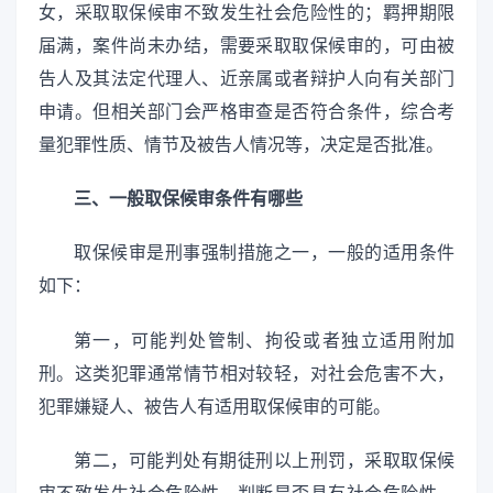
女，采取取保候审不致发生社会危险性的；羁押期限
届满，案件尚未办结，需要采取取保候审的，可由被
告人及其法定代理人、近亲属或者辩护人向有关部门
申请。但相关部门会严格审查是否符合条件，综合考
量犯罪性质、情节及被告人情况等，决定是否批准。
三、一般取保候审条件有哪些
取保候审是刑事强制措施之一，一般的适用条件
如下：
第一，可能判处管制、拘役或者独立适用附加
刑。这类犯罪通常情节相对较轻，对社会危害不大，
犯罪嫌疑人、被告人有适用取保候审的可能。
第二，可能判处有期徒刑以上刑罚，采取取保候