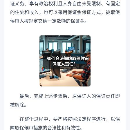
证义务、享有政治权利且人身自由未受限制、有固定
的住处和收入；也可以采用保证金保证方式，被取保
候审人按规定交纳一定数额的保证金。
最后，完成上述步骤后，原保证人的保证责任即
被解除。
在整个过程中，要严格按照法定程序进行，以保
障取保候审措施的合法性和有效性。