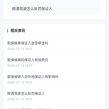
醉酒驾驶怎么处罚保证人
相关资讯
取保候审保证人会受牵连吗
2026-07-13 16:27
取保候审的保证人有啥责任
2026-07-13 16:27
取保候审人去外地保证人有影响吗
2026-07-13 16:27
醉酒驾驶怎么处罚保证人
2026-07-13 16:27