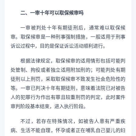
二、一审十年可以取保候审吗
一审被判处十年有期徒刑后，通常难以取保候
审。取保候审是一种刑事强制措施，一般适用于刑事
诉讼过程中，目的是保证诉讼活动顺利进行。
根据法律规定，取保候审的适用情形包括可能判
处管制、拘役或者独立适用附加刑的；可能判处有期
徒刑以上刑罚，采取取保候审不致发生社会危险性的
等。一审已判决十年有期徒刑，意味着法院已对被告
人的犯罪行为作出有罪且较重刑罚的判定，此时案件
审判阶段基本结束，进入执行阶段。
不过，若存在特殊情况，如被告人患有严重疾
病、生活不能自理，怀孕或者正在哺乳自己婴儿的妇