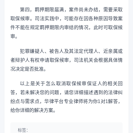
第四，羁押期限届满，案件尚未办结，需要采取
取保候审。司法实践中，可能存在因各种原因导致案
件不能在规定羁押期限内审结的情况，此时可取保候
审。
犯罪嫌疑人、被告人及其法定代理人、近亲属或
者辩护人有权申请取保候审，司法机关会根据具体情
况决定是否批准。
以上是关于怎么取消取保候审保证人的相关回
答，若未解决您的问题，请您详细描述遇到的法律纠
纷点与需求点，华律平台专业律师将为你1对1解答，
给你详细的解决方案。
标签：