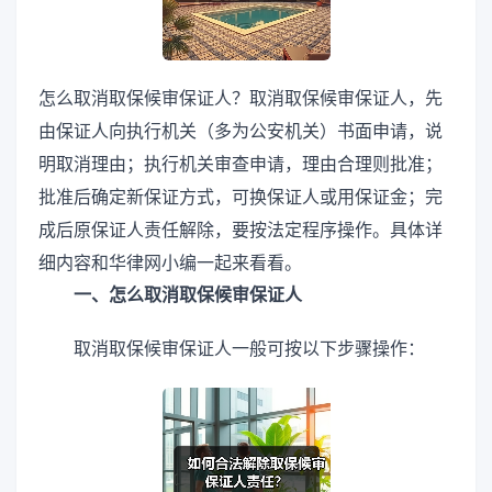
怎么取消取保候审保证人？取消取保候审保证人，先
由保证人向执行机关（多为公安机关）书面申请，说
明取消理由；执行机关审查申请，理由合理则批准；
批准后确定新保证方式，可换保证人或用保证金；完
成后原保证人责任解除，要按法定程序操作。具体详
细内容和华律网小编一起来看看。
一、怎么取消取保候审保证人
取消取保候审保证人一般可按以下步骤操作：