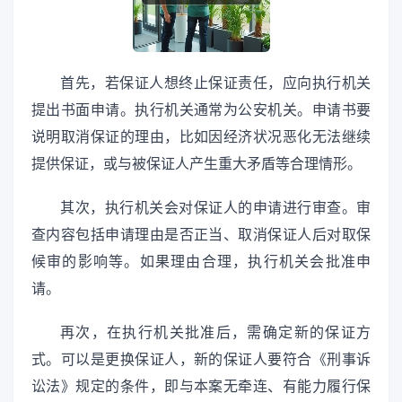
首先，若保证人想终止保证责任，应向执行机关
提出书面申请。执行机关通常为公安机关。申请书要
说明取消保证的理由，比如因经济状况恶化无法继续
提供保证，或与被保证人产生重大矛盾等合理情形。
其次，执行机关会对保证人的申请进行审查。审
查内容包括申请理由是否正当、取消保证人后对取保
候审的影响等。如果理由合理，执行机关会批准申
请。
再次，在执行机关批准后，需确定新的保证方
式。可以是更换保证人，新的保证人要符合《刑事诉
讼法》规定的条件，即与本案无牵连、有能力履行保