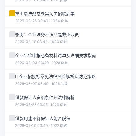
富士康法务总处实习生招聘启事
2026-03-25 03:40 · 1034 阅读
骆勇：企业法务不该只是救火队员
2026-02-18 03:42 · 1030 阅读
企业年检申报必备材料清单及详细要求指南
2026-03-03 03:40 · 1028 阅读
IT企业招投标常见法律风险解析及防范策略
2026-03-07 03:40 · 1026 阅读
借款保证人资格条件及法律解析
2026-05-28 03:45 · 1023 阅读
借款用途不符保证人能否脱保
2026-05-10 03:40 · 1022 阅读