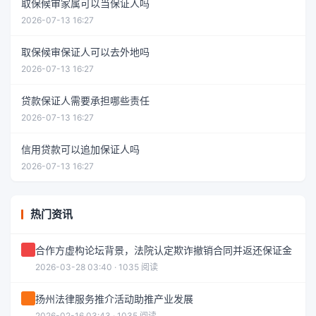
取保候审家属可以当保证人吗
2026-07-13 16:27
取保候审保证人可以去外地吗
2026-07-13 16:27
贷款保证人需要承担哪些责任
2026-07-13 16:27
信用贷款可以追加保证人吗
2026-07-13 16:27
热门资讯
合作方虚构论坛背景，法院认定欺诈撤销合同并返还保证金
2026-03-28 03:40 · 1035 阅读
扬州法律服务推介活动助推产业发展
2026-02-16 03:43 · 1035 阅读