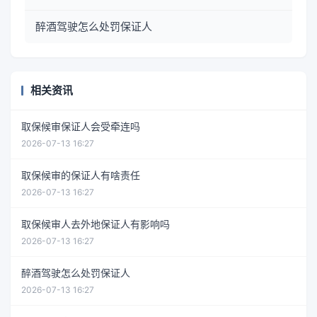
醉酒驾驶怎么处罚保证人
相关资讯
取保候审保证人会受牵连吗
2026-07-13 16:27
取保候审的保证人有啥责任
2026-07-13 16:27
取保候审人去外地保证人有影响吗
2026-07-13 16:27
醉酒驾驶怎么处罚保证人
2026-07-13 16:27