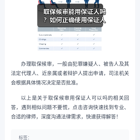
办理取保候审，一般由犯罪嫌疑人、被告人及其
法定代理人、近亲属或者辩护人提出申请，司法机关
会根据具体情况决定是否批准。
以上是关于取保候审用保证人可以吗的相关回
答，遇到相似问题不要慌，点击咨询快速找到专业、
合适的律师，深度沟通法律需求，快速获得解答！
标签：