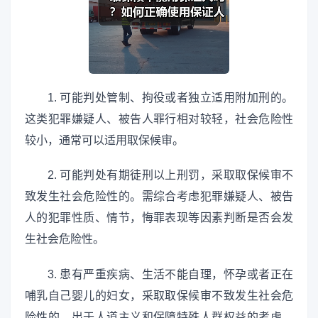
1. 可能判处管制、拘役或者独立适用附加刑的。
这类犯罪嫌疑人、被告人罪行相对较轻，社会危险性
较小，通常可以适用取保候审。
2. 可能判处有期徒刑以上刑罚，采取取保候审不
致发生社会危险性的。需综合考虑犯罪嫌疑人、被告
人的犯罪性质、情节，悔罪表现等因素判断是否会发
生社会危险性。
3. 患有严重疾病、生活不能自理，怀孕或者正在
哺乳自己婴儿的妇女，采取取保候审不致发生社会危
险性的。出于人道主义和保障特殊人群权益的考虑，