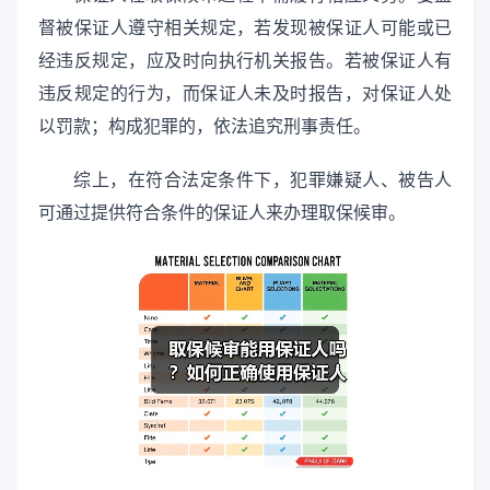
督被保证人遵守相关规定，若发现被保证人可能或已
经违反规定，应及时向执行机关报告。若被保证人有
违反规定的行为，而保证人未及时报告，对保证人处
以罚款；构成犯罪的，依法追究刑事责任。
综上，在符合法定条件下，犯罪嫌疑人、被告人
可通过提供符合条件的保证人来办理取保候审。