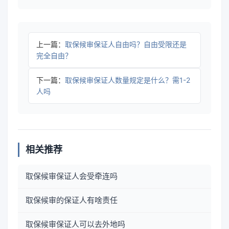
上一篇：
取保候审保证人自由吗？自由受限还是
完全自由？
下一篇：
取保候审保证人数量规定是什么？需1-2
人吗
相关推荐
取保候审保证人会受牵连吗
取保候审的保证人有啥责任
取保候审保证人可以去外地吗