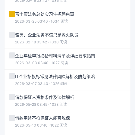
2026-02-16 03:43 · 1035 阅读
富士康法务总处实习生招聘启事
2026-03-25 03:40 · 1034 阅读
骆勇：企业法务不该只是救火队员
2026-02-18 03:42 · 1030 阅读
企业年检申报必备材料清单及详细要求指南
2026-03-03 03:40 · 1027 阅读
IT企业招投标常见法律风险解析及防范策略
2026-03-07 03:40 · 1026 阅读
借款保证人资格条件及法律解析
2026-05-28 03:45 · 1023 阅读
借款用途不符保证人能否脱保
2026-05-10 03:40 · 1022 阅读