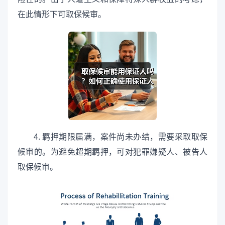
在此情形下可取保候审。
4. 羁押期限届满，案件尚未办结，需要采取取保
候审的。为避免超期羁押，可对犯罪嫌疑人、被告人
取保候审。