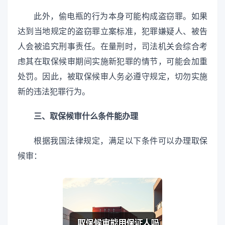
此外，偷电瓶的行为本身可能构成盗窃罪。如果
达到当地规定的盗窃罪立案标准，犯罪嫌疑人、被告
人会被追究刑事责任。在量刑时，司法机关会综合考
虑其在取保候审期间实施新犯罪的情节，可能会加重
处罚。因此，被取保候审人务必遵守规定，切勿实施
新的违法犯罪行为。
三、取保候审什么条件能办理
根据我国法律规定，满足以下条件可以办理取保
候审：