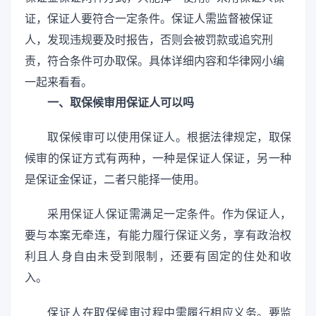
证，保证人要符合一定条件。保证人需监督被保证
人，发现违规要及时报告，否则会被罚款或追究刑
责，符合条件可办取保。具体详细内容和华律网小编
一起来看看。
一、取保候审用保证人可以吗
取保候审可以使用保证人。根据法律规定，取保
候审的保证方式有两种，一种是保证人保证，另一种
是保证金保证，二者只能择一使用。
采用保证人保证需满足一定条件。作为保证人，
要与本案无牵连，有能力履行保证义务，享有政治权
利且人身自由未受到限制，还要有固定的住处和收
入。
保证人在取保候审过程中需履行相应义务。要监