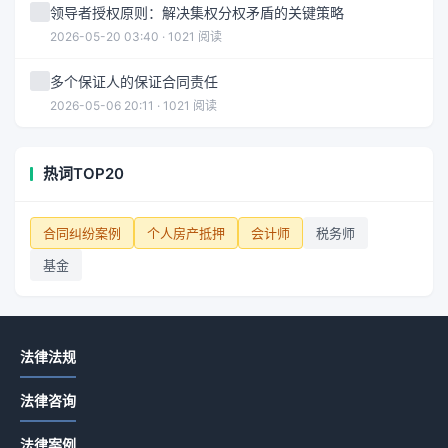
领导者授权原则：解决集权分权矛盾的关键策略
2026-05-20 03:40 · 1021 阅读
多个保证人的保证合同责任
2026-05-06 20:11 · 1021 阅读
热词TOP20
合同纠纷案例
个人房产抵押
会计师
税务师
基金
法律法规
法律咨询
法律案例