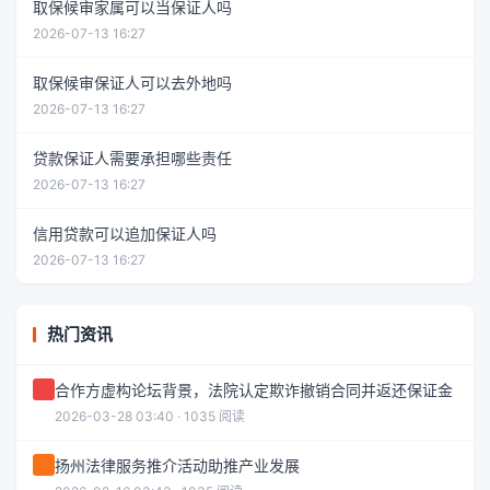
取保候审家属可以当保证人吗
2026-07-13 16:27
取保候审保证人可以去外地吗
2026-07-13 16:27
贷款保证人需要承担哪些责任
2026-07-13 16:27
信用贷款可以追加保证人吗
2026-07-13 16:27
热门资讯
合作方虚构论坛背景，法院认定欺诈撤销合同并返还保证金
2026-03-28 03:40 · 1035 阅读
扬州法律服务推介活动助推产业发展