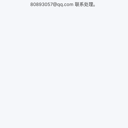
80893057@qq.com 联系处理。