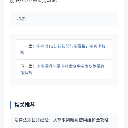
能够熟记这些实务知识.
标签：
上一篇：
畅捷通T3结转损益与所得税计提顺序解
析
下一篇：
小规模附加税申报表填写指南及免税政
策解析
相关推荐
法律法规日常经验：从需求判断到使用维护全攻略