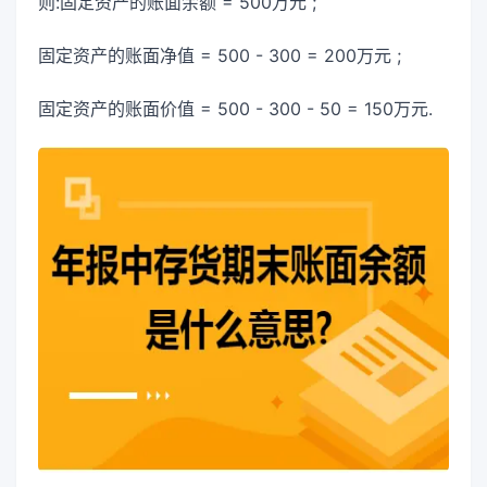
则:固定资产的账面余额 = 500万元 ;
固定资产的账面净值 = 500 - 300 = 200万元 ;
固定资产的账面价值 = 500 - 300 - 50 = 150万元.