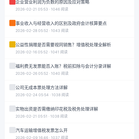
企业营业利润为负数的原因及应对策略
2026-02-21 05:53 · 1046 阅读
事业收入与经营收入的区别及政府会计核算要点
2026-02-28 05:52 · 1043 阅读
公益性捐赠是否需要视同销售？增值税处理全解析
2026-02-16 05:52 · 1041 阅读
福利费无发票能否入账？税前扣除与会计分录详解
2026-02-26 05:52 · 1040 阅读
公司无成本票处理方法详解
2026-02-24 05:54 · 1038 阅读
实物出资是否需缴纳印花税及税务处理详解
2026-02-21 05:51 · 1038 阅读
汽车运输增值税发票怎么开
2026-02-09 16:46 · 1037 阅读