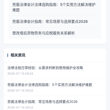
劳盾法律会计法律选购指南：5个实用方法解决维护
难题
劳盾法律会计指南：常见场景与选择要点2026
营改增后货物劳务与应税服务关系解析
相关资讯
法律法规日常经验：从需求判断到使用维护全攻略
2026-07-15 06:24
劳盾法律会计法律选购指南：5个实用方法解决维护难题
2026-07-14 06:22
劳盾法律会计指南：常见场景与选择要点2026
2026-07-14 06:22