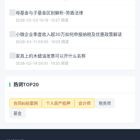
母基金与子基金区别解析-劳盾法律
2026-02-03 15:19 · 1037 阅读
小微企业季度收入超30万如何申报纳税及优惠政策解读
2026-03-11 05:50 · 1035 阅读
家具上的木蜡油发票可以开什么名称
2026-02-14 05:51 · 1035 阅读
热词TOP20
合同纠纷案例
个人房产抵押
会计师
税务师
基金