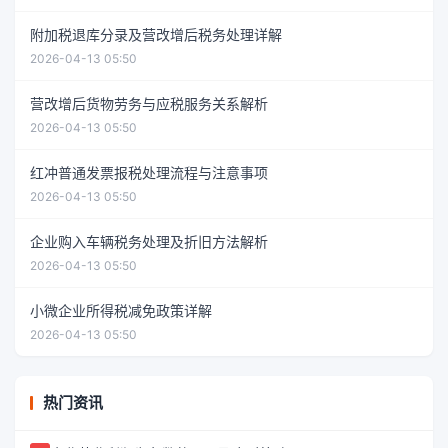
附加税退库分录及营改增后税务处理详解
2026-04-13 05:50
营改增后货物劳务与应税服务关系解析
2026-04-13 05:50
红冲普通发票报税处理流程与注意事项
2026-04-13 05:50
企业购入车辆税务处理及折旧方法解析
2026-04-13 05:50
小微企业所得税减免政策详解
2026-04-13 05:50
热门资讯