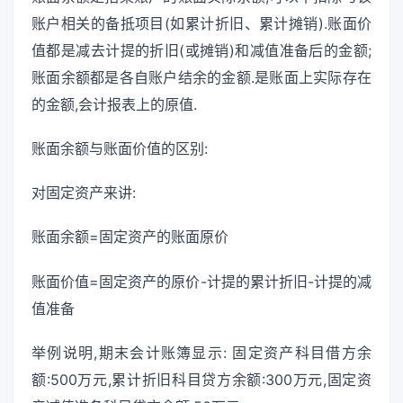
账户相关的备抵项目(如累计折旧、累计摊销).账面价
值都是减去计提的折旧(或摊销)和减值准备后的金额;
账面余额都是各自账户结余的金额.是账面上实际存在
的金额,会计报表上的原值.
账面余额与账面价值的区别:
对固定资产来讲:
账面余额=固定资产的账面原价
账面价值=固定资产的原价-计提的累计折旧-计提的减
值准备
举例说明,期末会计账簿显示: 固定资产科目借方余
额:500万元,累计折旧科目贷方余额:300万元,固定资