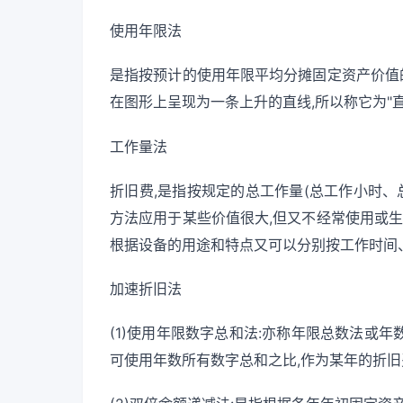
使用年限法
是指按预计的使用年限平均分摊固定资产价值的
在图形上呈现为一条上升的直线,所以称它为"直
工作量法
折旧费,是指按规定的总工作量(总工作小时、
方法应用于某些价值很大,但又不经常使用或生
根据设备的用途和特点又可以分别按工作时间
加速折旧法
(1)使用年限数字总和法:亦称年限总数法或年
可使用年数所有数字总和之比,作为某年的折旧