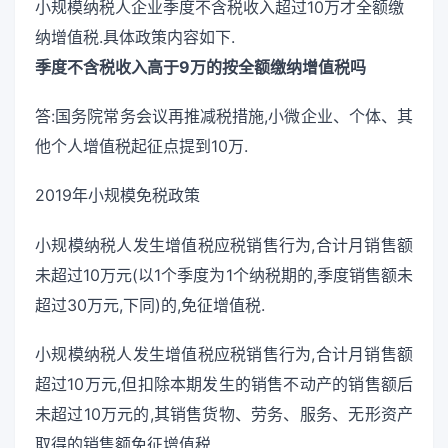
小规模纳税人企业季度不含税收入超过10万才全额缴
纳增值税.具体政策内容如下.
季度不含税收入高于9万的按全额缴纳增值税吗
答:国务院常务会议再推减税措施,小微企业、个体、其
他个人增值税起征点提到10万.
2019年小规模免税政策
小规模纳税人发生增值税应税销售行为,合计月销售额
未超过10万元(以1个季度为1个纳税期的,季度销售额未
超过30万元,下同)的,免征增值税.
小规模纳税人发生增值税应税销售行为,合计月销售额
超过10万元,但扣除本期发生的销售不动产的销售额后
未超过10万元的,其销售货物、劳务、服务、无形资产
取得的销售额免征增值税.