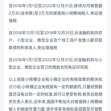
自2018年1月1日至2020年12月31日,继续对月销售额
2万元(含本数)至3万元的增值税小规模纳税人,免征增
值税.
自2018年12月1日至2019年12月31日,对金融机构向农
户、小型企业、微型企业及个体工商户发放小额贷款
取得的利息收入,免征增值税
自2018年1月1日至2020年12月31日,对金融机构与小
型企业、微型企业签订的借款合同免征印花税.
以上就是小规模企业和小微企业的免税政策的相关知
识介绍.小规模企业免税是有一定的额度的,只要经营额
度还没有达到一定的标准,就可以享受免税.税务总局相
关负责人表示,近年来,我国不断加大对增值税小规模纳
税人的税收优惠力度,逐步将其免税标准提高至月销售