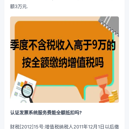
额3万元.
认证发票系统服务费能全额抵扣吗?
财税[2012]15号:增值税纳税人2011年12月1日以后缴