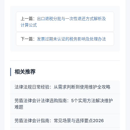
上一篇：
出口退税分批与一次性退还方式解析及
计算公式
下一篇：
发票过期未认证的税务影响及处理办法
相关推荐
法律法规日常经验：从需求判断到使用维护全攻略
劳盾法律会计法律选购指南：5个实用方法解决维护
难题
劳盾法律会计指南：常见场景与选择要点2026