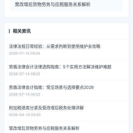
营改增后货物劳务与应税服务关系解析
相关资讯
法律法规日常经验：从需求判断到使用维护全攻略
2026-07-15 06:24
劳盾法律会计法律选购指南：5个实用方法解决维护难题
2026-07-14 06:22
劳盾法律会计指南：常见场景与选择要点2026
2026-07-14 06:22
附加税退库分录及营改增后税务处理详解
2026-04-13 05:50
营改增后货物劳务与应税服务关系解析