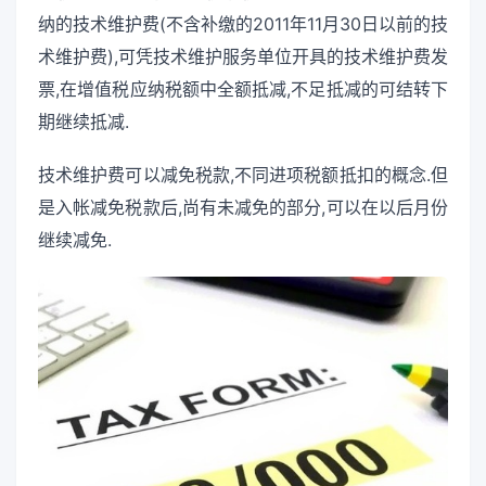
纳的技术维护费(不含补缴的2011年11月30日以前的技
术维护费),可凭技术维护服务单位开具的技术维护费发
票,在增值税应纳税额中全额抵减,不足抵减的可结转下
期继续抵减.
技术维护费可以减免税款,不同进项税额抵扣的概念.但
是入帐减免税款后,尚有未减免的部分,可以在以后月份
继续减免.