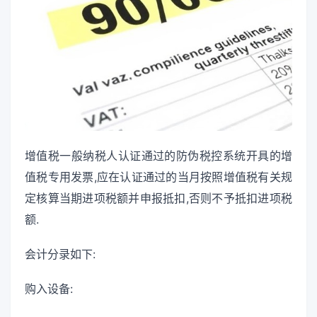
增值税一般纳税人认证通过的防伪税控系统开具的增
值税专用发票,应在认证通过的当月按照增值税有关规
定核算当期进项税额并申报抵扣,否则不予抵扣进项税
额.
会计分录如下:
购入设备: