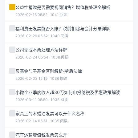
公益性捐赠是否需要视同销售？增值税处理全解析
2026-02-16 05:52 · 1041 阅读
福利费无发票能否入账？税前扣除与会计分录详解
2026-02-26 05:52 · 1040 阅读
公司无成本票处理方法详解
2026-02-24 05:54 · 1038 阅读
母基金与子基金区别解析-劳盾法律
2026-02-03 15:19 · 1036 阅读
小微企业季度收入超30万如何申报纳税及优惠政策解读
2026-03-11 05:50 · 1035 阅读
家具上的木蜡油发票可以开什么名称
2026-02-14 05:51 · 1035 阅读
汽车运输增值税发票怎么开