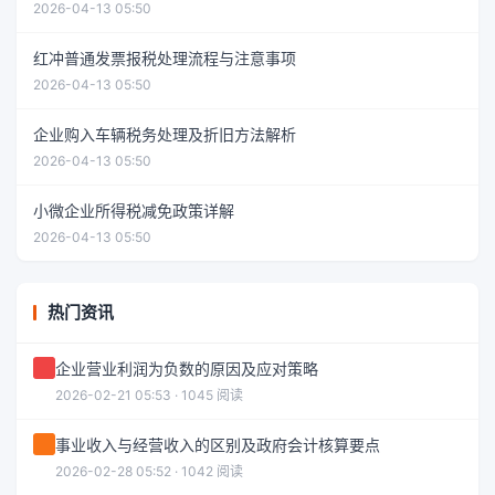
2026-04-13 05:50
红冲普通发票报税处理流程与注意事项
2026-04-13 05:50
企业购入车辆税务处理及折旧方法解析
2026-04-13 05:50
小微企业所得税减免政策详解
2026-04-13 05:50
热门资讯
企业营业利润为负数的原因及应对策略
2026-02-21 05:53 · 1045 阅读
事业收入与经营收入的区别及政府会计核算要点
2026-02-28 05:52 · 1042 阅读