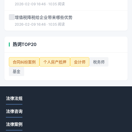
2026-02-09 16:46 · 1035 阅读
增值税降税给企业带来哪些优势
2026-02-09 16:46 · 1035 阅读
热词TOP20
合同纠纷案例
个人房产抵押
会计师
税务师
基金
法律法规
法律咨询
法律案例