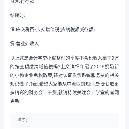
贷:银行存款
结转时:
借:应交税费-应交增值税(应纳税额减征额)
贷:营业外收入
以上就是会计学堂小编整理的季度不含税收入高于9万
的按全额缴纳增值税吗?上文详细介绍了2019奶奶新
的小微企业免税政策,还对认证发票系统服务费的相关
知识做了介绍,希望大家能从中汲取到知识.想要获取更
多精彩的财务会计干货,就请持续关注会计学堂的官网
更新!
标签：