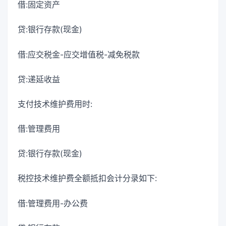
借:固定资产
贷:银行存款(现金)
借:应交税金-应交增值税-减免税款
贷:递延收益
支付技术维护费用时:
借:管理费用
贷:银行存款(现金)
税控技术维护费全额抵扣会计分录如下:
借:管理费用-办公费