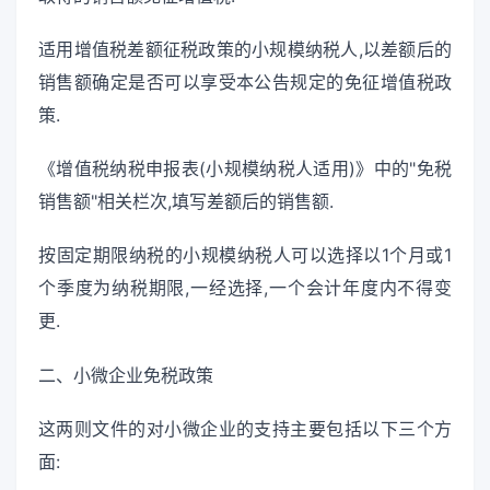
适用增值税差额征税政策的小规模纳税人,以差额后的
销售额确定是否可以享受本公告规定的免征增值税政
策.
《增值税纳税申报表(小规模纳税人适用)》中的"免税
销售额"相关栏次,填写差额后的销售额.
按固定期限纳税的小规模纳税人可以选择以1个月或1
个季度为纳税期限,一经选择,一个会计年度内不得变
更.
二、小微企业免税政策
这两则文件的对小微企业的支持主要包括以下三个方
面: