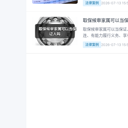
法律案例
2026-07-13 15:
取保候审家属可以当
取保候审家属可以当保证
连、有能力履行义务、享
被保证人，未履职会被罚
法律案例
2026-07-13 15: