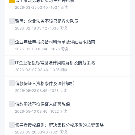
富士康法务总处实习生招聘启事
2026-03-25 03:40 · 1034 阅读
骆勇：企业法务不该只是救火队员
2026-02-18 03:42 · 1030 阅读
企业年检申报必备材料清单及详细要求指南
2026-03-03 03:40 · 1028 阅读
IT企业招投标常见法律风险解析及防范策略
2026-03-07 03:40 · 1026 阅读
借款保证人资格条件及法律解析
2026-05-28 03:45 · 1023 阅读
借款用途不符保证人能否脱保
2026-05-10 03:40 · 1022 阅读
领导者授权原则：解决集权分权矛盾的关键策略
2026-05-20 03:40 · 1021 阅读