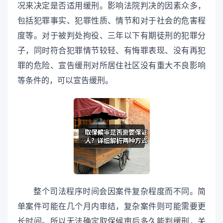
况来决定是否适用缓刑。影响法院判决的因素众多，
包括犯罪事实、犯罪性质、情节和对于社会的危害程
度等。对于被判处拘役、三年以下有期徒刑的犯罪分
子，同时符合犯罪情节较轻、有悔罪表现、没有再犯
罪的危险、宣告缓刑对所居住社区没有重大不良影响
等条件的，可以宣告缓刑。
整个司法程序时间会因案件复杂程度而不同。简
单案件可能在几个月内审结，复杂案件则可能需要更
长时间。所以无法确定取保候审后多久能判缓刑，关