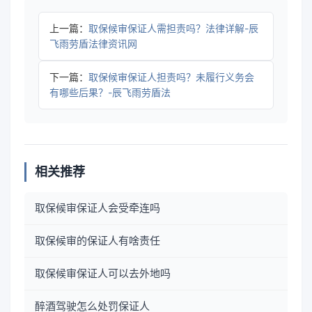
上一篇：
取保候审保证人需担责吗？法律详解-辰
飞雨劳盾法律资讯网
下一篇：
取保候审保证人担责吗？未履行义务会
有哪些后果？-辰飞雨劳盾法
相关推荐
取保候审保证人会受牵连吗
取保候审的保证人有啥责任
取保候审保证人可以去外地吗
醉酒驾驶怎么处罚保证人