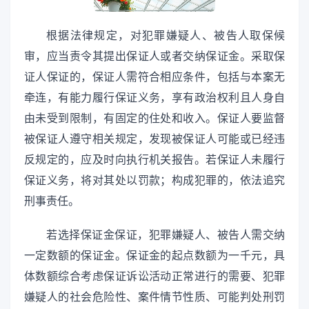
根据法律规定，对犯罪嫌疑人、被告人取保候
审，应当责令其提出保证人或者交纳保证金。采取保
证人保证的，保证人需符合相应条件，包括与本案无
牵连，有能力履行保证义务，享有政治权利且人身自
由未受到限制，有固定的住处和收入。保证人要监督
被保证人遵守相关规定，发现被保证人可能或已经违
反规定的，应及时向执行机关报告。若保证人未履行
保证义务，将对其处以罚款；构成犯罪的，依法追究
刑事责任。
若选择保证金保证，犯罪嫌疑人、被告人需交纳
一定数额的保证金。保证金的起点数额为一千元，具
体数额综合考虑保证诉讼活动正常进行的需要、犯罪
嫌疑人的社会危险性、案件情节性质、可能判处刑罚