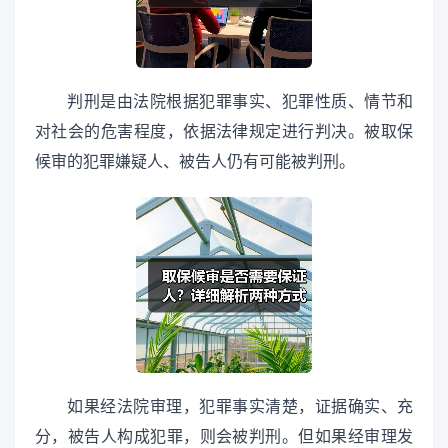
判刑是由法院根据犯罪事实、犯罪性质、情节和
对社会的危害程度，依据法律规定进行判决。被取保
候审的犯罪嫌疑人、被告人仍有可能被判刑。
如果经法院审理，犯罪事实清楚，证据确实、充
分，被告人构成犯罪，则会被判刑。但如果经审理发