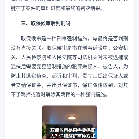
键在于案件的审理进度和最终的判决结果。
三、取保候审后判刑吗
取保候审是一种刑事强制措施，与最终是否判刑
没有直接关联。取保候审是指在刑事诉讼中，公安机
关、人民检察院和人民法院等司法机关对未被逮捕或
逮捕后需要变更强制措施的犯罪嫌疑人、被告人，为
防止其逃避侦查、起诉和审判，责令其提出保证人或
者交纳保证金，并出具保证书，保证随传随到，对其
不予羁押或暂时解除其羁押的一种强制措施。