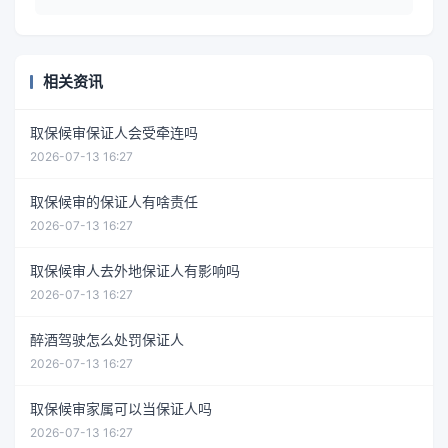
相关资讯
取保候审保证人会受牵连吗
2026-07-13 16:27
取保候审的保证人有啥责任
2026-07-13 16:27
取保候审人去外地保证人有影响吗
2026-07-13 16:27
醉酒驾驶怎么处罚保证人
2026-07-13 16:27
取保候审家属可以当保证人吗
2026-07-13 16:27