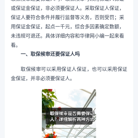
或保证金保证，非必须要保证人。采取保证人保证，
保证人要符合条件并履行监督等义务，否则受罚；采
用保证金保证，起点一千元，综合多因素确定数额，
未违规可退还。具体详细内容和华律网小编一起来看
看。
一、取保候审还要保证人吗
取保候审可以采用保证人保证，也可以采用保证
金保证，并非必须要保证人。