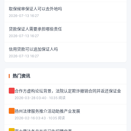
取保候审保证人可以去外地吗
2026-07-13 16:27
贷款保证人需要承担哪些责任
2026-07-13 16:27
信用贷款可以追加保证人吗
2026-07-13 16:27
热门资讯
合作方虚构论坛背景，法院认定欺诈撤销合同并返还保证金
2026-03-28 03:40 · 1035 阅读
扬州法律服务推介活动助推产业发展
2026-02-16 03:43 · 1035 阅读