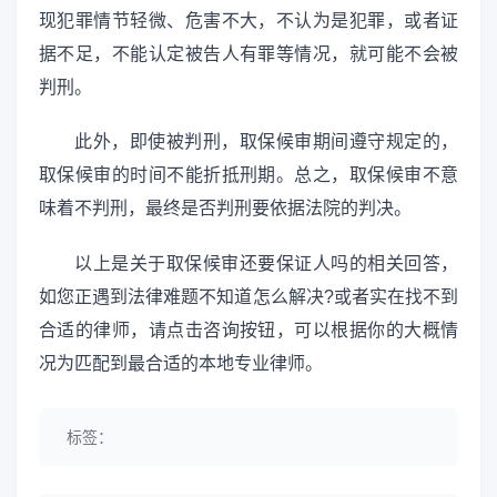
现犯罪情节轻微、危害不大，不认为是犯罪，或者证
据不足，不能认定被告人有罪等情况，就可能不会被
判刑。
此外，即使被判刑，取保候审期间遵守规定的，
取保候审的时间不能折抵刑期。总之，取保候审不意
味着不判刑，最终是否判刑要依据法院的判决。
以上是关于取保候审还要保证人吗的相关回答，
如您正遇到法律难题不知道怎么解决?或者实在找不到
合适的律师，请点击咨询按钮，可以根据你的大概情
况为匹配到最合适的本地专业律师。
标签：