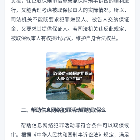
负担，保证取保候审措施既能保障刑事诉讼的顺利进
行，又能合理考虑被取保候审人的实际情况。所以，
司法机关不能既要求犯罪嫌疑人、被告人交纳保证
金，又要求其提供保证人。若司法机关违反此规定，
被取保候审人有权提出异议，维护自身合法权益。
三、帮助信息网络犯罪活动罪能取保么
帮助信息网络犯罪活动罪符合条件可以取保候
审。根据《中华人民共和国刑事诉讼法》规定，满足