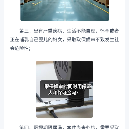
第三，患有严重疾病、生活不能自理，怀孕或者
正在哺乳自己婴儿的妇女，采取取保候审不致发生社
会危险性；
第四，羁押期限届满，案件尚未办结，需要采取