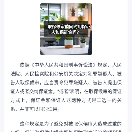
依据《中华人民共和国刑事诉讼法》规定，人民
法院、人民检察院和公安机关决定对犯罪嫌疑人、被
告人取保候审，应当责令犯罪嫌疑人、被告人提出保
证人或者交纳保证金。“或者”表明，在取保候审的保证
方式上，保证金和保证人这两种方式是二选一的关
系，并非可以同时适用。
这种规定是为了避免对被取保候审人造成过重的