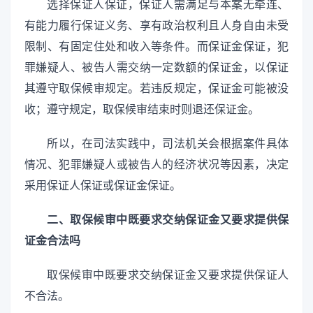
选择保证人保证，保证人需满足与本案无牵连、
有能力履行保证义务、享有政治权利且人身自由未受
限制、有固定住处和收入等条件。而保证金保证，犯
罪嫌疑人、被告人需交纳一定数额的保证金，以保证
其遵守取保候审规定。若违反规定，保证金可能被没
收；遵守规定，取保候审结束时则退还保证金。
所以，在司法实践中，司法机关会根据案件具体
情况、犯罪嫌疑人或被告人的经济状况等因素，决定
采用保证人保证或保证金保证。
二、取保候审中既要求交纳保证金又要求提供保
证金合法吗
取保候审中既要求交纳保证金又要求提供保证人
不合法。