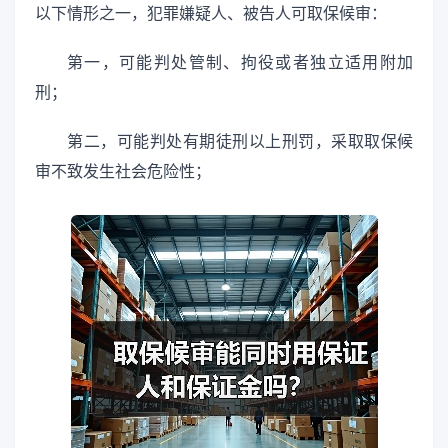
以下情形之一，犯罪嫌疑人、被告人可取保候审：
第一，可能判处管制、拘役或者独立适用附加
刑；
第二，可能判处有期徒刑以上刑罚，采取取保候
审不致发生社会危险性；