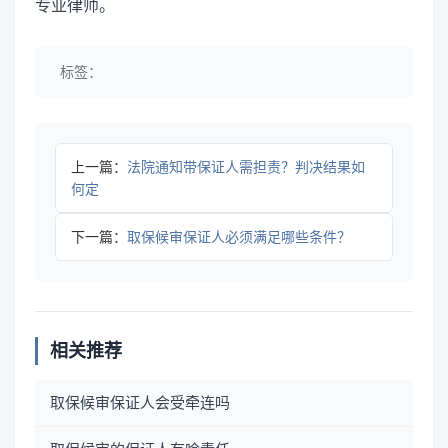
专业律师。
标签：
上一篇：
法院通知带保证人需担责？判决结果如
何定
下一篇：
取保候审保证人必须满足哪些条件？
相关推荐
取保候审保证人会受牵连吗