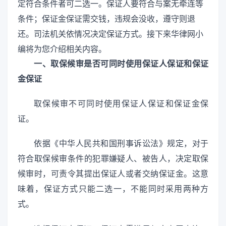
定符合条件者可二选一。保证人要符合与案无牵连等
条件；保证金保证需交钱，违规会没收，遵守则退
还。司法机关依情况决定保证方式。接下来华律网小
编将为您介绍相关内容。
一、取保候审是否可同时使用保证人保证和保证
金保证
取保候审不可同时使用保证人保证和保证金保
证。
依据《中华人民共和国刑事诉讼法》规定，对于
符合取保候审条件的犯罪嫌疑人、被告人，决定取保
候审时，可责令其提出保证人或者交纳保证金。这意
味着，保证方式只能二选一，不能同时采用两种方
式。