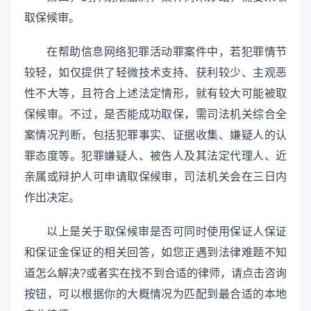
取保候审。
在帮助信息网络犯罪活动罪案件中，若犯罪情节
较轻，如仅提供了轻微技术支持、获利较少、主观恶
性不大等，且符合上述法定情形，就有较大可能被取
保候审。不过，是否能成功取保，需司法机关综合全
案情况判断，包括犯罪事实、证据收集、嫌疑人的认
罪态度等。犯罪嫌疑人、被告人及其法定代理人、近
亲属或辩护人可申请取保候审，司法机关会在三日内
作出决定。
以上是关于取保候审是否可同时使用保证人保证
和保证金保证的相关回答，如您正遇到法律难题不知
道怎么解决?或者实在找不到合适的律师，请点击咨询
按钮，可以根据你的大概情况为匹配到最合适的本地