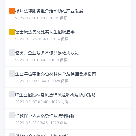
扬州法律服务推介活动助推产业发展
2026-02-16 03:43 · 1035 阅读
富士康法务总处实习生招聘启事
2026-03-25 03:40 · 1034 阅读
骆勇：企业法务不该只是救火队员
2026-02-18 03:42 · 1030 阅读
企业年检申报必备材料清单及详细要求指南
2026-03-03 03:40 · 1029 阅读
IT企业招投标常见法律风险解析及防范策略
2026-03-07 03:40 · 1026 阅读
借款保证人资格条件及法律解析
2026-05-28 03:45 · 1023 阅读