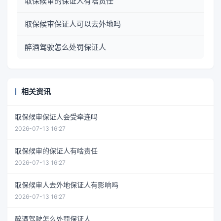
取保候审的保证人有啥责任
取保候审保证人可以去外地吗
醉酒驾驶怎么处罚保证人
相关资讯
取保候审保证人会受牵连吗
2026-07-13 16:27
取保候审的保证人有啥责任
2026-07-13 16:27
取保候审人去外地保证人有影响吗
2026-07-13 16:27
醉酒驾驶怎么处罚保证人