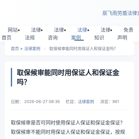
跳转到主要内容
辰飞雨劳盾法律
网站
法律
法律
法律
法律
免责
首页
法规
咨询
案例
知识
声明
首页
>
法律案例
>
取保候审能同时用保证人和保证金吗？
取保候审能同时用保证人和保证金
吗？
日期：
2026-06-27 08:36
栏目：
法律案例
浏览：
961
取保候审是否可同时使用保证人保证和保证金保证？
取保候审不能同时用保证人保证和保证金保证，按规