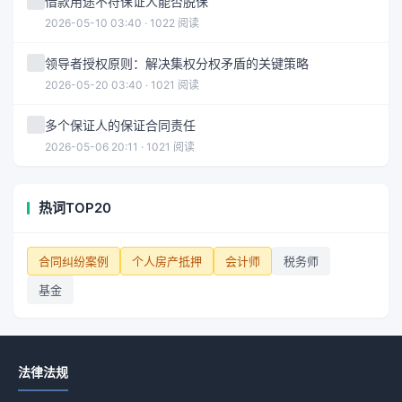
借款用途不符保证人能否脱保
2026-05-10 03:40 · 1022 阅读
领导者授权原则：解决集权分权矛盾的关键策略
2026-05-20 03:40 · 1021 阅读
多个保证人的保证合同责任
2026-05-06 20:11 · 1021 阅读
热词TOP20
合同纠纷案例
个人房产抵押
会计师
税务师
基金
法律法规