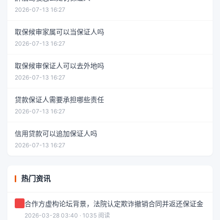
2026-07-13 16:27
取保候审家属可以当保证人吗
2026-07-13 16:27
取保候审保证人可以去外地吗
2026-07-13 16:27
贷款保证人需要承担哪些责任
2026-07-13 16:27
信用贷款可以追加保证人吗
2026-07-13 16:27
热门资讯
合作方虚构论坛背景，法院认定欺诈撤销合同并返还保证金
2026-03-28 03:40 · 1035 阅读