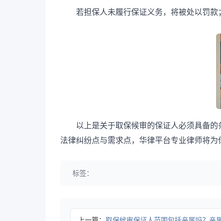
若担保人未履行保证义务，将被处以罚款
以上是关于取保候审的保证人必须具备的
法律纠纷点与需求点，华律平台专业律师将为
标签：
上一篇：
取保候审保证人范围包括亲属吗？亲