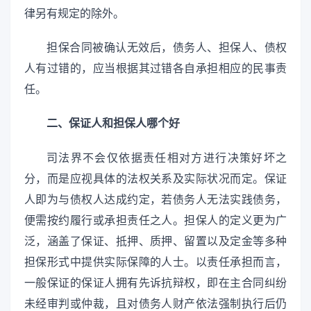
律另有规定的除外。
担保合同被确认无效后，债务人、担保人、债权
人有过错的，应当根据其过错各自承担相应的民事责
任。
二、保证人和担保人哪个好
司法界不会仅依据责任相对方进行决策好坏之
分，而是应视具体的法权关系及实际状况而定。保证
人即为与债权人达成约定，若债务人无法实践债务，
便需按约履行或承担责任之人。担保人的定义更为广
泛，涵盖了保证、抵押、质押、留置以及定金等多种
担保形式中提供实际保障的人士。以责任承担而言，
一般保证的保证人拥有先诉抗辩权，即在主合同纠纷
未经审判或仲裁，且对债务人财产依法强制执行后仍