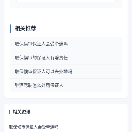
相关推荐
取保候审保证人会受牵连吗
取保候审的保证人有啥责任
取保候审保证人可以去外地吗
醉酒驾驶怎么处罚保证人
相关资讯
取保候审保证人会受牵连吗