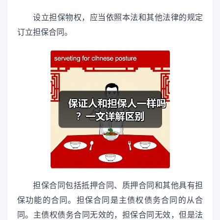
设立担保物权，应当依照本法和其他法律的规定
订立担保合同。
担保合同包括抵押合同、质押合同和其他具有担
保功能的合同。担保合同是主债权债务合同的从合
同。主债权债务合同无效的，担保合同无效，但是法