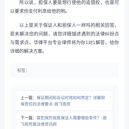
所以说，担保人要是想行使他的追偿权，也是可
以要求你支付利息给他的哟。
以上是关于保证人和担保人一样吗的相关回答，
若未解决您的问题，请您详细描述遇到的法律纠纷点
与需求点，华律平台专业律师将为你1对1解答，给你
详细的解决方案。
标签：
上一篇：
保证期间和诉讼时效如何界定？详解担
保责任的法律要点-辰飞雨劳
下一篇：
罪犯保外就医保证人需要哪些条件？-辰
飞雨劳盾法律资讯网