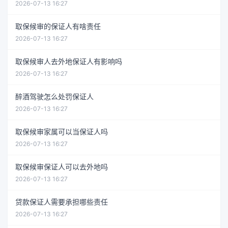
2026-07-13 16:27
取保候审的保证人有啥责任
2026-07-13 16:27
取保候审人去外地保证人有影响吗
2026-07-13 16:27
醉酒驾驶怎么处罚保证人
2026-07-13 16:27
取保候审家属可以当保证人吗
2026-07-13 16:27
取保候审保证人可以去外地吗
2026-07-13 16:27
贷款保证人需要承担哪些责任
2026-07-13 16:27