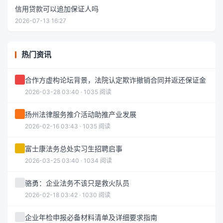
信用贷款可以追加保证人吗
2026-07-13 16:27
热门资讯
合作方虚构论坛背景，法院认定欺诈撤销合同并返还保证金
2026-03-28 03:40 · 1035 阅读
扬州法律服务推介活动助推产业发展
2026-02-16 03:43 · 1035 阅读
富士康法务总处实习生招聘启事
2026-03-25 03:40 · 1034 阅读
骆勇：企业法务不该只是救火队员
2026-02-18 03:42 · 1030 阅读
企业年检申报必备材料清单及详细要求指南