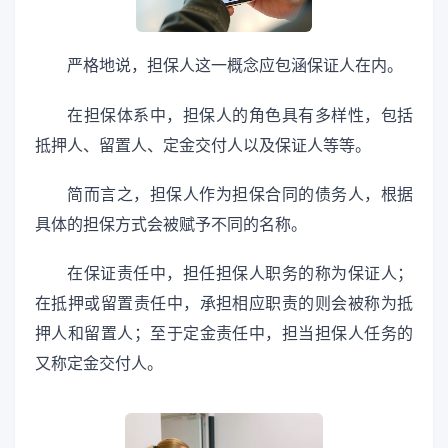
严格地说，担保人这一概念应包涵保证人在内。
在担保体系中，担保人的角色具有多样性，包括
抵押人、留置人、定金交付人以及保证人等等。
简而言之，担保人作为担保合同的债务人，根据
具体的担保方式会被赋予不同的名称。
在保证责任中，担任担保人职务的称为保证人；
在抵押或留置责任中，承担相应职责的则会被称为抵
押人和留置人；至于定金责任中，担当担保人任务的
又称定金交付人。