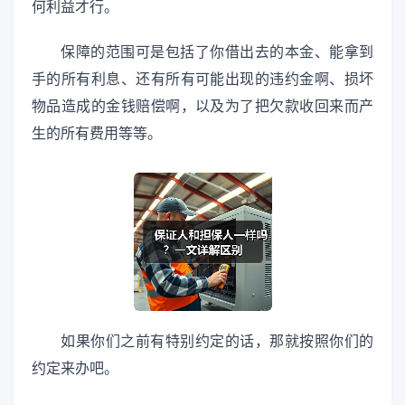
何利益才行。
保障的范围可是包括了你借出去的本金、能拿到
手的所有利息、还有所有可能出现的违约金啊、损坏
物品造成的金钱赔偿啊，以及为了把欠款收回来而产
生的所有费用等等。
如果你们之前有特别约定的话，那就按照你们的
约定来办吧。