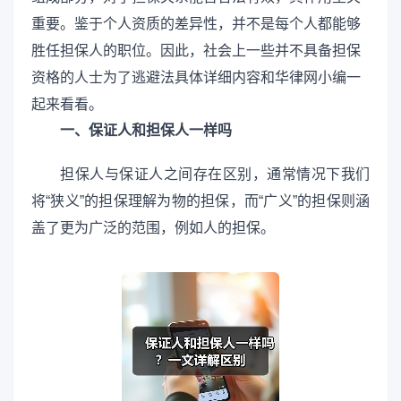
重要。鉴于个人资质的差异性，并不是每个人都能够
胜任担保人的职位。因此，社会上一些并不具备担保
资格的人士为了逃避法具体详细内容和华律网小编一
起来看看。
一、保证人和担保人一样吗
担保人与保证人之间存在区别，通常情况下我们
将“狭义”的担保理解为物的担保，而“广义”的担保则涵
盖了更为广泛的范围，例如人的担保。