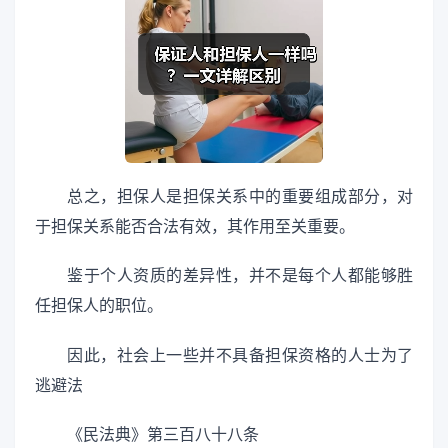
总之，担保人是担保关系中的重要组成部分，对
于担保关系能否合法有效，其作用至关重要。
鉴于个人资质的差异性，并不是每个人都能够胜
任担保人的职位。
因此，社会上一些并不具备担保资格的人士为了
逃避法
《民法典》第三百八十八条