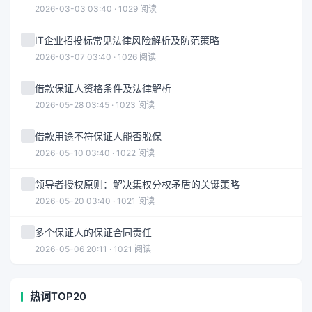
2026-03-03 03:40 · 1029 阅读
IT企业招投标常见法律风险解析及防范策略
2026-03-07 03:40 · 1026 阅读
借款保证人资格条件及法律解析
2026-05-28 03:45 · 1023 阅读
借款用途不符保证人能否脱保
2026-05-10 03:40 · 1022 阅读
领导者授权原则：解决集权分权矛盾的关键策略
2026-05-20 03:40 · 1021 阅读
多个保证人的保证合同责任
2026-05-06 20:11 · 1021 阅读
热词TOP20