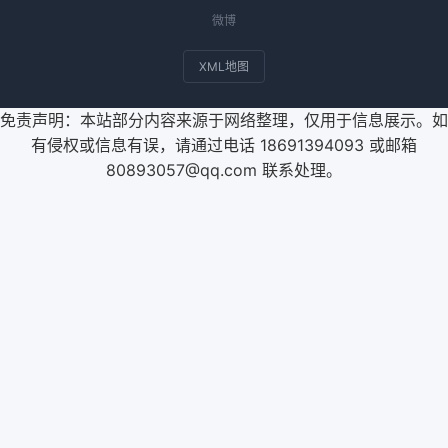
微博
XML地图
免责声明：本站部分内容来源于网络整理，仅用于信息展示。如
有侵权或信息有误，请通过电话 18691394093 或邮箱
80893057@qq.com 联系处理。