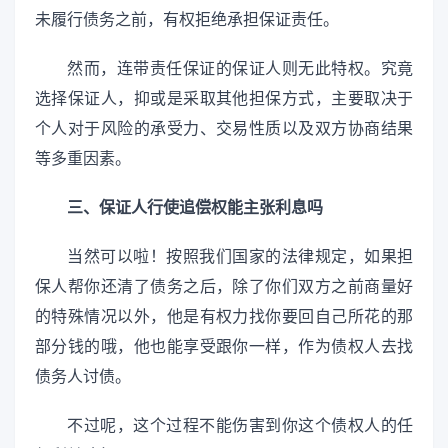
未履行债务之前，有权拒绝承担保证责任。
然而，连带责任保证的保证人则无此特权。究竟
选择保证人，抑或是采取其他担保方式，主要取决于
个人对于风险的承受力、交易性质以及双方协商结果
等多重因素。
三、保证人行使追偿权能主张利息吗
当然可以啦！按照我们国家的法律规定，如果担
保人帮你还清了债务之后，除了你们双方之前商量好
的特殊情况以外，他是有权力找你要回自己所花的那
部分钱的哦，他也能享受跟你一样，作为债权人去找
债务人讨债。
不过呢，这个过程不能伤害到你这个债权人的任