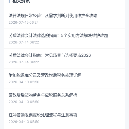
相关资讯
法律法规日常经验：从需求判断到使用维护全攻略
2026-07-15 06:24
劳盾法律会计法律选购指南：5个实用方法解决维护难题
2026-07-14 06:22
劳盾法律会计指南：常见场景与选择要点2026
2026-07-14 06:22
附加税退库分录及营改增后税务处理详解
2026-04-13 05:50
营改增后货物劳务与应税服务关系解析
2026-04-13 05:50
红冲普通发票报税处理流程与注意事项
2026-04-13 05:50