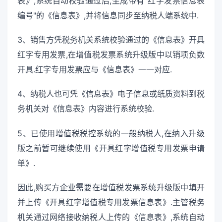
表》,系统自动校验通过后,生成带有"红字发票信息表
编号"的《信息表》,并将信息同步至纳税人端系统中.
3、销售方凭税务机关系统校验通过的《信息表》开具
红字专用发票,在增值税发票系统升级版中以销项负数
开具.红字专用发票应与《信息表》一一对应.
4、纳税人也可凭《信息表》电子信息或纸质资料到税
务机关对《信息表》内容进行系统校验.
5、已使用增值税税控系统的一般纳税人,在纳入升级
版之前暂可继续使用《开具红字增值税专用发票申请
单》.
因此,购买方企业需要在增值税发票系统升级版中填开
并上传《开具红字增值税专用发票信息表》.主管税务
机关通过网络接收纳税人上传的《信息表》,系统自动