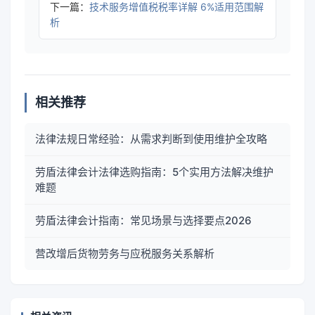
下一篇：
技术服务增值税税率详解 6%适用范围解
析
相关推荐
法律法规日常经验：从需求判断到使用维护全攻略
劳盾法律会计法律选购指南：5个实用方法解决维护
难题
劳盾法律会计指南：常见场景与选择要点2026
营改增后货物劳务与应税服务关系解析