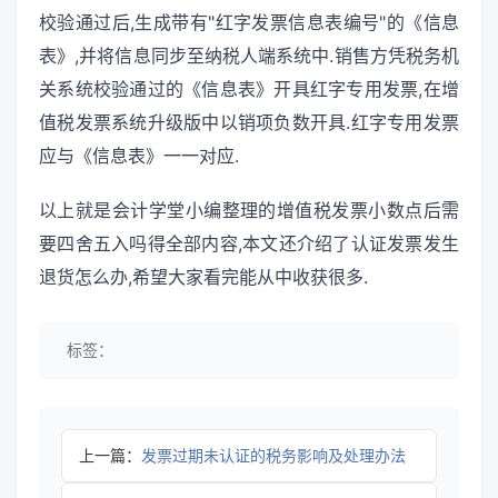
校验通过后,生成带有"红字发票信息表编号"的《信息
表》,并将信息同步至纳税人端系统中.销售方凭税务机
关系统校验通过的《信息表》开具红字专用发票,在增
值税发票系统升级版中以销项负数开具.红字专用发票
应与《信息表》一一对应.
以上就是会计学堂小编整理的增值税发票小数点后需
要四舍五入吗得全部内容,本文还介绍了认证发票发生
退货怎么办,希望大家看完能从中收获很多.
标签：
上一篇：
发票过期未认证的税务影响及处理办法