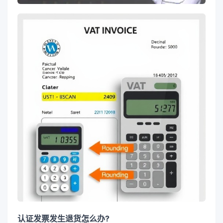
认证发票发生退货怎么办?