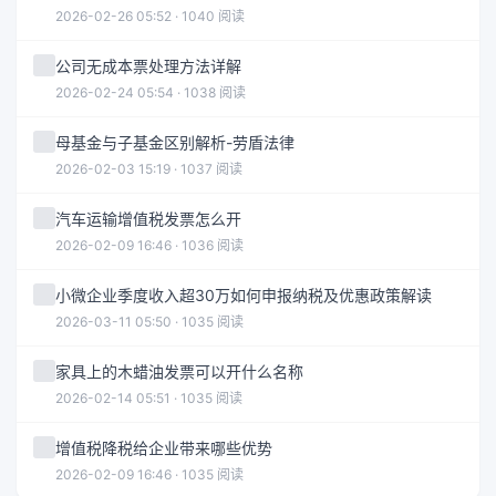
2026-02-26 05:52 · 1040 阅读
公司无成本票处理方法详解
2026-02-24 05:54 · 1038 阅读
母基金与子基金区别解析-劳盾法律
2026-02-03 15:19 · 1037 阅读
汽车运输增值税发票怎么开
2026-02-09 16:46 · 1036 阅读
小微企业季度收入超30万如何申报纳税及优惠政策解读
2026-03-11 05:50 · 1035 阅读
家具上的木蜡油发票可以开什么名称
2026-02-14 05:51 · 1035 阅读
增值税降税给企业带来哪些优势
2026-02-09 16:46 · 1035 阅读