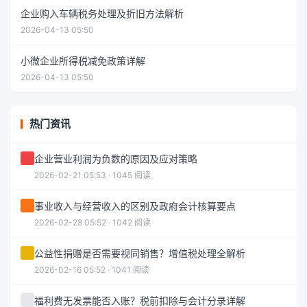
企业购入车辆税务处理及折旧方法解析
2026-04-13 05:50
小微企业所得税减免政策详解
2026-04-13 05:50
热门资讯
企业营业利润为负数的原因及应对策略
2026-02-21 05:53 · 1045 阅读
事业收入与经营收入的区别及政府会计核算要点
2026-02-28 05:52 · 1042 阅读
公益性捐赠是否需要视同销售？增值税处理全解析
2026-02-16 05:52 · 1041 阅读
福利费无发票能否入账？税前扣除与会计分录详解