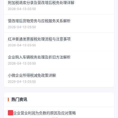
附加税退库分录及营改增后税务处理详解
2026-04-13 05:50
营改增后货物劳务与应税服务关系解析
2026-04-13 05:50
红冲普通发票报税处理流程与注意事项
2026-04-13 05:50
企业购入车辆税务处理及折旧方法解析
2026-04-13 05:50
小微企业所得税减免政策详解
2026-04-13 05:50
热门资讯
企业营业利润为负数的原因及应对策略