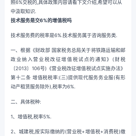
照6%交税的,具体政策内容请看下文介绍,希望可以从
中汲取知识.
技术服务是交6%的增值税吗
技术服务费的税率是6%.技术服务属于咨询服务类.
一、根据《财政部 国家税务总局关于将铁路运输和邮
政业纳入营业税改征增值税试点的通知》(财税
〔2013〕106号)《营业税改征增值税试点实施办法》
第十二条 增值税税率:(三)提供现代服务务业服(有形
动产租赁服务除外),税率为6%.
二、具体税种:
1、增值税,税率5%.
2、城建税,按实际缴纳的(营业税+增值税+消费税)缴