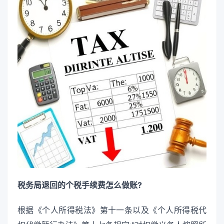
税务局退回的个税手续费怎么做账?
根据《个人所得税法》第十一条以及《个人所得税代