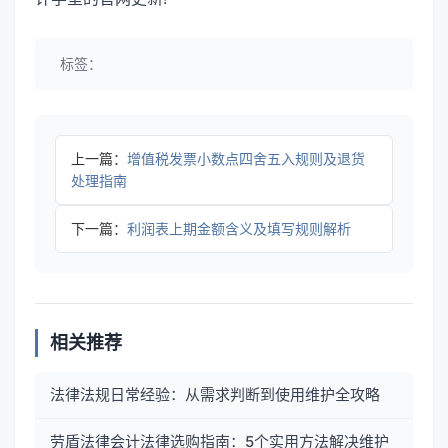
标签：
上一篇：
增值税发票小数点四舍五入规则及退货
处理指南
下一篇：
利润表上期金额含义及填写规则解析
相关推荐
法律法规日常经验：从需求判断到使用维护全攻略
劳盾法律会计法律选购指南：5个实用方法解决维护