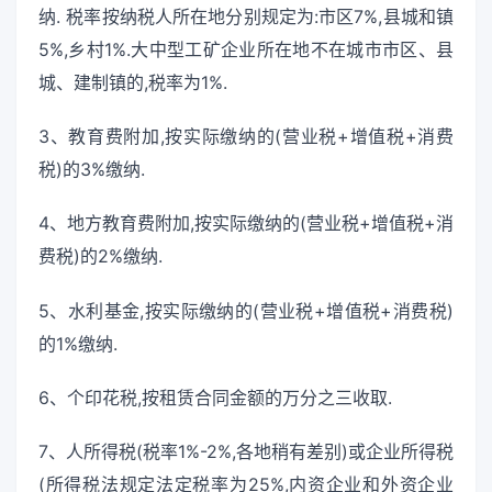
纳. 税率按纳税人所在地分别规定为:市区7%,县城和镇
5%,乡村1%.大中型工矿企业所在地不在城市市区、县
城、建制镇的,税率为1%.
3、教育费附加,按实际缴纳的(营业税+增值税+消费
税)的3%缴纳.
4、地方教育费附加,按实际缴纳的(营业税+增值税+消
费税)的2%缴纳.
5、水利基金,按实际缴纳的(营业税+增值税+消费税)
的1%缴纳.
6、个印花税,按租赁合同金额的万分之三收取.
7、人所得税(税率1%-2%,各地稍有差别)或企业所得税
(所得税法规定法定税率为25%,内资企业和外资企业