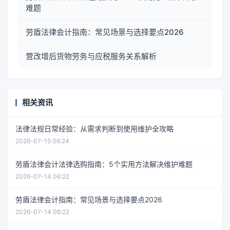
难题
劳盾法律会计指南：常见场景与选择要点2026
营改增后货物劳务与应税服务关系解析
相关资讯
法律法规日常经验：从需求判断到使用维护全攻略
2026-07-15 06:24
劳盾法律会计法律选购指南：5个实用方法解决维护难题
2026-07-14 06:22
劳盾法律会计指南：常见场景与选择要点2026
2026-07-14 06:22