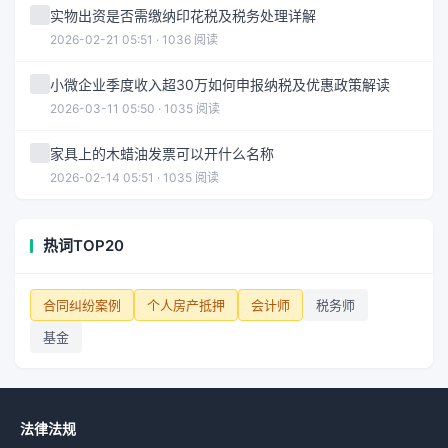
实物出资是否需缴纳印花税及税务处理详解
2026-02-21 05:51 · 1036 阅读
小微企业季度收入超30万如何申报纳税及优惠政策解读
2026-03-11 05:50 · 1035 阅读
家具上的木蜡油发票可以开什么名称
2026-02-14 05:51 · 1035 阅读
热词TOP20
合同纠纷案例
个人房产抵押
会计师
税务师
基金
法律法规