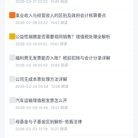
2026-02-21 05:53 · 1045 阅读
事业收入与经营收入的区别及政府会计核算要点
2026-02-28 05:52 · 1042 阅读
公益性捐赠是否需要视同销售？增值税处理全解析
2026-02-16 05:52 · 1041 阅读
福利费无发票能否入账？税前扣除与会计分录详解
2026-02-26 05:52 · 1040 阅读
公司无成本票处理方法详解
2026-02-24 05:54 · 1038 阅读
汽车运输增值税发票怎么开
2026-02-09 16:46 · 1037 阅读
母基金与子基金区别解析-劳盾法律
2026-02-03 15:19 · 1037 阅读