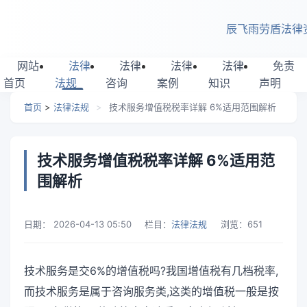
跳转到主要内容
辰飞雨劳盾法律
网站
法律
法律
法律
法律
免责
首页
法规
咨询
案例
知识
声明
首页
>
法律法规
>
技术服务增值税税率详解 6%适用范围解析
技术服务增值税税率详解 6%适用范
围解析
日期：
2026-04-13 05:50
栏目：
法律法规
浏览：
651
技术服务是交6%的增值税吗?我国增值税有几档税率,
而技术服务是属于咨询服务类,这类的增值税一般是按