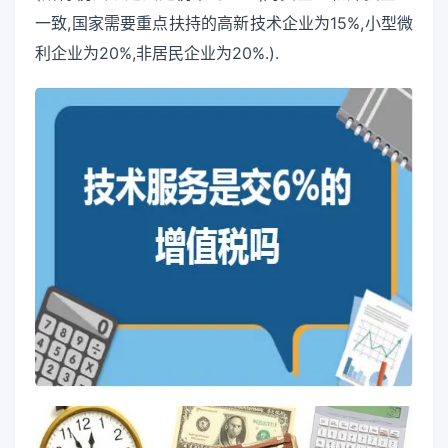
一致,国家需要重点扶持的高新技术企业为15%,小型微
利企业为20%,非居民企业为20%.).