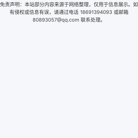
免责声明：本站部分内容来源于网络整理，仅用于信息展示。如
有侵权或信息有误，请通过电话 18691394093 或邮箱
80893057@qq.com 联系处理。