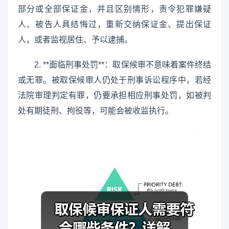
部分或全部保证金，并且区别情形，责令犯罪嫌疑
人、被告人具结悔过，重新交纳保证金、提出保证
人，或者监视居住、予以逮捕。
2. **面临刑事处罚**：取保候审不意味着案件终结
或无罪。被取保候审人仍处于刑事诉讼程序中，若经
法院审理判定有罪，仍要承担相应刑事处罚，如被判
处有期徒刑、拘役等，可能会被收监执行。