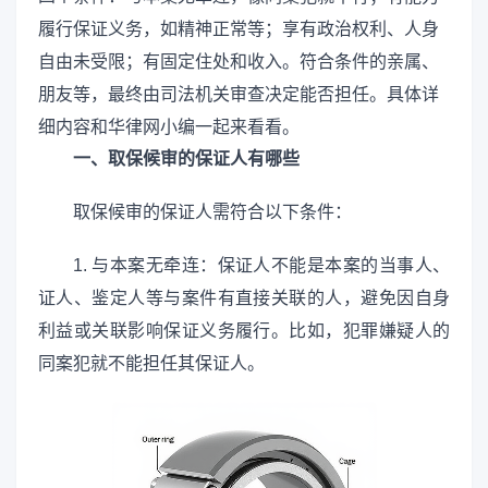
履行保证义务，如精神正常等；享有政治权利、人身
自由未受限；有固定住处和收入。符合条件的亲属、
朋友等，最终由司法机关审查决定能否担任。具体详
细内容和华律网小编一起来看看。
一、取保候审的保证人有哪些
取保候审的保证人需符合以下条件：
1. 与本案无牵连：保证人不能是本案的当事人、
证人、鉴定人等与案件有直接关联的人，避免因自身
利益或关联影响保证义务履行。比如，犯罪嫌疑人的
同案犯就不能担任其保证人。