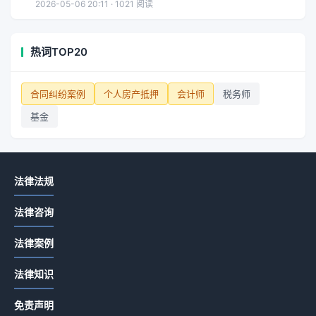
2026-05-06 20:11 · 1021 阅读
热词TOP20
合同纠纷案例
个人房产抵押
会计师
税务师
基金
法律法规
法律咨询
法律案例
法律知识
免责声明