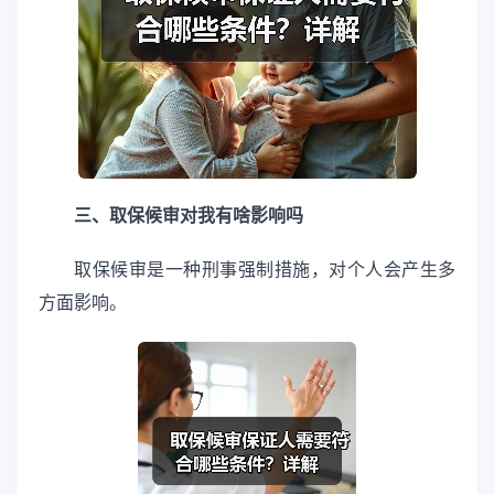
三、取保候审对我有啥影响吗
取保候审是一种刑事强制措施，对个人会产生多
方面影响。