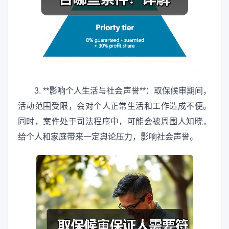
3. **影响个人生活与社会声誉**：取保候审期间，
活动范围受限，会对个人正常生活和工作造成不便。
同时，案件处于司法程序中，可能会被周围人知晓，
给个人和家庭带来一定舆论压力，影响社会声誉。