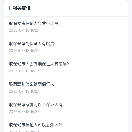
相关资讯
取保候审保证人会受牵连吗
2026-07-13 16:27
取保候审的保证人有啥责任
2026-07-13 16:27
取保候审人去外地保证人有影响吗
2026-07-13 16:27
醉酒驾驶怎么处罚保证人
2026-07-13 16:27
取保候审家属可以当保证人吗
2026-07-13 16:27
取保候审保证人可以去外地吗
2026-07-13 16:27