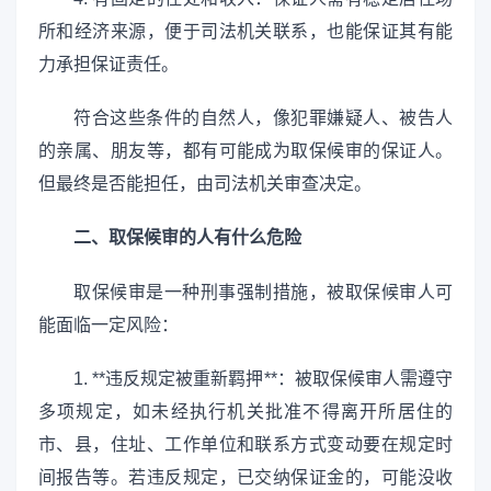
所和经济来源，便于司法机关联系，也能保证其有能
力承担保证责任。
符合这些条件的自然人，像犯罪嫌疑人、被告人
的亲属、朋友等，都有可能成为取保候审的保证人。
但最终是否能担任，由司法机关审查决定。
二、取保候审的人有什么危险
取保候审是一种刑事强制措施，被取保候审人可
能面临一定风险：
1. **违反规定被重新羁押**：被取保候审人需遵守
多项规定，如未经执行机关批准不得离开所居住的
市、县，住址、工作单位和联系方式变动要在规定时
间报告等。若违反规定，已交纳保证金的，可能没收