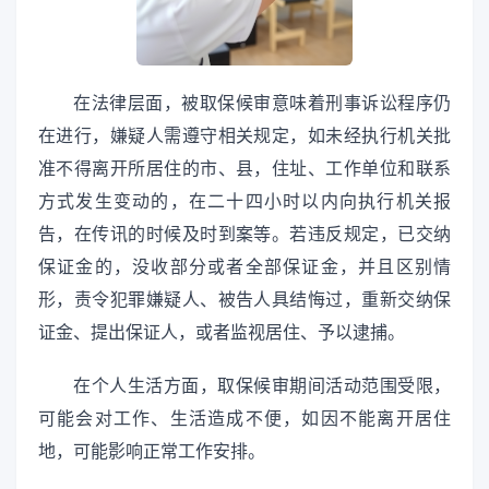
在法律层面，被取保候审意味着刑事诉讼程序仍
在进行，嫌疑人需遵守相关规定，如未经执行机关批
准不得离开所居住的市、县，住址、工作单位和联系
方式发生变动的，在二十四小时以内向执行机关报
告，在传讯的时候及时到案等。若违反规定，已交纳
保证金的，没收部分或者全部保证金，并且区别情
形，责令犯罪嫌疑人、被告人具结悔过，重新交纳保
证金、提出保证人，或者监视居住、予以逮捕。
在个人生活方面，取保候审期间活动范围受限，
可能会对工作、生活造成不便，如因不能离开居住
地，可能影响正常工作安排。