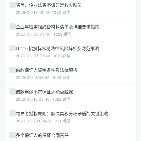
骆勇：企业法务不该只是救火队员
2026-02-18 03:42 · 1030 阅读
企业年检申报必备材料清单及详细要求指南
2026-03-03 03:40 · 1029 阅读
IT企业招投标常见法律风险解析及防范策略
2026-03-07 03:40 · 1026 阅读
借款保证人资格条件及法律解析
2026-05-28 03:45 · 1023 阅读
借款用途不符保证人能否脱保
2026-05-10 03:40 · 1022 阅读
领导者授权原则：解决集权分权矛盾的关键策略
2026-05-20 03:40 · 1021 阅读
多个保证人的保证合同责任