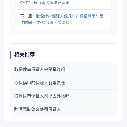
条件？-辰飞雨劳盾法律资讯
下一篇：
取保候审保证人保几年？保证期限与案
件时间一致-辰飞雨劳盾法律
相关推荐
取保候审保证人会受牵连吗
取保候审的保证人有啥责任
取保候审保证人可以去外地吗
醉酒驾驶怎么处罚保证人