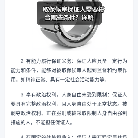
2. 有能力履行保证义务：保证人应具备一定行为
能力和条件，能够对被取保候审人起到监督和约束作
用。如精神正常、具有一定社会活动能力等。
3. 享有政治权利，人身自由未受到限制：保证人
要具有完整政治权利，且人身自由处于正常状态。被
剥夺政治权利、正在服刑或被采取限制人身自由强制
措施的人，不能担任保证人。
4. 有固定的住处和收入：保证人需有稳定居住场