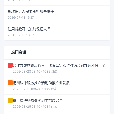
贷款保证人需要承担哪些责任
2026-07-13 16:27
信用贷款可以追加保证人吗
2026-07-13 16:27
热门资讯
合作方虚构论坛背景，法院认定欺诈撤销合同并返还保证金
2026-03-28 03:40 · 1035 阅读
扬州法律服务推介活动助推产业发展
2026-02-16 03:43 · 1035 阅读
富士康法务总处实习生招聘启事
2026-03-25 03:40 · 1034 阅读