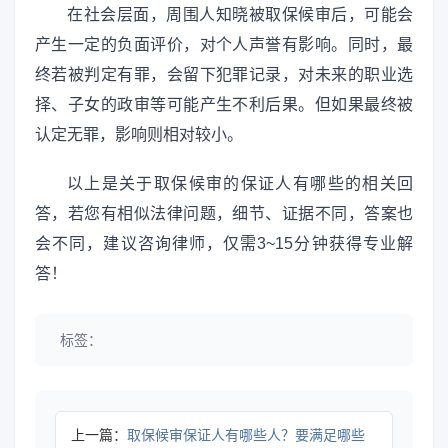
在社会层面，周围人知晓被取保候审后，可能会
产生一定的负面评价，对个人声誉有影响。同时，最
终若被判定有罪，会留下犯罪记录，对未来的职业选
择、子女的政审等可能产生不利后果。但如果最终被
认定无罪，影响则相对较小。
以上是关于取保候审的保证人有哪些的相关回
答，若您有相似法律问题，细节、证据不同，答案也
会不同，建议咨询律师，仅需3~15分钟获得专业解
答！
标签：
上一篇：
取保候审保证人有哪些人？要满足哪些