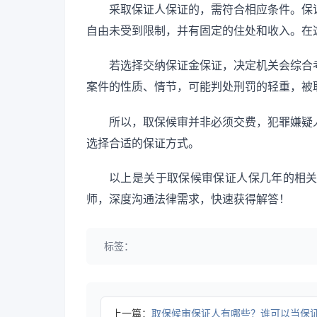
采取保证人保证的，需符合相应条件。保
自由未受到限制，并有固定的住处和收入。在
若选择交纳保证金保证，决定机关会综合
案件的性质、情节，可能判处刑罚的轻重，被
所以，取保候审并非必须交费，犯罪嫌疑
选择合适的保证方式。
以上是关于取保候审保证人保几年的相
师，深度沟通法律需求，快速获得解答！
标签：
上一篇：
取保候审保证人有哪些？谁可以当保证