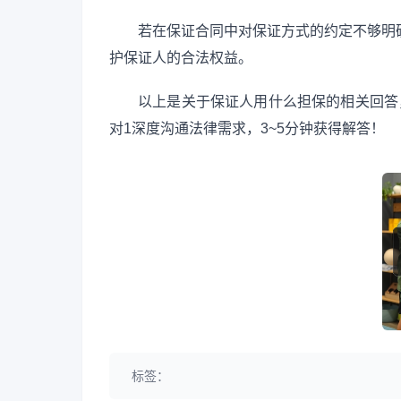
若在保证合同中对保证方式的约定不够明
护保证人的合法权益。
以上是关于保证人用什么担保的相关回答
对1深度沟通法律需求，3~5分钟获得解答！
标签：