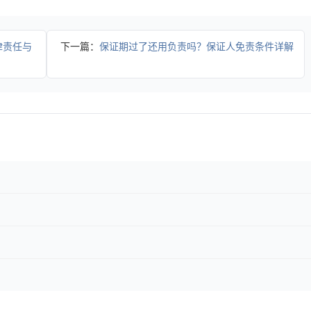
律责任与
下一篇：
保证期过了还用负责吗？保证人免责条件详解