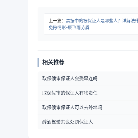
上一篇：
票据中的被保证人是哪些人？详解法
免除情形-辰飞雨劳盾
相关推荐
取保候审保证人会受牵连吗
取保候审的保证人有啥责任
取保候审保证人可以去外地吗
醉酒驾驶怎么处罚保证人