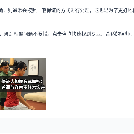
确，则通常会按照一般保证的方式进行处理，这也是为了更好地
，遇到相似问题不要慌，点击咨询快速找到专业、合适的律师，