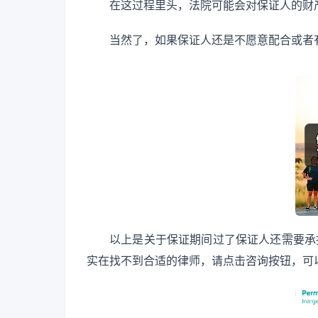
在这过程里头，法院可能会对保证人的财
当然了，如果保证人还是不愿意配合或者
以上是关于保证期间过了保证人还需要承
实在找不到合适的律师，请点击咨询按钮，可