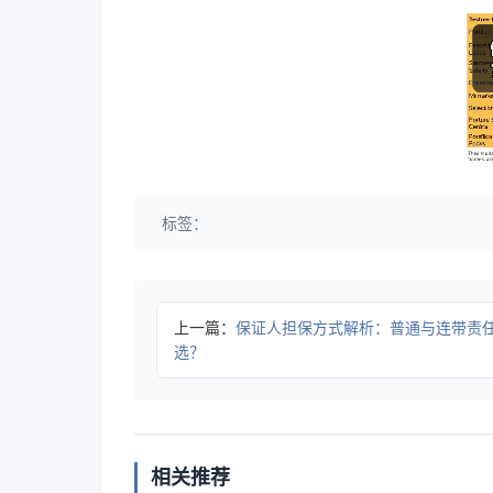
标签：
上一篇：
保证人担保方式解析：普通与连带责
选？
相关推荐