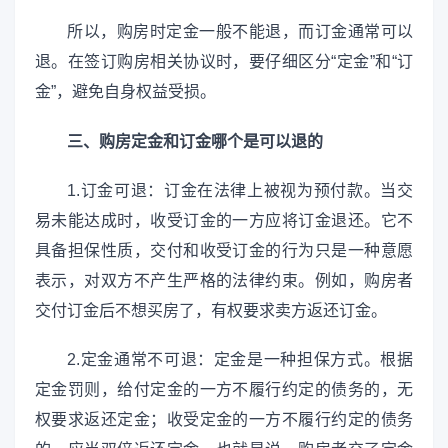
所以，购房时定金一般不能退，而订金通常可以
退。在签订购房相关协议时，要仔细区分“定金”和“订
金”，避免自身权益受损。
三、购房定金和订金哪个是可以退的
1.订金可退：订金在法律上被视为预付款。当交
易未能达成时，收受订金的一方应将订金退还。它不
具备担保性质，交付和收受订金的行为只是一种意愿
表示，对双方不产生严格的法律约束。例如，购房者
交付订金后不想买房了，有权要求卖方返还订金。
2.定金通常不可退：定金是一种担保方式。根据
定金罚则，给付定金的一方不履行约定的债务的，无
权要求返还定金；收受定金的一方不履行约定的债务