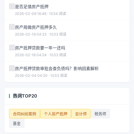
是否足值房产抵押
2026-02-09 16:46 · 1034 阅读
房产局做房产抵押多久
2026-02-19 04:23 · 1033 阅读
房产抵押贷款要一年一还吗
2026-02-18 04:24 · 1033 阅读
房产抵押贷款审批会查负债吗？影响因素解析
2026-02-04 04:20 · 1033 阅读
热词TOP20
合同纠纷案例
个人房产抵押
会计师
税务师
基金