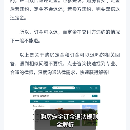
的，应当双倍返还定金。也就是说，购房者交了定金
后若违约，定金不会退还；若卖方违约，则要双倍返
还定金。
所以，订金可以退，而定金在交付方违约的情况
下一般不能退。
以上是关于购房定金和订金可以退吗的相关回
答，遇到相似问题不要慌，点击咨询快速找到专业、
合适的律师，深度沟通法律需求，快速获得解答！