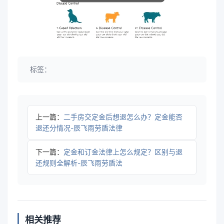
标签：
上一篇：
二手房交定金后想退怎么办？定金能否
退还分情况-辰飞雨劳盾法律
下一篇：
定金和订金法律上怎么规定？区别与退
还规则全解析-辰飞雨劳盾法
相关推荐