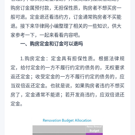
购房订金属预付款，无担保性质，购房者不想买房一
般可退。定金退还看违约方，订金通常购房者不买能
退。接下来华律网小编整理了相关的一些知识，供大
家参考一下，一起来看看内容吧。
一、购房定金和订金可以退吗
1.购房定金：定金具有担保性质。根据法律规
定，给付定金的一方不履行约定的债务的，无权要求
返还定金；收受定金的一方不履行约定的债务的，应
当双倍返还定金。也就是说，如果购房者违约不想买
房了，定金通常不能退；若开发商违约，应双倍退还
定金。