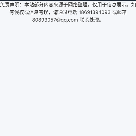
免责声明：本站部分内容来源于网络整理，仅用于信息展示。如
有侵权或信息有误，请通过电话 18691394093 或邮箱
80893057@qq.com 联系处理。