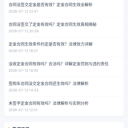
合同没签交定金是否有效？定金合同生效全解析
2026-07-12 22:41
合同没签交了定金有效吗？定金合同生效真相揭秘
2026-07-12 20:39
定金合同生效条件约定是否有效？法律效力详解
2026-07-12 18:37
没收定金合同有效吗？合法吗？详解定金罚则与违约责任
2026-07-12 16:35
签购车合同没交定金合同还生效吗？法律解析
2026-07-12 14:33
未签字定金合同有效吗？法律解析与实例分析
2026-07-12 12:31