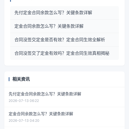
先付定金合同余款怎么写？关键条款详解
定金合同余款怎么写？关键条款详解
合同没签交定金是否有效？定金合同生效全解析
合同没签交了定金有效吗？定金合同生效真相揭秘
相关资讯
先付定金合同余款怎么写？关键条款详解
2026-07-13 06:22
定金合同余款怎么写？关键条款详解
2026-07-13 04:20