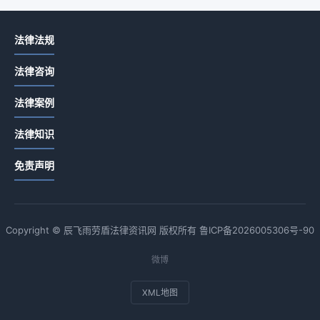
法律法规
法律咨询
法律案例
法律知识
免责声明
Copyright © 辰飞雨劳盾法律资讯网 版权所有
鲁ICP备2026005306号-90
微博
XML地图