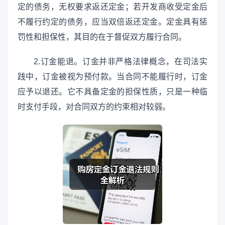
定的债务，无权要求返还定金；若开发商收受定金后
不履行约定的债务，应当双倍返还定金。定金具有惩
罚性和担保性，其目的在于督促双方履行合同。
2.订金能退。订金并非严格法律概念，在司法实
践中，订金被视为预付款。当合同不能履行时，订金
应予以退还。它不具备定金的担保性质，只是一种临
时支付手段，对合同双方的约束相对较弱。