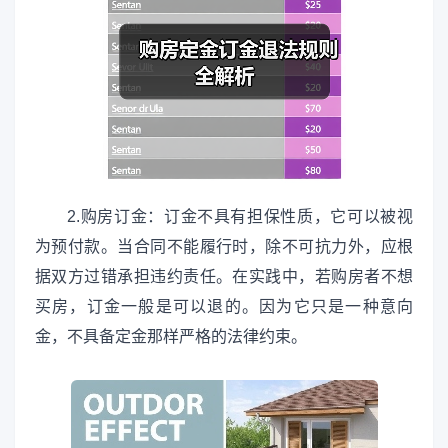
2.购房订金：订金不具有担保性质，它可以被视
为预付款。当合同不能履行时，除不可抗力外，应根
据双方过错承担违约责任。在实践中，若购房者不想
买房，订金一般是可以退的。因为它只是一种意向
金，不具备定金那样严格的法律约束。