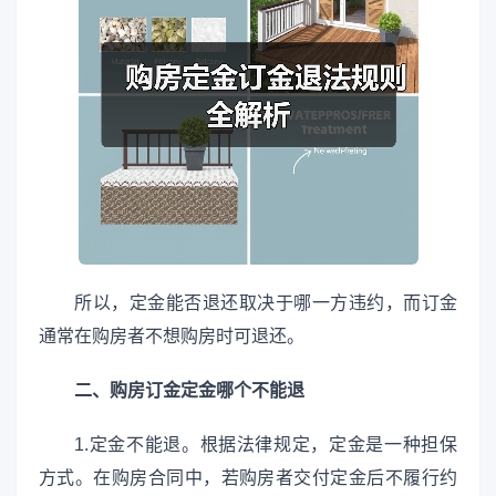
所以，定金能否退还取决于哪一方违约，而订金
通常在购房者不想购房时可退还。
二、购房订金定金哪个不能退
1.定金不能退。根据法律规定，定金是一种担保
方式。在购房合同中，若购房者交付定金后不履行约