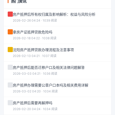
热门资讯
房产抵押后所有权归属及影响解析：权益与风险分析
2026-02-26 04:24 · 1039 阅读
拿房产证抵押贷款危险吗
2026-02-18 04:22 · 1038 阅读
沈阳房产抵押贷款办理流程及注意事项
2026-02-13 04:21 · 1037 阅读
房产抵押后能否迁移户口及相关法律问题解答
2026-03-03 04:21 · 1036 阅读
房产抵押办理需要公章户口本吗及相关费用详解
2026-03-02 04:20 · 1034 阅读
房产抵押后需要再解押吗
2026-02-20 04:24 · 1034 阅读