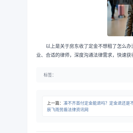
以上是关于房东收了定金不想租了怎么办
业、合适的律师，深度沟通法律需求，快速获
标签：
上一篇：
凑不齐首付定金能退吗？定金退还是不
辰飞雨劳盾法律资讯网