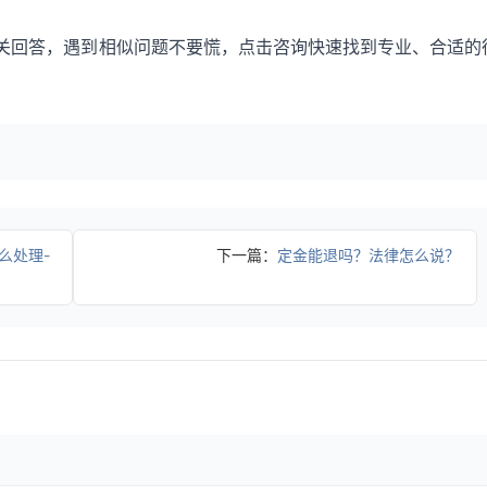
关回答，遇到相似问题不要慌，点击咨询快速找到专业、合适的
么处理-
下一篇：
定金能退吗？法律怎么说？