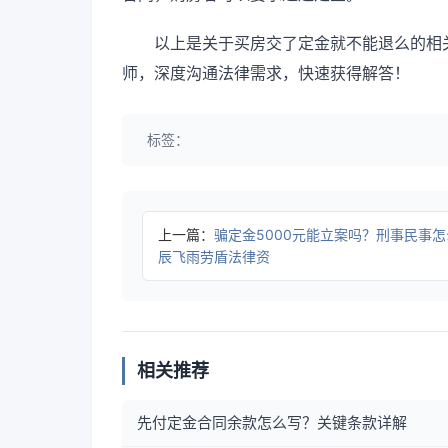
以上是关于买房交了定金就不能退么的相
师，深度沟通法律需求，快速获得解答！
标签：
上一篇：
骗定金5000元能立案吗？刑事民事怎
辰飞雨劳盾法律资
相关推荐
先付定金合同余款怎么写？关键条款详解