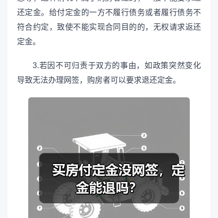
还定金。给付定金的一方不履行债务或者履行债务不
符合约定，致使不能实现合同目的的，无权请求返还
定金。
3.若因不可归责于双方的事由，如政策突然变化
导致无法办理网签，购房者可以要求退还定金。