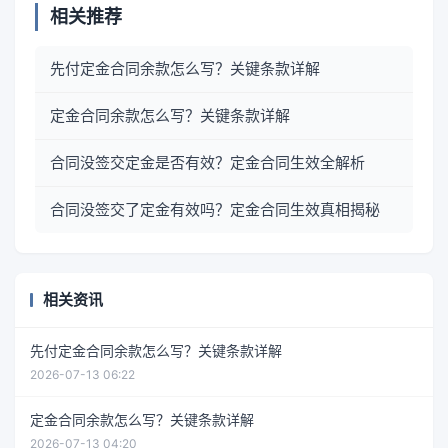
相关推荐
先付定金合同余款怎么写？关键条款详解
定金合同余款怎么写？关键条款详解
合同没签交定金是否有效？定金合同生效全解析
合同没签交了定金有效吗？定金合同生效真相揭秘
相关资讯
先付定金合同余款怎么写？关键条款详解
2026-07-13 06:22
定金合同余款怎么写？关键条款详解
2026-07-13 04:20