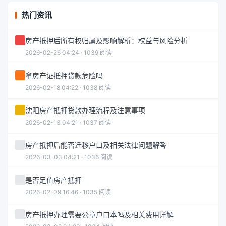
热门资讯
房产抵押后所有权归属及影响解析：权益与风险分析
2026-02-26 04:24 · 1039 阅读
拿房产证抵押贷款危险吗
2026-02-18 04:22 · 1038 阅读
沈阳房产抵押贷款办理流程及注意事项
2026-02-13 04:21 · 1037 阅读
房产抵押后能否迁移户口及相关法律问题解答
2026-03-03 04:21 · 1036 阅读
是否足值房产抵押
2026-02-09 16:46 · 1035 阅读
房产抵押办理需要公章户口本吗及相关费用详解