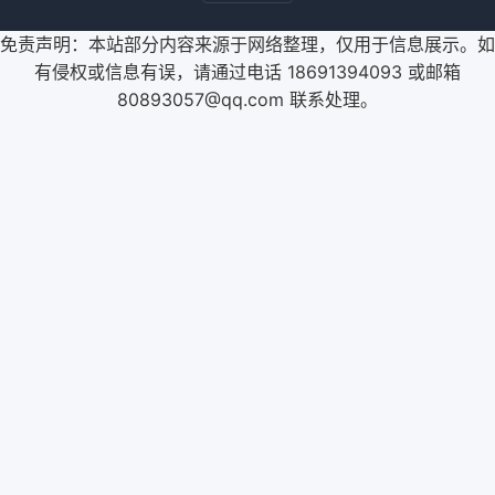
免责声明：本站部分内容来源于网络整理，仅用于信息展示。如
有侵权或信息有误，请通过电话 18691394093 或邮箱
80893057@qq.com 联系处理。