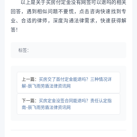
以上是关于买房付定金没有网签可以退吗的相关
回答，遇到相似问题不要慌，点击咨询快速找到专
业、合适的律师，深度沟通法律需求，快速获得解
答！
标签：
上一篇：
买房交了首付定金能退吗？三种情况详
解-辰飞雨劳盾法律资讯网
下一篇：
买房定金没签合同能退吗？责任认定指
南-辰飞雨劳盾法律资讯网