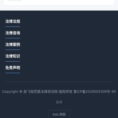
法律法规
法律咨询
法律案例
法律知识
免责声明
Copyright © 辰飞雨劳盾法律资讯网 版权所有
鲁ICP备2026005306号-90
微博
XML地图