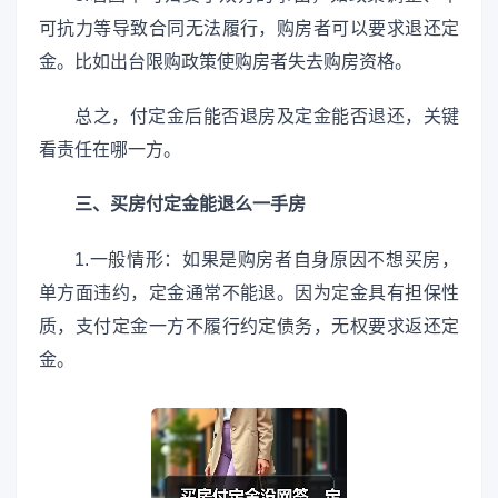
可抗力等导致合同无法履行，购房者可以要求退还定
金。比如出台限购政策使购房者失去购房资格。
总之，付定金后能否退房及定金能否退还，关键
看责任在哪一方。
三、买房付定金能退么一手房
1.一般情形：如果是购房者自身原因不想买房，
单方面违约，定金通常不能退。因为定金具有担保性
质，支付定金一方不履行约定债务，无权要求返还定
金。