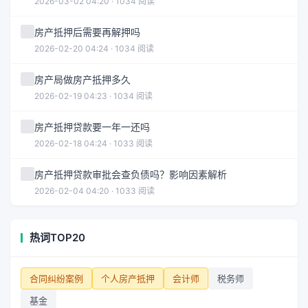
2026-03-02 04:20 · 1034 阅读
房产抵押后需要再解押吗
2026-02-20 04:24 · 1034 阅读
房产局做房产抵押多久
2026-02-19 04:23 · 1034 阅读
房产抵押贷款要一年一还吗
2026-02-18 04:24 · 1033 阅读
房产抵押贷款审批会查负债吗？影响因素解析
2026-02-04 04:20 · 1033 阅读
热词TOP20
合同纠纷案例
个人房产抵押
会计师
税务师
基金