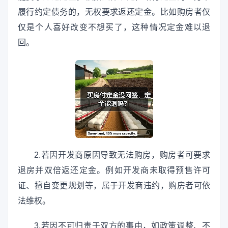
履行约定债务的，无权要求返还定金。比如购房者仅
仅是个人喜好改变不想买了，这种情况定金难以退
回。
2.若因开发商原因导致无法购房，购房者可要求
退房并双倍返还定金。例如开发商未取得预售许可
证、擅自变更规划等，属于开发商违约，购房者可依
法维权。
3.若因不可归责于双方的事由，如政策调整、不