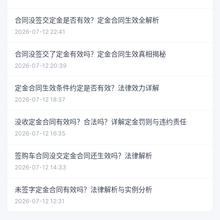
合同没签交定金是否有效？定金合同生效全解析
2026-07-12 22:41
合同没签交了定金有效吗？定金合同生效真相揭秘
2026-07-12 20:39
定金合同生效条件约定是否有效？法律效力详解
2026-07-12 18:37
没收定金合同有效吗？合法吗？详解定金罚则与违约责任
2026-07-12 16:35
签购车合同没交定金合同还生效吗？法律解析
2026-07-12 14:33
未签字定金合同有效吗？法律解析与实例分析
2026-07-12 12:31