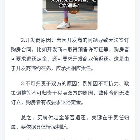
2.开发商原因：若因开发商的问题导致无法签订
购房合同，比如开发商未取得预售许可证等，购房者
可要求退还定金，还可要求开发商双倍返还。这是由
于开发商违约在先，应承担相应责任。
3.不可归责于双方的原因：例如因不可抗力、政
策调整等不可归责于买卖双方的原因，致使合同无法
订立，购房者有权要求退还定金。
总之，买房付定金能否退还，关键在于责任归
属，要依据具体情况判断。