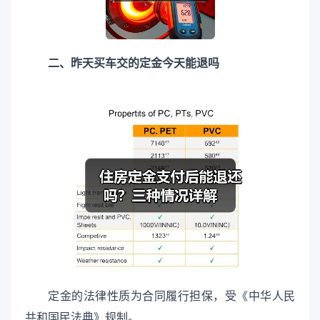
二、昨天买车交的定金今天能退吗
定金的法律性质为合同履行担保，受《中华人民
共和国民法典》规制。