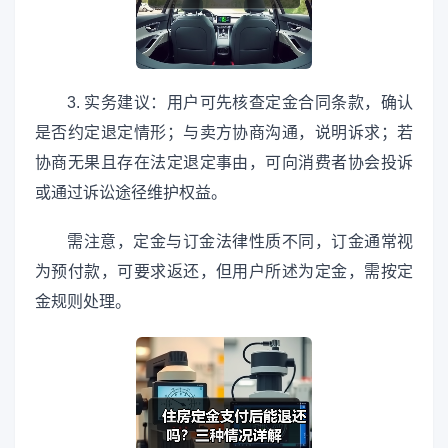
3. 实务建议：用户可先核查定金合同条款，确认
是否约定退定情形；与卖方协商沟通，说明诉求；若
协商无果且存在法定退定事由，可向消费者协会投诉
或通过诉讼途径维护权益。
需注意，定金与订金法律性质不同，订金通常视
为预付款，可要求返还，但用户所述为定金，需按定
金规则处理。