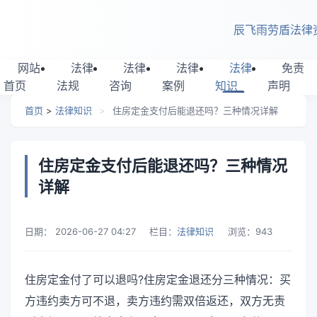
跳转到主要内容
辰飞雨劳盾法律
网站
法律
法律
法律
法律
免责
首页
法规
咨询
案例
知识
声明
首页
>
法律知识
>
住房定金支付后能退还吗？三种情况详解
住房定金支付后能退还吗？三种情况
详解
日期：
2026-06-27 04:27
栏目：
法律知识
浏览：
943
住房定金付了可以退吗?住房定金退还分三种情况：买
方违约卖方可不退，卖方违约需双倍返还，双方无责