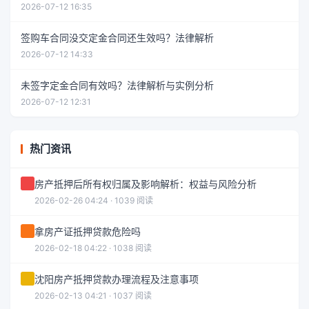
2026-07-12 16:35
签购车合同没交定金合同还生效吗？法律解析
2026-07-12 14:33
未签字定金合同有效吗？法律解析与实例分析
2026-07-12 12:31
热门资讯
房产抵押后所有权归属及影响解析：权益与风险分析
2026-02-26 04:24 · 1039 阅读
拿房产证抵押贷款危险吗
2026-02-18 04:22 · 1038 阅读
沈阳房产抵押贷款办理流程及注意事项
2026-02-13 04:21 · 1037 阅读