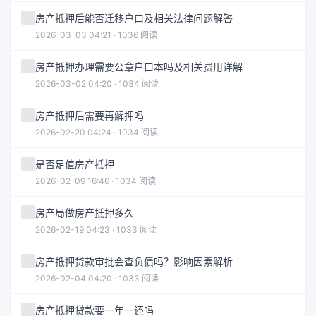
房产抵押后能否迁移户口及相关法律问题解答
2026-03-03 04:21 · 1036 阅读
房产抵押办理需要公章户口本吗及相关费用详解
2026-03-02 04:20 · 1034 阅读
房产抵押后需要再解押吗
2026-02-20 04:24 · 1034 阅读
是否足值房产抵押
2026-02-09 16:46 · 1034 阅读
房产局做房产抵押多久
2026-02-19 04:23 · 1033 阅读
房产抵押贷款审批会查负债吗？影响因素解析
2026-02-04 04:20 · 1033 阅读
房产抵押贷款要一年一还吗