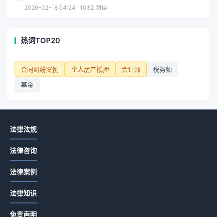
2026-02-18 04:24 · 1032 阅读
热词TOP20
合同纠纷案例
个人房产抵押
会计师
税务师
基金
法律法规
法律咨询
法律案例
法律知识
免责声明