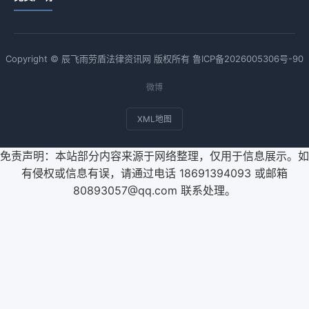
Copyright © 辰飞雨劳盾法律资讯网 版权所有
鲁ICP备2026005306号-90
微博
XML地图
免责声明：本站部分内容来源于网络整理，仅用于信息展示。如
有侵权或信息有误，请通过电话 18691394093 或邮箱
80893057@qq.com 联系处理。