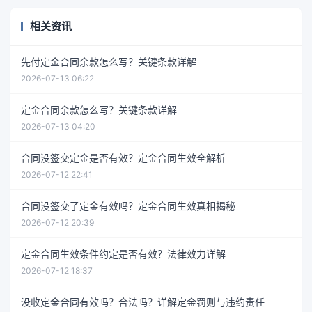
相关资讯
先付定金合同余款怎么写？关键条款详解
2026-07-13 06:22
定金合同余款怎么写？关键条款详解
2026-07-13 04:20
合同没签交定金是否有效？定金合同生效全解析
2026-07-12 22:41
合同没签交了定金有效吗？定金合同生效真相揭秘
2026-07-12 20:39
定金合同生效条件约定是否有效？法律效力详解
2026-07-12 18:37
没收定金合同有效吗？合法吗？详解定金罚则与违约责任