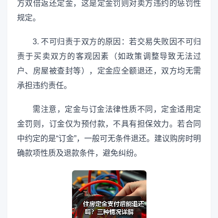
方双倍返还定金，这是定金罚则对卖方违约的惩罚性
规定。
3. 不可归责于双方的原因：若交易失败因不可归
责于买卖双方的客观因素（如政策调整导致无法过
户、房屋被查封等），定金应全额退还，双方均无需
承担违约责任。
需注意，定金与订金法律性质不同，定金适用定
金罚则，订金仅为预付款，不具有担保效力。若合同
中约定的是“订金”，一般可无条件退还。建议购房时明
确款项性质及退款条件，避免纠纷。