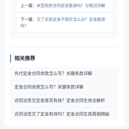
上一篇：
未签购房合同定金能退吗？分情况详解
下一篇：
交了买房定金不想买怎么办？定金能退
吗？
相关推荐
先付定金合同余款怎么写？关键条款详解
定金合同余款怎么写？关键条款详解
合同没签交定金是否有效？定金合同生效全解析
合同没签交了定金有效吗？定金合同生效真相揭秘