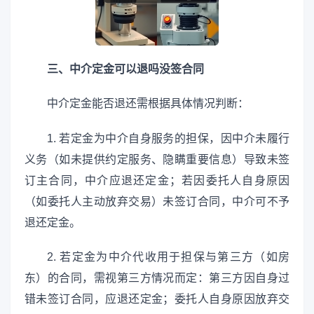
三、中介定金可以退吗没签合同
中介定金能否退还需根据具体情况判断：
1. 若定金为中介自身服务的担保，因中介未履行
义务（如未提供约定服务、隐瞒重要信息）导致未签
订主合同，中介应退还定金；若因委托人自身原因
（如委托人主动放弃交易）未签订合同，中介可不予
退还定金。
2. 若定金为中介代收用于担保与第三方（如房
东）的合同，需视第三方情况而定：第三方因自身过
错未签订合同，应退还定金；委托人自身原因放弃交