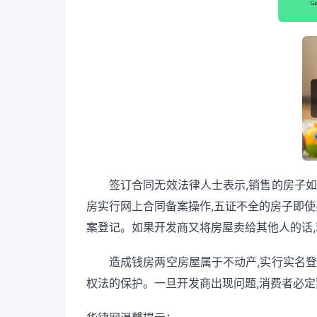
签订合同无效法律人士表示,销售的房子如
房实行网上合同备案操作,五证不全的房子即使
案登记。如果开发商又将房屋卖给其他人的话
造成钱房两空房屋属于不动产,实行实名登
权法的保护。一旦开发商出现问题,消费者必