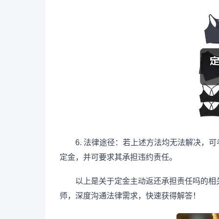
6. 法律途径：若上述方法均无法解决，
定金，并可要求其承担违约责任。
以上是关于定金主动返还承担责任吗的相
师，深度沟通法律需求，快速获得解答！