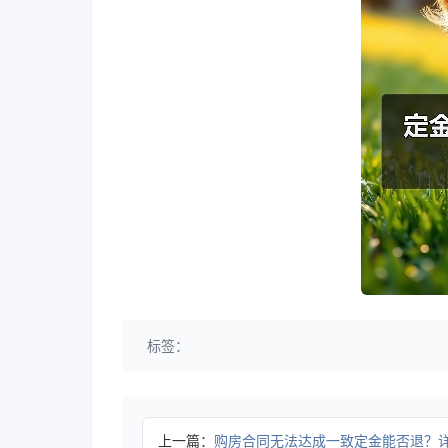
标签：
上一篇：
购房合同无法达成一致定金能否退？