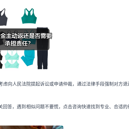
可考虑向人民法院提起诉讼或申请仲裁，通过法律手段强制对方退
关回答，遇到相似问题不要慌，点击咨询快速找到专业、合适的