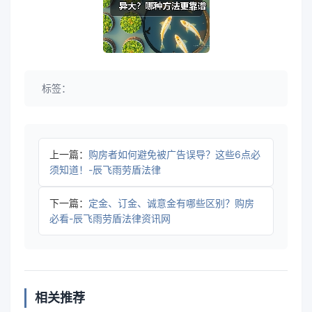
标签：
上一篇：
购房者如何避免被广告误导？这些6点必
须知道！-辰飞雨劳盾法律
下一篇：
定金、订金、诚意金有哪些区别？购房
必看-辰飞雨劳盾法律资讯网
相关推荐