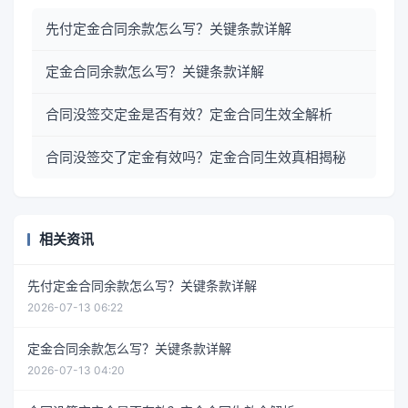
先付定金合同余款怎么写？关键条款详解
定金合同余款怎么写？关键条款详解
合同没签交定金是否有效？定金合同生效全解析
合同没签交了定金有效吗？定金合同生效真相揭秘
相关资讯
先付定金合同余款怎么写？关键条款详解
2026-07-13 06:22
定金合同余款怎么写？关键条款详解
2026-07-13 04:20