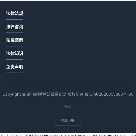
法律法规
法律咨询
法律案例
法律知识
免责声明
Copyright © 辰飞雨劳盾法律资讯网 版权所有
鲁ICP备2026005306号-90
微博
XML地图