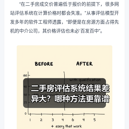
“在二手房成交价普遍低于报价的前提下，很多网
站评估系统在计算价格时都会失准。”从事评估模型开
发多年的软件工程师透露，“即便是在房源方面占得先
机的中介公司，其价格评估也未必‘百发百中”。