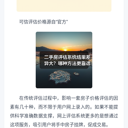
可信评估价格源自“官方”
在传统评估过程中，影响一套房子价格评估的因
素有几十种，而不限于用户网上录入的。如果不能提
供科学准确数据支撑，网上评估系统更多的是想通过
这项服务，吸引用户将手中房子挂牌，促成交易。