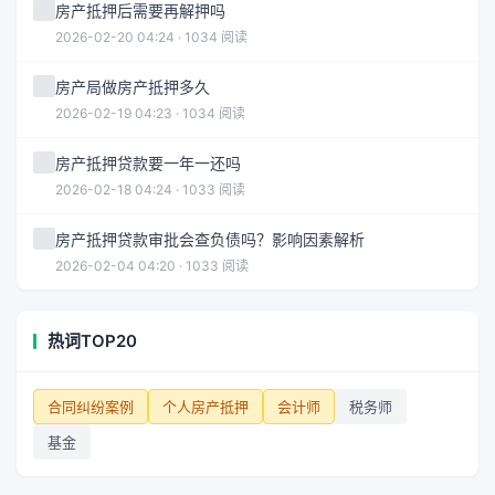
房产抵押后需要再解押吗
2026-02-20 04:24 · 1034 阅读
房产局做房产抵押多久
2026-02-19 04:23 · 1034 阅读
房产抵押贷款要一年一还吗
2026-02-18 04:24 · 1033 阅读
房产抵押贷款审批会查负债吗？影响因素解析
2026-02-04 04:20 · 1033 阅读
热词TOP20
合同纠纷案例
个人房产抵押
会计师
税务师
基金