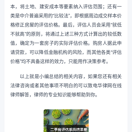
本，将土地、建安成本等要素纳入评估范围；还有一
类是中介普遍采用的“比较法”，即根据周边成交样本价
格修正房屋的评估价格。最后，评估人员会采用“就低
不就高”的原则，将通过上述三种方式计算出的较低数
值，确定为一套房子的实际评估价格。购房人据此申
请贷款，可以降低金融机构的风险，而其他各类“评估
价格”均不具备这样的效力，只能用作决策参考。
以上就是小编总结的相关内容，如果您还有相关
法律咨询或者其他事项不明白的可以致电华律网在线
律师解答，律师的专业知识能够帮助到你。