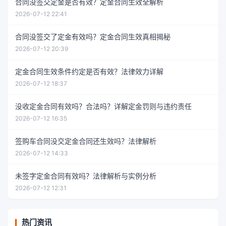
合同没签交定金是否有效？定金合同生效全解析
2026-07-12 22:41
合同没签交了定金有效吗？定金合同生效真相揭秘
2026-07-12 20:39
定金合同生效条件约定是否有效？法律效力详解
2026-07-12 18:37
没收定金合同有效吗？合法吗？详解定金罚则与违约责任
2026-07-12 16:35
签购车合同没交定金合同还生效吗？法律解析
2026-07-12 14:33
未签字定金合同有效吗？法律解析与实例分析
2026-07-12 12:31
热门资讯