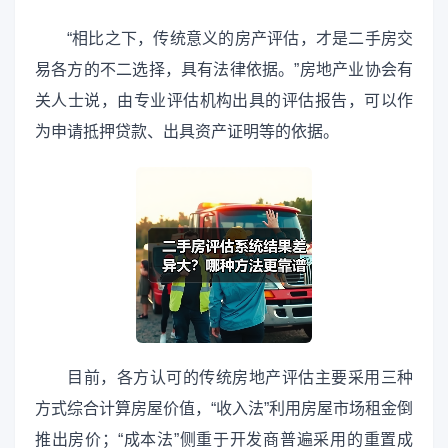
“相比之下，传统意义的房产评估，才是二手房交
易各方的不二选择，具有法律依据。”房地产业协会有
关人士说，由专业评估机构出具的评估报告，可以作
为申请抵押贷款、出具资产证明等的依据。
目前，各方认可的传统房地产评估主要采用三种
方式综合计算房屋价值，“收入法”利用房屋市场租金倒
推出房价；“成本法”侧重于开发商普遍采用的重置成