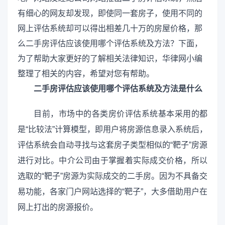
有细心的网友却发现，即使同一套房子，使用不同的
网上评估系统却可以得出相差几十万的房屋价格，那
么二手房评估应该使用哪个评估系统及方法？下面，
为了帮助大家更好的了解相关法律知识，华律网小编
整理了相关的内容，希望对您有帮助。
二手房评估应该使用哪个评估系统及方法是什么
目前，市场中的各类房价评估系统基本采用的都
是“比较法”计算模型，即用户将房源信息录入系统后，
评估系统会自动寻找与这套房子类型相似的“靶子”房源
进行对比。中介公司由于掌握着实际成交价格，所以
选取的“靶子”房源为实际成交的二手房。因为不具备交
易功能，各家门户网站选择的“靶子”，大多借助用户在
网上打出的房源报价。