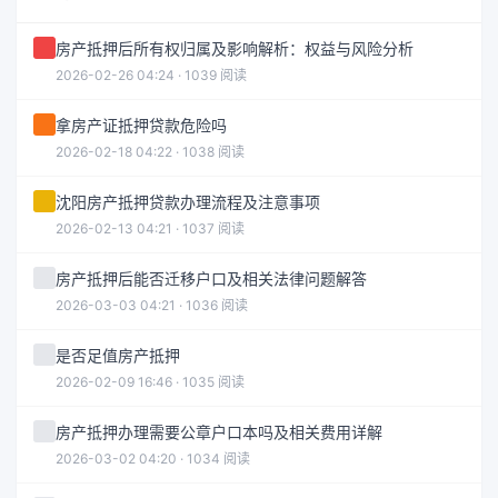
房产抵押后所有权归属及影响解析：权益与风险分析
2026-02-26 04:24 · 1039 阅读
拿房产证抵押贷款危险吗
2026-02-18 04:22 · 1038 阅读
沈阳房产抵押贷款办理流程及注意事项
2026-02-13 04:21 · 1037 阅读
房产抵押后能否迁移户口及相关法律问题解答
2026-03-03 04:21 · 1036 阅读
是否足值房产抵押
2026-02-09 16:46 · 1035 阅读
房产抵押办理需要公章户口本吗及相关费用详解
2026-03-02 04:20 · 1034 阅读