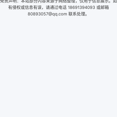
免责声明：本站部分内容来源于网络整理，仅用于信息展示。如
有侵权或信息有误，请通过电话 18691394093 或邮箱
80893057@qq.com 联系处理。