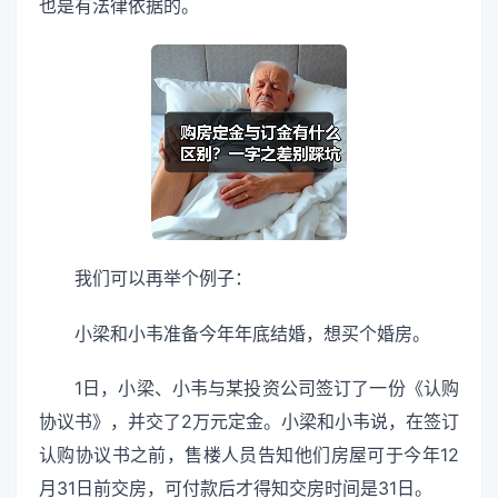
也是有法律依据的。
我们可以再举个例子：
小梁和小韦准备今年年底结婚，想买个婚房。
1日，小梁、小韦与某投资公司签订了一份《认购
协议书》，并交了2万元定金。小梁和小韦说，在签订
认购协议书之前，售楼人员告知他们房屋可于今年12
月31日前交房，可付款后才得知交房时间是31日。