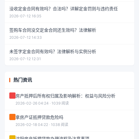
没收定金合同有效吗？合法吗？详解定金罚则与违约责任
2026-07-12 16:35
签购车合同没交定金合同还生效吗？法律解析
2026-07-12 14:33
未签字定金合同有效吗？法律解析与实例分析
2026-07-12 12:31
热门资讯
房产抵押后所有权归属及影响解析：权益与风险分析
2026-02-26 04:24 · 1039 阅读
拿房产证抵押贷款危险吗
2026-02-18 04:22 · 1038 阅读
沈阳房产抵押贷款办理流程及注意事项