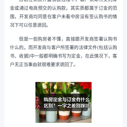
金或通过电商预交的认购款，其实质都属于订金的范
围，开发商均同意在客户未看中房没有签认购书的情
况下可以任意退回。
但是一些购房者不懂，直接跟开发商签署认购书
什么的。而开发商与客户所签署的法律文件(包括认购
书、收据)中一般都明确书写为定金，在此情况下，客
户无正当事由就很难要求退回了。