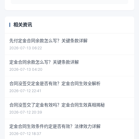
相关资讯
先付定金合同余款怎么写？关键条款详解
2026-07-13 06:22
定金合同余款怎么写？关键条款详解
2026-07-13 04:20
合同没签交定金是否有效？定金合同生效全解析
2026-07-12 22:41
合同没签交了定金有效吗？定金合同生效真相揭秘
2026-07-12 20:39
定金合同生效条件约定是否有效？法律效力详解
2026-07-12 18:37