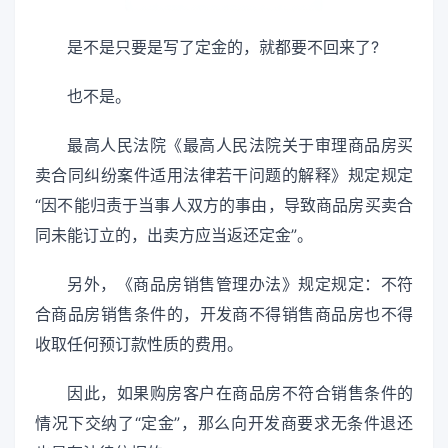
是不是只要是写了定金的，就都要不回来了?
也不是。
最高人民法院《最高人民法院关于审理商品房买
卖合同纠纷案件适用法律若干问题的解释》规定规定
“因不能归责于当事人双方的事由，导致商品房买卖合
同未能订立的，出卖方应当返还定金”。
另外，《商品房销售管理办法》规定规定：不符
合商品房销售条件的，开发商不得销售商品房也不得
收取任何预订款性质的费用。
因此，如果购房客户在商品房不符合销售条件的
情况下交纳了“定金”，那么向开发商要求无条件退还