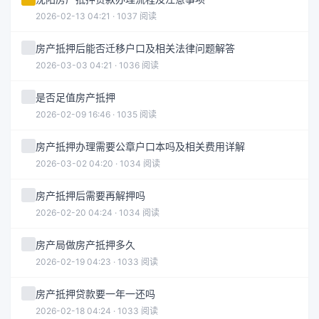
2026-02-13 04:21 · 1037 阅读
房产抵押后能否迁移户口及相关法律问题解答
2026-03-03 04:21 · 1036 阅读
是否足值房产抵押
2026-02-09 16:46 · 1035 阅读
房产抵押办理需要公章户口本吗及相关费用详解
2026-03-02 04:20 · 1034 阅读
房产抵押后需要再解押吗
2026-02-20 04:24 · 1034 阅读
房产局做房产抵押多久
2026-02-19 04:23 · 1033 阅读
房产抵押贷款要一年一还吗
2026-02-18 04:24 · 1033 阅读