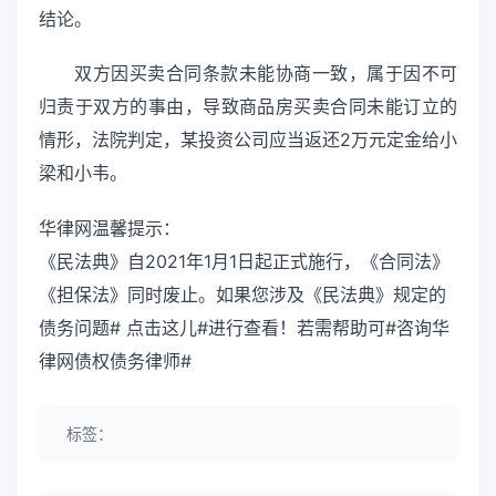
结论。
双方因买卖合同条款未能协商一致，属于因不可
归责于双方的事由，导致商品房买卖合同未能订立的
情形，法院判定，某投资公司应当返还2万元定金给小
梁和小韦。
华律网温馨提示：
《民法典》自2021年1月1日起正式施行，《合同法》
《担保法》同时废止。如果您涉及《民法典》规定的
债务问题# 点击这儿#进行查看！若需帮助可#咨询华
律网债权债务律师#
标签：