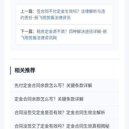
上一篇：
签合同不付定金生效吗？法律解析与违
约责任-辰飞雨劳盾法律资讯
下一篇：
租房定金退不退？四种解决途径详解-辰
飞雨劳盾法律资讯网
相关推荐
先付定金合同余款怎么写？关键条款详解
定金合同余款怎么写？关键条款详解
合同没签交定金是否有效？定金合同生效全解析
合同没签交了定金有效吗？定金合同生效真相揭秘