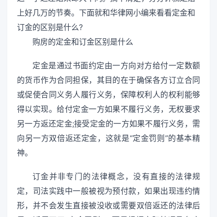
上好几万的节奏。下面就和华律网小编来看看定金和
订金的区别是什么?
购房的定金和订金区别是什么
定金是通过书面约定由一方向对方给付一定数额
的货币作为合同担保，其目的在于确保各方订立合同
或促使合同义务人履行义务，保障权利人的权利能够
得以实现。给付定金一方如果不履行义务，无权要求
另一方返还定金;接受定金的一方如果不履行义务，需
向另一方双倍返还定金，这就是“定金罚则”的基本精
神。
订金并非专门的法律概念，没有直接的法律规
定，司法实践中一般被视为预付款，如果出现违约情
形，并不会发生直接被没收或需要双倍返还的法律后