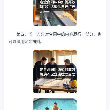
第四，若一方只对合同中的内容履行一部分，也
可以适用定金罚则。