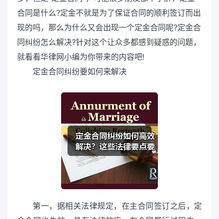
合同是什么?定金不就是为了保证合同的顺利签订而出
现的吗，那么为什么又会出现一个定金合同呢?定金合
同纠纷怎么解决?针对这个让众多都感到疑惑的问题，
就看看华律网小编为你带来的内容吧!
定金合同纠纷要如何来解决
第一，据相关法律规定，在主合同签订之后，定