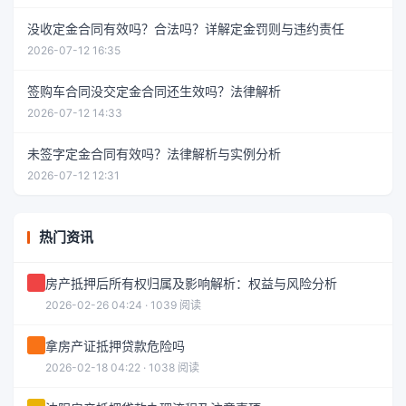
没收定金合同有效吗？合法吗？详解定金罚则与违约责任
2026-07-12 16:35
签购车合同没交定金合同还生效吗？法律解析
2026-07-12 14:33
未签字定金合同有效吗？法律解析与实例分析
2026-07-12 12:31
热门资讯
房产抵押后所有权归属及影响解析：权益与风险分析
2026-02-26 04:24 · 1039 阅读
拿房产证抵押贷款危险吗
2026-02-18 04:22 · 1038 阅读