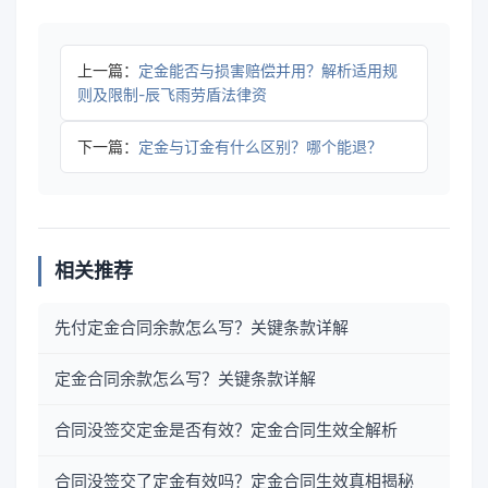
上一篇：
定金能否与损害赔偿并用？解析适用规
则及限制-辰飞雨劳盾法律资
下一篇：
定金与订金有什么区别？哪个能退？
相关推荐
先付定金合同余款怎么写？关键条款详解
定金合同余款怎么写？关键条款详解
合同没签交定金是否有效？定金合同生效全解析
合同没签交了定金有效吗？定金合同生效真相揭秘