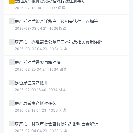
沈阳房产抵押贷款办理流程及注意事项
2026-02-13 04:21 · 1037 阅读
房产抵押后能否迁移户口及相关法律问题解答
2026-03-03 04:21 · 1036 阅读
房产抵押办理需要公章户口本吗及相关费用详解
2026-03-02 04:20 · 1034 阅读
房产抵押后需要再解押吗
2026-02-20 04:24 · 1034 阅读
是否足值房产抵押
2026-02-09 16:46 · 1034 阅读
房产局做房产抵押多久
2026-02-19 04:23 · 1033 阅读
房产抵押贷款审批会查负债吗？影响因素解析
2026-02-04 04:20 · 1033 阅读