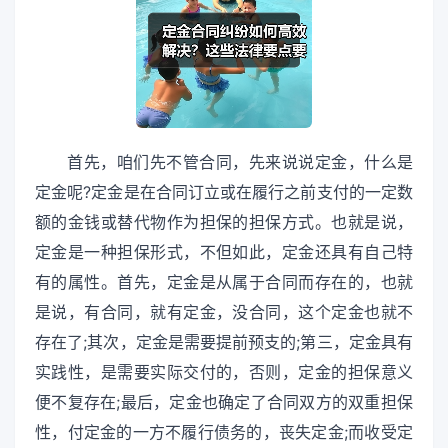
首先，咱们先不管合同，先来说说定金，什么是
定金呢?定金是在合同订立或在履行之前支付的一定数
额的金钱或替代物作为担保的担保方式。也就是说，
定金是一种担保形式，不但如此，定金还具有自己特
有的属性。首先，定金是从属于合同而存在的，也就
是说，有合同，就有定金，没合同，这个定金也就不
存在了;其次，定金是需要提前预支的;第三，定金具有
实践性，是需要实际交付的，否则，定金的担保意义
便不复存在;最后，定金也确定了合同双方的双重担保
性，付定金的一方不履行债务的，丧失定金;而收受定