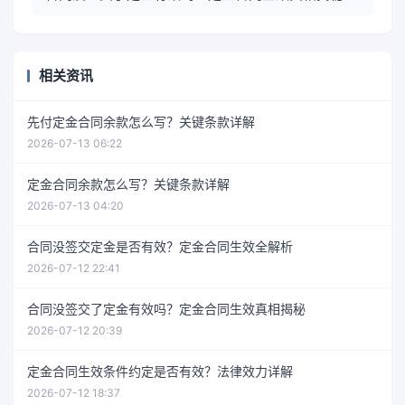
相关资讯
先付定金合同余款怎么写？关键条款详解
2026-07-13 06:22
定金合同余款怎么写？关键条款详解
2026-07-13 04:20
合同没签交定金是否有效？定金合同生效全解析
2026-07-12 22:41
合同没签交了定金有效吗？定金合同生效真相揭秘
2026-07-12 20:39
定金合同生效条件约定是否有效？法律效力详解
2026-07-12 18:37