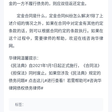
金的一方不履行债务的，则应双倍返还定金。
定金合同是什么，定金合同纠纷怎么解决?除了上
述介绍的情况之外，如果在合同中对定金有其他约定
条款的话，则可以根据合同约定的条款执行。如果在
这个过程中，需要律师的帮助，欢迎在线咨询华律
网。
华律网温馨提示：
《民法典》自2021年1月1日起正式施行，《合同法》
《担保法》同时废止。如果您涉及《民法典》规定的
债务问题# 点击这儿#进行查看！若需帮助可#咨询华
律网债权债务律师#
标签：