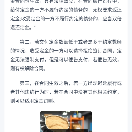
金合同也生效，具有法律效应，在合同履行过程中，
给付定金的一方不履行约定的债务的，无权要求返还
定金;收受定金的一方不履行约定的债务的，应当双倍
返还定金。”
第二，若交付定金数额低于或者是多于约定数额
的情况，收受定金的一方可以选择拒绝签订合同，定
金无法强制支付，但是可以催告支付，若催告无效，
则有权解除合同。
第三，在合同生效之后，若一方出现迟延履行或
者其他违约行为时，若在合同中没有其他相关约定，
则可以适用定金罚则。