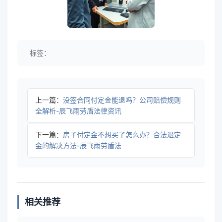
标签：
上一篇：
没签合同付定金能退吗？公司赔偿规则
全解析-辰飞雨劳盾法律资讯
下一篇：
房子付定金不想买了怎么办？合法退定
金的解决方法-辰飞雨劳盾法
相关推荐