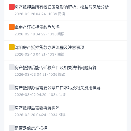
房产抵押后所有权归属及影响解析：权益与风险分析
2026-02-26 04:24 · 1039 阅读
拿房产证抵押贷款危险吗
2026-02-18 04:22 · 1038 阅读
沈阳房产抵押贷款办理流程及注意事项
2026-02-13 04:21 · 1037 阅读
房产抵押后能否迁移户口及相关法律问题解答
2026-03-03 04:21 · 1036 阅读
房产抵押办理需要公章户口本吗及相关费用详解
2026-03-02 04:20 · 1034 阅读
房产抵押后需要再解押吗
2026-02-20 04:24 · 1034 阅读
是否足值房产抵押