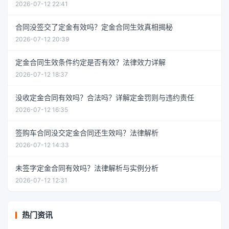
2026-07-12 22:41
合同没签交了定金有效吗？定金合同生效真相揭秘
2026-07-12 20:39
定金合同生效条件约定是否有效？法律效力详解
2026-07-12 18:37
没收定金合同有效吗？合法吗？详解定金罚则与违约责任
2026-07-12 16:35
签购车合同没交定金合同还生效吗？法律解析
2026-07-12 14:33
未签字定金合同有效吗？法律解析与实例分析
2026-07-12 12:31
热门资讯