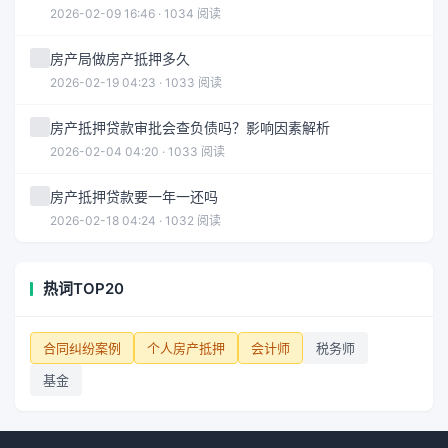
2026-02-09 16:46 · 1034 阅读
房产局做房产抵押多久
2026-02-19 04:23 · 1033 阅读
房产抵押贷款审批会查负债吗？影响因素解析
2026-02-04 04:20 · 1033 阅读
房产抵押贷款要一年一还吗
2026-02-18 04:24 · 1032 阅读
热词TOP20
合同纠纷案例
个人房产抵押
会计师
税务师
基金