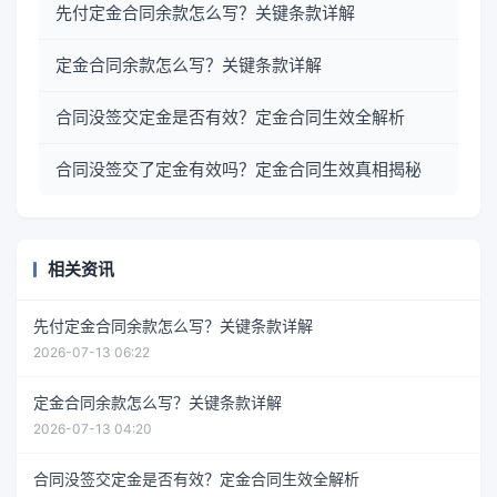
先付定金合同余款怎么写？关键条款详解
定金合同余款怎么写？关键条款详解
合同没签交定金是否有效？定金合同生效全解析
合同没签交了定金有效吗？定金合同生效真相揭秘
相关资讯
先付定金合同余款怎么写？关键条款详解
2026-07-13 06:22
定金合同余款怎么写？关键条款详解
2026-07-13 04:20
合同没签交定金是否有效？定金合同生效全解析