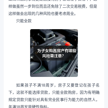
样做虽然一步到位而且还免除了二次交易税费，但是
这样做会出现的几种风险也要考虑周全。
只能全款
如果孩子不满18周岁，房子又要登记在孩子名
下，这就不能选择贷款，只能全款购房，因为有明确
规定贷款只能针对具有完全民事行为能力的自然人，
年满18周岁是硬性指标。