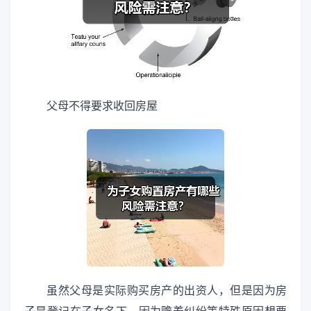
父母不得要求收回房屋
虽然父母是实际购买房产的出资人，但是因为房