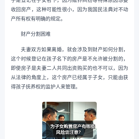
子是登记在子女名下，因为赡养纠纷等特殊原因想要
收回房产，这种可能性很小，因为我国民法典对不动
产所有权有明确的规定。
财产分割困难
夫妻双方如果离婚，就会涉及到财产如何分割，
这个时候登记在孩子名下的房产是不允许被分割的，
即使房子是夫妻二人共同出资购买的也不可以，因为
从法律的角度上，这个房产已经属于子女，只能由获
得孩子抚养权的监护人来管理。