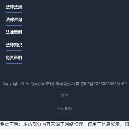
法律法规
法律咨询
法律案例
法律知识
免责声明
Copyright © 辰飞雨劳盾法律资讯网 版权所有
鲁ICP备2026005306号-90
微博
XML地图
免责声明：本站部分内容来源于网络整理，仅用于信息展示。如