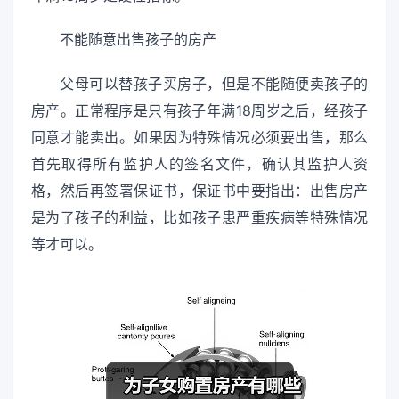
不能随意出售孩子的房产
父母可以替孩子买房子，但是不能随便卖孩子的
房产。正常程序是只有孩子年满18周岁之后，经孩子
同意才能卖出。如果因为特殊情况必须要出售，那么
首先取得所有监护人的签名文件，确认其监护人资
格，然后再签署保证书，保证书中要指出：出售房产
是为了孩子的利益，比如孩子患严重疾病等特殊情况
等才可以。