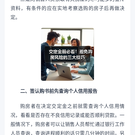
资料，有条件的应在实地考察选购的房子后再做决
定。
二、签认购书前先查询个人信用报告
购房者在决定交定金之前就需查询个人信用情
况，看看是否存在不良信用记录或能否顺利贷款。一
般情况下，购房者可以让销售人员帮忙通过银行工作
人员查询，查询进程顺利的话只需几分钟的时间。另