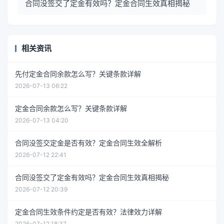
合同没签交了定金有效吗？定金合同生效真相揭秘
相关资讯
先付定金合同余款怎么写？关键条款详解
2026-07-13 06:22
定金合同余款怎么写？关键条款详解
2026-07-13 04:20
合同没签交定金是否有效？定金合同生效全解析
2026-07-12 22:41
合同没签交了定金有效吗？定金合同生效真相揭秘
2026-07-12 20:39
定金合同生效条件约定是否有效？法律效力详解
2026-07-12 18:37