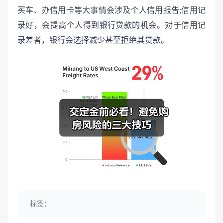
买车、办信用卡等大事情会涉及个人信用报告;信用记
录好，会提高个人得到银行贷款的机会。对于信用记
录差者，银行会选择减少甚至拒绝其贷款。
标签：