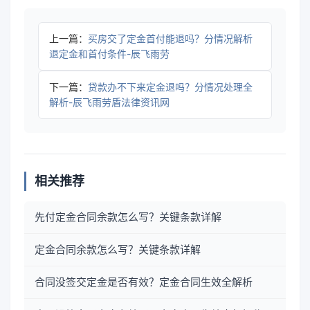
上一篇：
买房交了定金首付能退吗？分情况解析
退定金和首付条件-辰飞雨劳
下一篇：
贷款办不下来定金退吗？分情况处理全
解析-辰飞雨劳盾法律资讯网
相关推荐
先付定金合同余款怎么写？关键条款详解
定金合同余款怎么写？关键条款详解
合同没签交定金是否有效？定金合同生效全解析