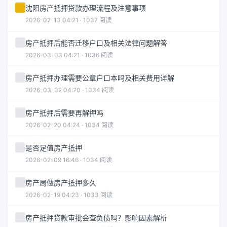
沈阳房产抵押贷款办理流程及注意事项
2026-02-13 04:21 · 1037 阅读
房产抵押后能否迁移户口及相关法律问题解答
2026-03-03 04:21 · 1036 阅读
房产抵押办理需要公章户口本吗及相关费用详解
2026-03-02 04:20 · 1034 阅读
房产抵押后需要再解押吗
2026-02-20 04:24 · 1034 阅读
是否足值房产抵押
2026-02-09 16:46 · 1034 阅读
房产局做房产抵押多久
2026-02-19 04:23 · 1033 阅读
房产抵押贷款审批会查负债吗？影响因素解析