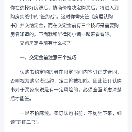
你在选择好房源后，协商价格决定购买后，将进入到
购房实战中的“签约战”。这时你需先签《房屋认购
书》并交纳定金，而在交定金前有三个技巧是需要购
房者知道的。下面就和华律网小编一起来看看吧。
交购房定金前有什么技巧
一、交定金前注意三个技巧
认购书约定购房者在限定时间内签订正式合同，
否则视为购房者违约，定金将被扣除。因此签订认购
书对于买家来说是有一定风险的，必须全面考虑清楚
后才能签。
一是不怕麻烦。签订认购书前，不妨坐下来，细
读“五证二书”。