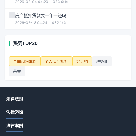
2026-02-04 04:20 · 1033 阅读
房产抵押贷款要一年一还吗
2026-02-18 04:24 · 1032 阅读
热词TOP20
合同纠纷案例
个人房产抵押
会计师
税务师
基金
法律法规
法律咨询
法律案例