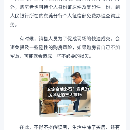
外，购房者也可持个人身份证原件及复印件一份，到
人民银行所在的东莞分行个人征信部免费办理查询业
务。
有时候，销售人员为了促成现场的快速成交，会
避免提及一些隐性的购房风险，如果购房者自己不加
留意，可能就会造成一些不必要的损失。
在此，不得不提醒读者，生活中除了买房、还有