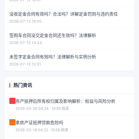
没收定金合同有效吗？合法吗？详解定金罚则与违约责任
2026-07-12 16:35
签购车合同没交定金合同还生效吗？法律解析
2026-07-12 14:33
未签字定金合同有效吗？法律解析与实例分析
2026-07-12 12:31
热门资讯
房产抵押后所有权归属及影响解析：权益与风险分析
2026-02-26 04:24 · 1039 阅读
拿房产证抵押贷款危险吗
2026-02-18 04:22 · 1038 阅读