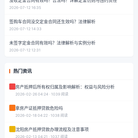
没收定金合同有效吗？合法吗？详解定金罚则与违约责任
2026-07-12 16:35
签购车合同没交定金合同还生效吗？法律解析
2026-07-12 14:33
未签字定金合同有效吗？法律解析与实例分析
2026-07-12 12:31
热门资讯
房产抵押后所有权归属及影响解析：权益与风险分析
2026-02-26 04:24 · 1039 阅读
拿房产证抵押贷款危险吗
2026-02-18 04:22 · 1038 阅读
沈阳房产抵押贷款办理流程及注意事项
2026-02-13 04:21 · 1037 阅读