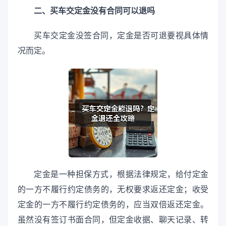
二、买车交定金没有合同可以退吗
买车交定金没签合同，定金是否可退要视具体情
况而定。
定金是一种担保方式，根据法律规定，给付定金
的一方不履行约定债务的，无权要求返还定金；收受
定金的一方不履行约定债务的，应当双倍返还定金。
虽然没有签订书面合同，但定金收据、聊天记录、转