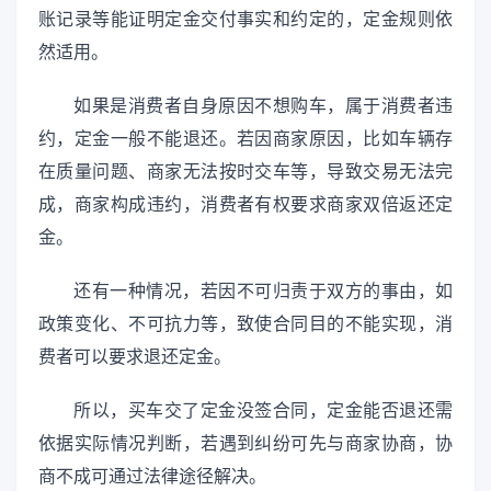
账记录等能证明定金交付事实和约定的，定金规则依
然适用。
如果是消费者自身原因不想购车，属于消费者违
约，定金一般不能退还。若因商家原因，比如车辆存
在质量问题、商家无法按时交车等，导致交易无法完
成，商家构成违约，消费者有权要求商家双倍返还定
金。
还有一种情况，若因不可归责于双方的事由，如
政策变化、不可抗力等，致使合同目的不能实现，消
费者可以要求退还定金。
所以，买车交了定金没签合同，定金能否退还需
依据实际情况判断，若遇到纠纷可先与商家协商，协
商不成可通过法律途径解决。