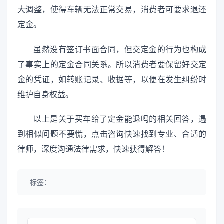
大调整，使得车辆无法正常交易，消费者可要求退还
定金。
虽然没有签订书面合同，但交定金的行为也构成
了事实上的定金合同关系。所以消费者要保留好交定
金的凭证，如转账记录、收据等，以便在发生纠纷时
维护自身权益。
以上是关于买车给了定金能退吗的相关回答，遇
到相似问题不要慌，点击咨询快速找到专业、合适的
律师，深度沟通法律需求，快速获得解答！
标签：