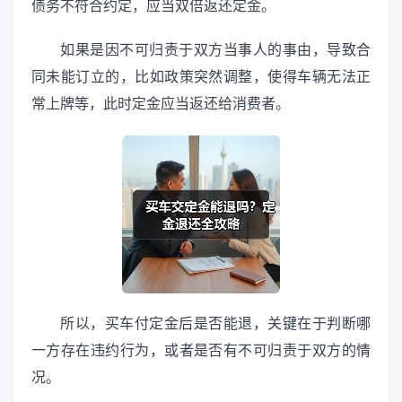
债务不符合约定，应当双倍返还定金。
如果是因不可归责于双方当事人的事由，导致合
同未能订立的，比如政策突然调整，使得车辆无法正
常上牌等，此时定金应当返还给消费者。
所以，买车付定金后是否能退，关键在于判断哪
一方存在违约行为，或者是否有不可归责于双方的情
况。