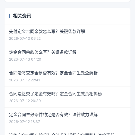
相关资讯
先付定金合同余款怎么写？关键条款详解
2026-07-13 06:22
定金合同余款怎么写？关键条款详解
2026-07-13 04:20
合同没签交定金是否有效？定金合同生效全解析
2026-07-12 22:41
合同没签交了定金有效吗？定金合同生效真相揭秘
2026-07-12 20:39
定金合同生效条件约定是否有效？法律效力详解
2026-07-12 18:37