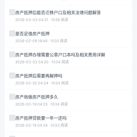
房产抵押后能否迁移户口及相关法律问题解答
2026-03-03 04:21 · 1036 阅读
是否足值房产抵押
2026-02-09 16:46 · 1035 阅读
房产抵押办理需要公章户口本吗及相关费用详解
2026-03-02 04:20 · 1034 阅读
房产抵押后需要再解押吗
2026-02-20 04:24 · 1034 阅读
房产局做房产抵押多久
2026-02-19 04:23 · 1034 阅读
房产抵押贷款要一年一还吗
2026-02-18 04:24 · 1033 阅读