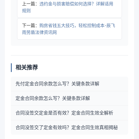
上一篇：
违约金与损害赔偿如何选择？详解适用
规则
下一篇：
购房省钱五大技巧，轻松控制成本-辰飞
雨劳盾法律资讯网
相关推荐
先付定金合同余款怎么写？关键条款详解
定金合同余款怎么写？关键条款详解
合同没签交定金是否有效？定金合同生效全解析
合同没签交了定金有效吗？定金合同生效真相揭秘