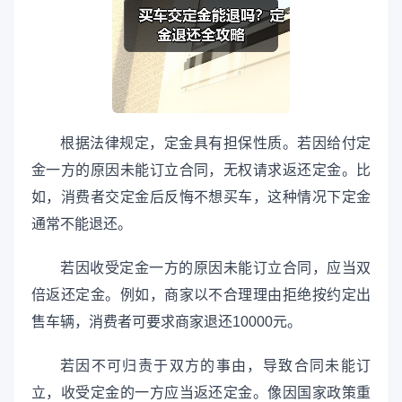
根据法律规定，定金具有担保性质。若因给付定
金一方的原因未能订立合同，无权请求返还定金。比
如，消费者交定金后反悔不想买车，这种情况下定金
通常不能退还。
若因收受定金一方的原因未能订立合同，应当双
倍返还定金。例如，商家以不合理理由拒绝按约定出
售车辆，消费者可要求商家退还10000元。
若因不可归责于双方的事由，导致合同未能订
立，收受定金的一方应当返还定金。像因国家政策重