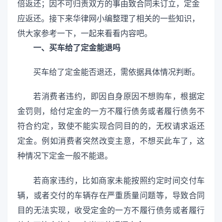
倍返还；因不可归责双方的事由致合同未订立，定金
应返还。接下来华律网小编整理了相关的一些知识，
供大家参考一下，一起来看看内容吧。
一、买车给了定金能退吗
买车给了定金能否退还，需依据具体情况判断。
若消费者违约，即因自身原因不想购车，根据定
金罚则，给付定金的一方不履行债务或者履行债务不
符合约定，致使不能实现合同目的的，无权请求返还
定金。例如消费者突然改变主意，不想买此车了，这
种情况下定金一般不能退。
若商家违约，比如商家未能按照约定时间交付车
辆，或者交付的车辆存在严重质量问题等，导致合同
目的无法实现，收受定金的一方不履行债务或者履行