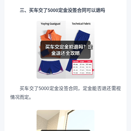
三、买车交了5000定金没签合同可以退吗
买车交了5000定金没签合同，定金能否退还需视
情况而定。