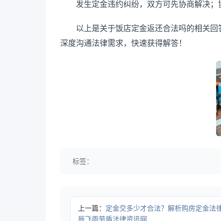
发生定金违约纠纷，双方可先协商解决；
以上是关于饭店定金返还合法吗的相关回
深度沟通法律需求，快速获得解答！
标签：
上一篇：
定金交多少才合法？解析购房定金法律
辰飞雨劳盾法律资讯网