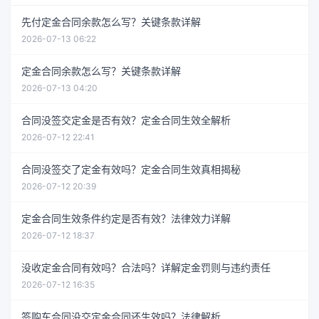
先付定金合同余款怎么写？关键条款详解
2026-07-13 06:22
定金合同余款怎么写？关键条款详解
2026-07-13 04:20
合同没签交定金是否有效？定金合同生效全解析
2026-07-12 22:41
合同没签交了定金有效吗？定金合同生效真相揭秘
2026-07-12 20:39
定金合同生效条件约定是否有效？法律效力详解
2026-07-12 18:37
没收定金合同有效吗？合法吗？详解定金罚则与违约责任
2026-07-12 16:35
签购车合同没交定金合同还生效吗？法律解析