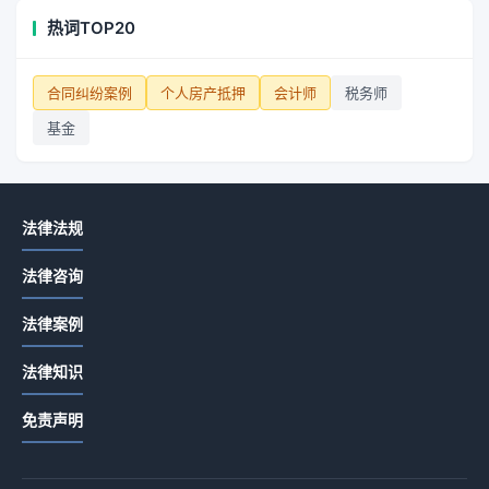
热词TOP20
合同纠纷案例
个人房产抵押
会计师
税务师
基金
法律法规
法律咨询
法律案例
法律知识
免责声明