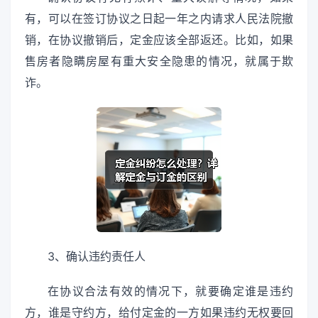
有，可以在签订协议之日起一年之内请求人民法院撤
销，在协议撤销后，定金应该全部返还。比如，如果
售房者隐瞒房屋有重大安全隐患的情况，就属于欺
诈。
3、确认违约责任人
在协议合法有效的情况下，就要确定谁是违约
方，谁是守约方，给付定金的一方如果违约无权要回