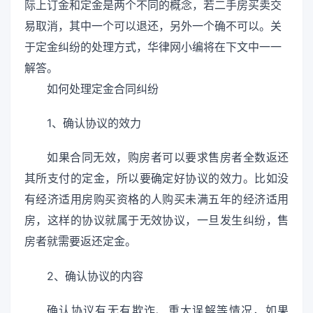
际上订金和定金是两个不同的概念，若二手房买卖交
易取消，其中一个可以退还，另外一个确不可以。关
于定金纠纷的处理方式，华律网小编将在下文中一一
解答。
如何处理定金合同纠纷
1、确认协议的效力
如果合同无效，购房者可以要求售房者全数返还
其所支付的定金，所以要确定好协议的效力。比如没
有经济适用房购买资格的人购买未满五年的经济适用
房，这样的协议就属于无效协议，一旦发生纠纷，售
房者就需要返还定金。
2、确认协议的内容
确认协议有无有欺诈、重大误解等情况，如果