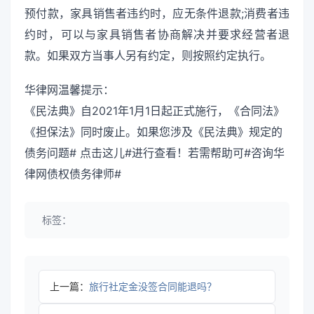
预付款，家具销售者违约时，应无条件退款;消费者违
约时，可以与家具销售者协商解决并要求经营者退
款。如果双方当事人另有约定，则按照约定执行。
华律网温馨提示：
《民法典》自2021年1月1日起正式施行，《合同法》
《担保法》同时废止。如果您涉及《民法典》规定的
债务问题# 点击这儿#进行查看！若需帮助可#咨询华
律网债权债务律师#
标签：
上一篇：
旅行社定金没签合同能退吗？