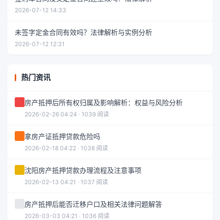
2026-07-12 14:33
未签字定金合同有效吗？法律解析与实例分析
2026-07-12 12:31
热门资讯
房产抵押后所有权归属及影响解析：权益与风险分析
2026-02-26 04:24 · 1039 阅读
拿房产证抵押贷款危险吗
2026-02-18 04:22 · 1038 阅读
沈阳房产抵押贷款办理流程及注意事项
2026-02-13 04:21 · 1037 阅读
房产抵押后能否迁移户口及相关法律问题解答
2026-03-03 04:21 · 1036 阅读