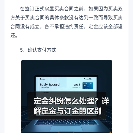
在签订正式房屋买卖合同之前，如果因为买卖双
方关于买卖合同的具体条款没有达到一致而导致买卖
合同没有成立，各不承担违约责任，定金应该全部返
还。
5、确认支付方式