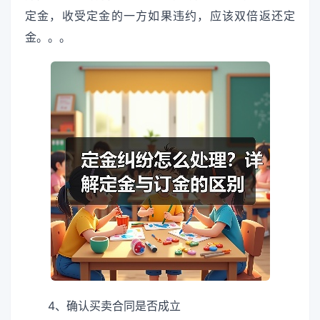
定金，收受定金的一方如果违约，应该双倍返还定
金。。。
4、确认买卖合同是否成立