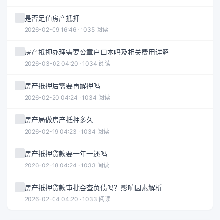
是否足值房产抵押
2026-02-09 16:46 · 1035 阅读
房产抵押办理需要公章户口本吗及相关费用详解
2026-03-02 04:20 · 1034 阅读
房产抵押后需要再解押吗
2026-02-20 04:24 · 1034 阅读
房产局做房产抵押多久
2026-02-19 04:23 · 1034 阅读
房产抵押贷款要一年一还吗
2026-02-18 04:24 · 1033 阅读
房产抵押贷款审批会查负债吗？影响因素解析
2026-02-04 04:20 · 1033 阅读