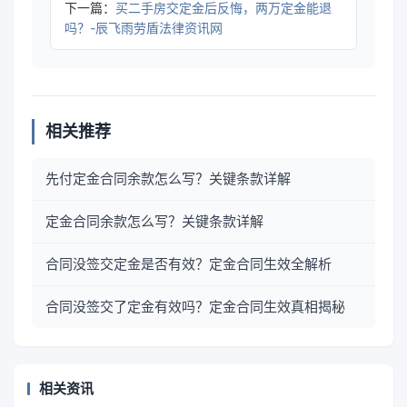
下一篇：
买二手房交定金后反悔，两万定金能退
吗？-辰飞雨劳盾法律资讯网
相关推荐
先付定金合同余款怎么写？关键条款详解
定金合同余款怎么写？关键条款详解
合同没签交定金是否有效？定金合同生效全解析
合同没签交了定金有效吗？定金合同生效真相揭秘
相关资讯