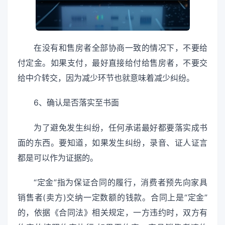
在没有和售房者全部协商一致的情况下，不要给
付定金。如果支付，最好直接给付给售房者，不要交
给中介转交，因为减少环节也就意味着减少纠纷。
6、确认是否落实至书面
为了避免发生纠纷，任何承诺最好都要落实成书
面的东西。要知道，如果发生纠纷，录音、证人证言
都是可以作为证据的。
“定金”指为保证合同的履行，消费者预先向家具
销售者(卖方)交纳一定数额的钱款。合同上是“定金”
的，依据《合同法》相关规定，一方违约时，双方有