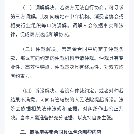
（二）调解解决。若双方无法自行协商，可寻求
第三方调解。比如向房地产中介机构、消费者协会或
相关行业组织等申请调解。调解人会依据事实和法
律，促成双方达成和解协议。
（三）仲裁解决。若定金合同中约定了仲裁条
款，那么可向约定的仲裁机构申请仲裁。仲裁具有专
业性、高效性特点，仲裁裁决具有终局性，对双方均
有约束力。
（四）诉讼解决。若没有仲裁约定，或者对仲裁
结果不满意，可向有管辖权的人民法院提起诉讼。法
院会依据相关法律法规和证据，对纠纷作出公正判
决。当事人需准备好充分证据，以支持自身主张。
二、商品房买卖合同具体包含哪些内容