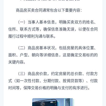
商品房买卖合同通常包含以下重要内容：
（一）当事人基本信息，明确买卖双方的姓名、
住所、联系方式等，确保信息准确无误，以便在合同
履行过程中顺利沟通与联系。
（二）商品房基本状况，包括房屋的具体位置、
面积、户型、朝向等详细信息，这是确定交易标的的
关键内容。
（三）商品房价款，约定房屋的总价款、付款方
式（如一次性付款、分期付款、按揭贷款等）、付款
时间等，保障交易价格的明确与支付的有序进行。