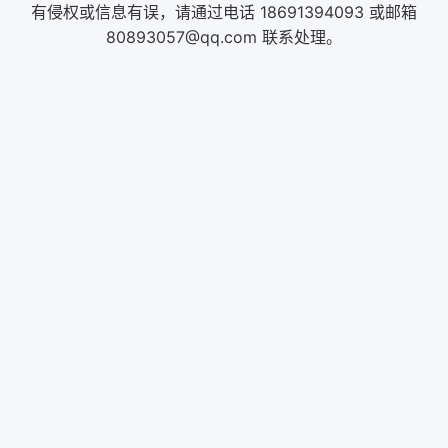
有侵权或信息有误，请通过电话 18691394093 或邮箱
80893057@qq.com 联系处理。