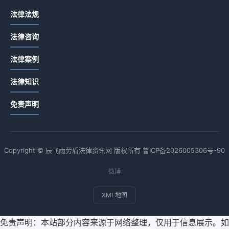
法律法规
法律咨询
法律案例
法律知识
免责声明
Copyright © 辰飞雨劳盾法律资讯网 版权所有
鲁ICP备2026005306号-90
微博
XML地图
免责声明：本站部分内容来源于网络整理，仅用于信息展示。如