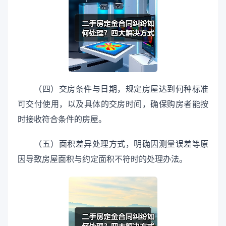
（四）交房条件与日期，规定房屋达到何种标准
可交付使用，以及具体的交房时间，确保购房者能按
时接收符合条件的房屋。
（五）面积差异处理方式，明确因测量误差等原
因导致房屋面积与约定面积不符时的处理办法。