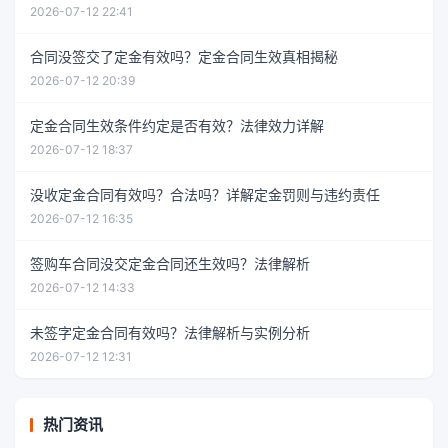
2026-07-12 22:41
合同没签交了定金有效吗？定金合同生效真相揭秘
2026-07-12 20:39
定金合同生效条件约定是否有效？法律效力详解
2026-07-12 18:37
没收定金合同有效吗？合法吗？详解定金罚则与违约责任
2026-07-12 16:35
签购车合同没交定金合同还生效吗？法律解析
2026-07-12 14:33
未签字定金合同有效吗？法律解析与实例分析
2026-07-12 12:31
热门资讯