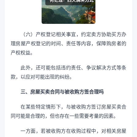
（六）产权登记相关事宜，约定卖方协助买方办
理房屋产权登记的时间、责任等内容，保障购房者的
产权权益。
此外，还可能包括违约责任、争议解决方式等条
款，以应对可能出现的纠纷。
三、房屋买卖合同与被收购方签合理吗
在某些特定情形下，与被收购方签订房屋买卖合
同可能是合理的，但也存在一些需要考量的因素。
一方面，若被收购方在收购过程中，对相关房屋