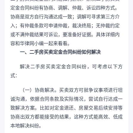
定金合同纠纷有协商、调解、仲裁、诉讼四种方式。
协商是双方自行沟通达成一致；调解可寻求第三方介
入；有仲裁条款可申请仲裁，裁决终局；无仲裁约定
或不满仲裁结果可诉讼，要准备好证据。具体详细内
容和华律网小编一起来看看。
一、二手房买卖定金合同纠纷如何解决
解决二手房买卖定金合同纠纷，可考虑以下方
式：
（一）协商解决。买卖双方可就争议事项进行坦
诚沟通，依据合同条款及实际情况，尝试自行达成一
致解决方案。比如对定金退还、房屋交易后续安排等
协商出双方都能接受的结果，这种方式能高效、低成
本地解决纠纷。