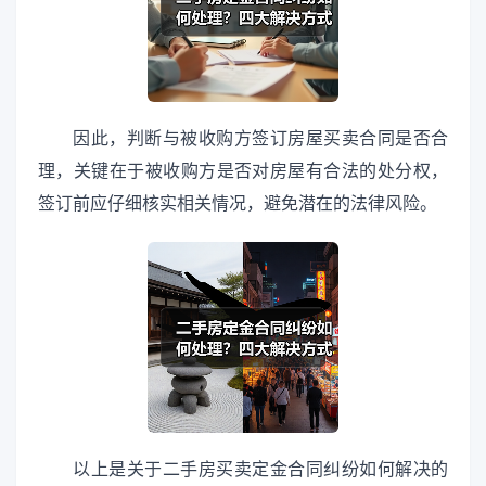
因此，判断与被收购方签订房屋买卖合同是否合
理，关键在于被收购方是否对房屋有合法的处分权，
签订前应仔细核实相关情况，避免潜在的法律风险。
以上是关于二手房买卖定金合同纠纷如何解决的