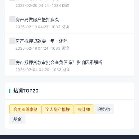
2026-02-20 04:24 · 1034 阅读
房产局做房产抵押多久
2026-02-19 04:23 · 1033 阅读
房产抵押贷款要一年一还吗
2026-02-18 04:24 · 1033 阅读
房产抵押贷款审批会查负债吗？影响因素解析
2026-02-04 04:20 · 1033 阅读
热词TOP20
合同纠纷案例
个人房产抵押
会计师
税务师
基金