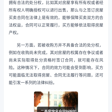
拥有合法的处分权，比如其对房屋享有所有权或者经
所有权人明确授权可以进行出售，那么与之签订房屋
买卖合同在法律上是有效的，能够保障买卖双方的合
法权益，合同可以正常履行，买方能够依法取得房屋
产权。
另一方面，若被收购方并不具备合法的处分权，
例如在收购尚未完成，其对房屋的权属存在争议或者
尚未实际取得处分资格时签订合同，就可能存在风
险。这种情况下，合同的效力可能会受到影响，买方
可能面临无法取得房屋、合同无法履行等问题，还可
能引发一系列的法律纠纷。