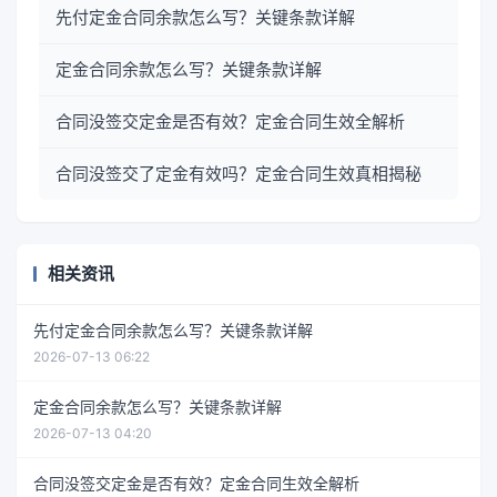
先付定金合同余款怎么写？关键条款详解
定金合同余款怎么写？关键条款详解
合同没签交定金是否有效？定金合同生效全解析
合同没签交了定金有效吗？定金合同生效真相揭秘
相关资讯
先付定金合同余款怎么写？关键条款详解
2026-07-13 06:22
定金合同余款怎么写？关键条款详解
2026-07-13 04:20
合同没签交定金是否有效？定金合同生效全解析