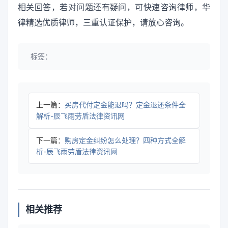
相关回答，若对问题还有疑问，可快速咨询律师，华
律精选优质律师，三重认证保护，请放心咨询。
标签：
上一篇：
买房代付定金能退吗？定金退还条件全
解析-辰飞雨劳盾法律资讯网
下一篇：
购房定金纠纷怎么处理？四种方式全解
析-辰飞雨劳盾法律资讯网
相关推荐