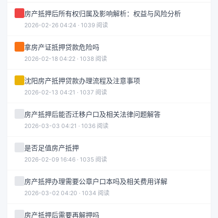
房产抵押后所有权归属及影响解析：权益与风险分析
2026-02-26 04:24 · 1039 阅读
拿房产证抵押贷款危险吗
2026-02-18 04:22 · 1038 阅读
沈阳房产抵押贷款办理流程及注意事项
2026-02-13 04:21 · 1037 阅读
房产抵押后能否迁移户口及相关法律问题解答
2026-03-03 04:21 · 1036 阅读
是否足值房产抵押
2026-02-09 16:46 · 1035 阅读
房产抵押办理需要公章户口本吗及相关费用详解
2026-03-02 04:20 · 1034 阅读
房产抵押后需要再解押吗