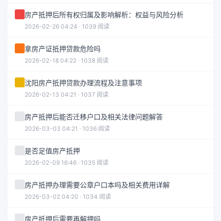
房产抵押后所有权归属及影响解析：权益与风险分析
2026-02-26 04:24 · 1039 阅读
拿房产证抵押贷款危险吗
2026-02-18 04:22 · 1038 阅读
沈阳房产抵押贷款办理流程及注意事项
2026-02-13 04:21 · 1037 阅读
房产抵押后能否迁移户口及相关法律问题解答
2026-03-03 04:21 · 1036 阅读
是否足值房产抵押
2026-02-09 16:46 · 1035 阅读
房产抵押办理需要公章户口本吗及相关费用详解
2026-03-02 04:20 · 1034 阅读
房产抵押后需要再解押吗