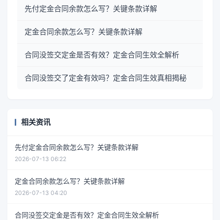
先付定金合同余款怎么写？关键条款详解
定金合同余款怎么写？关键条款详解
合同没签交定金是否有效？定金合同生效全解析
合同没签交了定金有效吗？定金合同生效真相揭秘
相关资讯
先付定金合同余款怎么写？关键条款详解
2026-07-13 06:22
定金合同余款怎么写？关键条款详解
2026-07-13 04:20
合同没签交定金是否有效？定金合同生效全解析