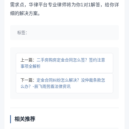
需求点，华律平台专业律师将为你1对1解答，给你详
细的解决方案。
标签：
上一篇：
二手房购房定金合同怎么签？签约注意
事项全解析
下一篇：
定金合同纠纷怎么解决？没仲裁条款怎
么办？-辰飞雨劳盾法律资讯
相关推荐