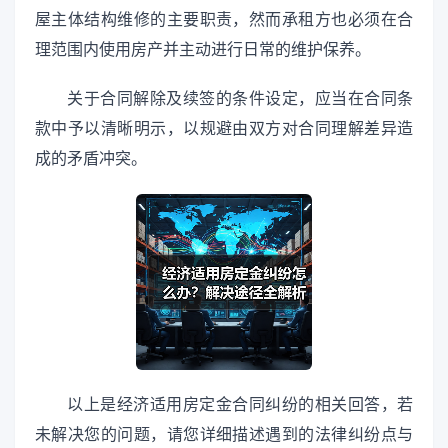
屋主体结构维修的主要职责，然而承租方也必须在合
理范围内使用房产并主动进行日常的维护保养。
关于合同解除及续签的条件设定，应当在合同条
款中予以清晰明示，以规避由双方对合同理解差异造
成的矛盾冲突。
以上是经济适用房定金合同纠纷的相关回答，若
未解决您的问题，请您详细描述遇到的法律纠纷点与