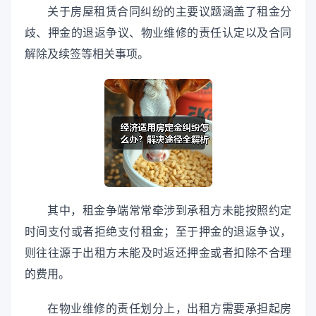
关于房屋租赁合同纠纷的主要议题涵盖了租金分
歧、押金的退返争议、物业维修的责任认定以及合同
解除及续签等相关事项。
其中，租金争端常常牵涉到承租方未能按照约定
时间支付或者拒绝支付租金；至于押金的退返争议，
则往往源于出租方未能及时返还押金或者扣除不合理
的费用。
在物业维修的责任划分上，出租方需要承担起房