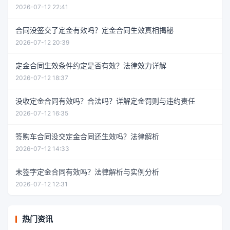
2026-07-12 22:41
合同没签交了定金有效吗？定金合同生效真相揭秘
2026-07-12 20:39
定金合同生效条件约定是否有效？法律效力详解
2026-07-12 18:37
没收定金合同有效吗？合法吗？详解定金罚则与违约责任
2026-07-12 16:35
签购车合同没交定金合同还生效吗？法律解析
2026-07-12 14:33
未签字定金合同有效吗？法律解析与实例分析
2026-07-12 12:31
热门资讯