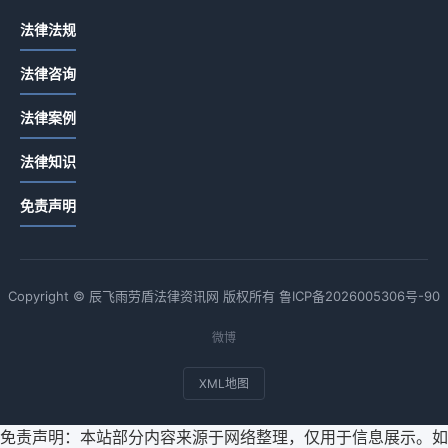
法律法规
法律咨询
法律案例
法律知识
免责声明
Copyright © 辰飞雨劳盾法律资讯网 版权所有
鲁ICP备2026005306号-90
微博
XML地图
免责声明：本站部分内容来源于网络整理，仅用于信息展示。如