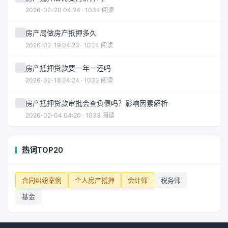
2026-02-20 04:24 · 1034 阅读
房产局做房产抵押多久
2026-02-19 04:23 · 1034 阅读
房产抵押贷款要一年一还吗
2026-02-18 04:24 · 1033 阅读
房产抵押贷款审批会查负债吗？影响因素解析
2026-02-04 04:20 · 1033 阅读
热词TOP20
合同纠纷案例
个人房产抵押
会计师
税务师
基金