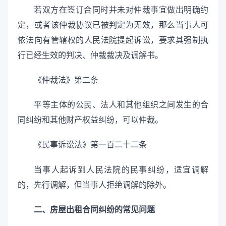
若双方在签订合同时并未对仲裁事宜做出明确约
定，或者该仲裁协议已被判定为无效，那么当事人可
依法向有管辖权的人民法院提起诉讼，要求其强制执
行已经生效的判决、仲裁裁决及调解书。
《仲裁法》第二条
平等主体的公民、法人和其他组织之间发生的合
同纠纷和其他财产权益纠纷，可以仲裁。
《民事诉讼法》第一百二十二条
当事人起诉到人民法院的民事纠纷，适宜调解
的，先行调解，但当事人拒绝调解的除外。
二、房屋出租合同纠纷的常见问题