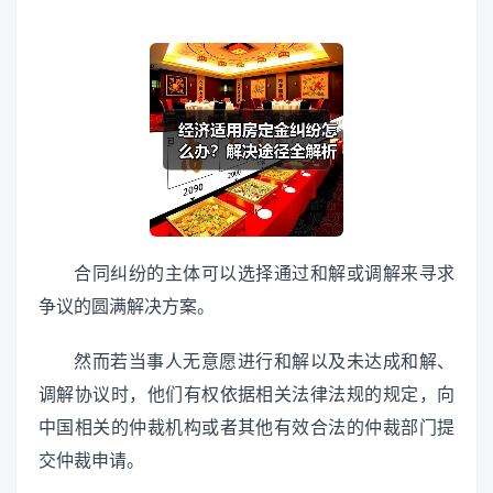
合同纠纷的主体可以选择通过和解或调解来寻求
争议的圆满解决方案。
然而若当事人无意愿进行和解以及未达成和解、
调解协议时，他们有权依据相关法律法规的规定，向
中国相关的仲裁机构或者其他有效合法的仲裁部门提
交仲裁申请。