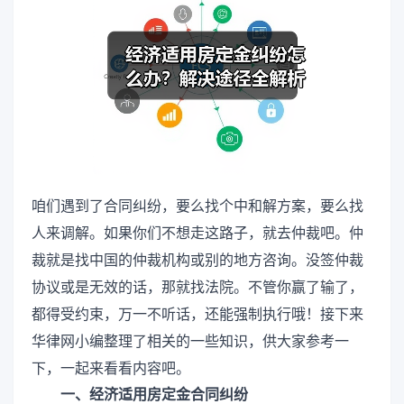
咱们遇到了合同纠纷，要么找个中和解方案，要么找
人来调解。如果你们不想走这路子，就去仲裁吧。仲
裁就是找中国的仲裁机构或别的地方咨询。没签仲裁
协议或是无效的话，那就找法院。不管你赢了输了，
都得受约束，万一不听话，还能强制执行哦！接下来
华律网小编整理了相关的一些知识，供大家参考一
下，一起来看看内容吧。
一、经济适用房定金合同纠纷