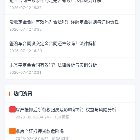
定金合同生效条件约定是否有效？法律效力详解
2026-07-12 18:37
没收定金合同有效吗？合法吗？详解定金罚则与违约责任
2026-07-12 16:35
签购车合同没交定金合同还生效吗？法律解析
2026-07-12 14:33
未签字定金合同有效吗？法律解析与实例分析
2026-07-12 12:31
热门资讯
房产抵押后所有权归属及影响解析：权益与风险分析
2026-02-26 04:24 · 1039 阅读
拿房产证抵押贷款危险吗
2026-02-18 04:22 · 1038 阅读