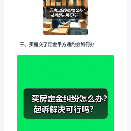
三、买房交了定金甲方违约会如何办