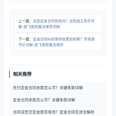
上一篇：
没签定金合同有效吗？合同成立条件详
解-辰飞雨劳盾法律资讯网
下一篇：
定金合同纠纷律师收费如何算？市场调
节价详解-辰飞雨劳盾法律资
相关推荐
先付定金合同余款怎么写？关键条款详解
定金合同余款怎么写？关键条款详解
合同没签交定金是否有效？定金合同生效全解析