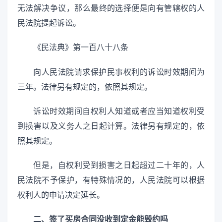
无法解决争议，那么最终的选择便是向有管辖权的人
民法院提起诉讼。
《民法典》第一百八十八条
向人民法院请求保护民事权利的诉讼时效期间为
三年。法律另有规定的，依照其规定。
诉讼时效期间自权利人知道或者应当知道权利受
到损害以及义务人之日起计算。法律另有规定的，依
照其规定。
但是，自权利受到损害之日起超过二十年的，人
民法院不予保护，有特殊情况的，人民法院可以根据
权利人的申请决定延长。
二、签了买房合同没收到定金能毁约吗