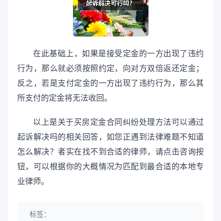
在此基础上，如果是接受定金的一方出现了违约
行为，那么就必须按照约定，向对方双倍返还定金；
反之，若是支付定金的一方出现了违约行为，那么其
所支付的定金将无法收回。
以上是关于买房定金合同纠纷处理方法可以通过
起诉解决吗的相关回答，如您正遇到法律难题不知道
怎么解决？者实在找不到合适的律师，请点击咨询按
钮，可以根据你的大概情况为匹配到最合适的本地专
业律师。
标签：