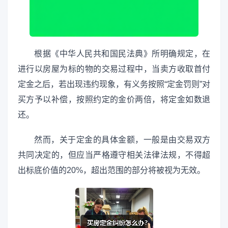
根据《中华人民共和国民法典》所明确规定，在
进行以房屋为标的物的交易过程中，当卖方收取首付
定金之后，若出现违约现象，有义务按照“定金罚则”对
买方予以补偿，按照约定的金价两倍，将定金如数退
还。
然而，关于定金的具体金额，一般是由交易双方
共同决定的，但应当严格遵守相关法律法规，不得超
出标底价值的20%，超出范围的部分将被视为无效。