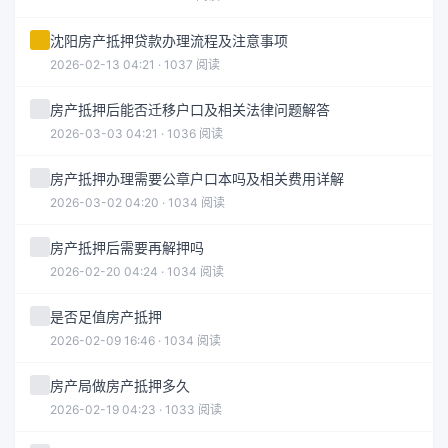
沈阳房产抵押贷款办理流程及注意事项
2026-02-13 04:21 · 1037 阅读
房产抵押后能否迁移户口及相关法律问题解答
2026-03-03 04:21 · 1036 阅读
房产抵押办理需要公章户口本吗及相关费用详解
2026-03-02 04:20 · 1034 阅读
房产抵押后需要再解押吗
2026-02-20 04:24 · 1034 阅读
是否足值房产抵押
2026-02-09 16:46 · 1034 阅读
房产局做房产抵押多久
2026-02-19 04:23 · 1033 阅读