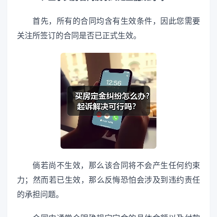
首先，所有的合同均含有生效条件，因此您需要
关注所签订的合同是否已正式生效。
倘若尚不生效，那么该合同将不会产生任何约束
力；然而若已生效，那么反悔恐怕会涉及到违约责任
的承担问题。