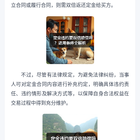
立合同或履行合同，则需双倍返还定金给买方。
不过，尽管有法律规定，为避免法律纠纷，当事
人可对定金合同内容进行补充约定，明确具体违约责
任、违约情形及解决方式等，以保障自身合法权益在
交易过程中得到充分维护。