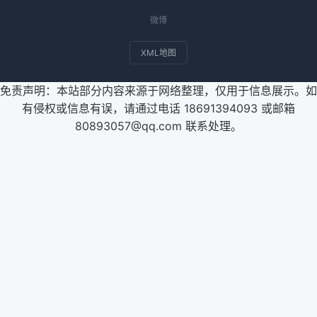
微博
XML地图
免责声明：本站部分内容来源于网络整理，仅用于信息展示。如
有侵权或信息有误，请通过电话 18691394093 或邮箱
80893057@qq.com 联系处理。