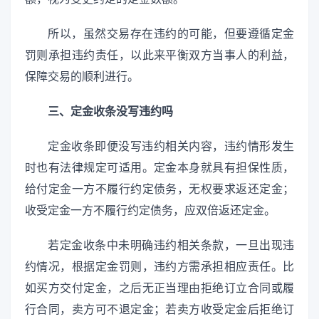
所以，虽然交易存在违约的可能，但要遵循定金
罚则承担违约责任，以此来平衡双方当事人的利益，
保障交易的顺利进行。
三、定金收条没写违约吗
定金收条即便没写违约相关内容，违约情形发生
时也有法律规定可适用。定金本身就具有担保性质，
给付定金一方不履行约定债务，无权要求返还定金；
收受定金一方不履行约定债务，应双倍返还定金。
若定金收条中未明确违约相关条款，一旦出现违
约情况，根据定金罚则，违约方需承担相应责任。比
如买方交付定金，之后无正当理由拒绝订立合同或履
行合同，卖方可不退定金；若卖方收受定金后拒绝订