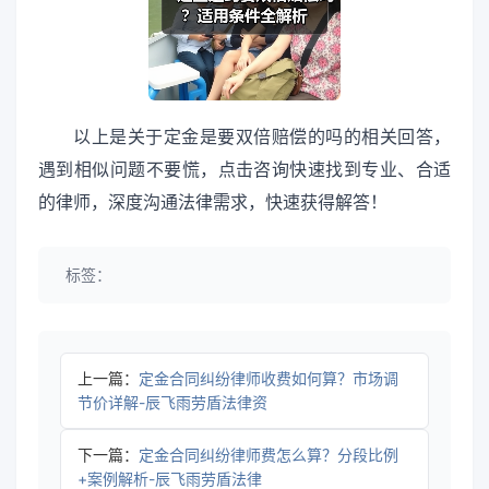
以上是关于定金是要双倍赔偿的吗的相关回答，
遇到相似问题不要慌，点击咨询快速找到专业、合适
的律师，深度沟通法律需求，快速获得解答！
标签：
上一篇：
定金合同纠纷律师收费如何算？市场调
节价详解-辰飞雨劳盾法律资
下一篇：
定金合同纠纷律师费怎么算？分段比例
+案例解析-辰飞雨劳盾法律