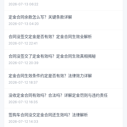
2026-07-13 06:22
定金合同余款怎么写？关键条款详解
2026-07-13 04:20
合同没签交定金是否有效？定金合同生效全解析
2026-07-12 22:41
合同没签交了定金有效吗？定金合同生效真相揭秘
2026-07-12 20:39
定金合同生效条件约定是否有效？法律效力详解
2026-07-12 18:37
没收定金合同有效吗？合法吗？详解定金罚则与违约责任
2026-07-12 16:35
签购车合同没交定金合同还生效吗？法律解析
2026-07-12 14:33