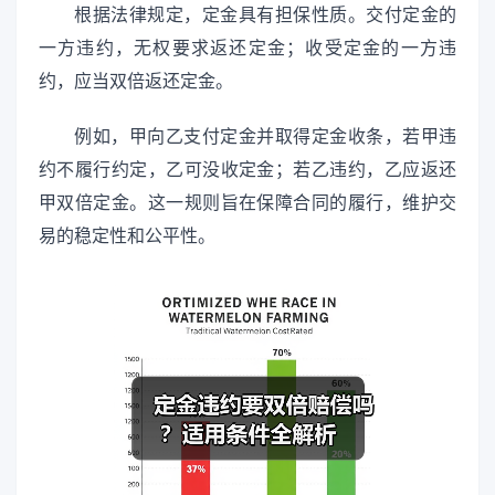
根据法律规定，定金具有担保性质。交付定金的
一方违约，无权要求返还定金；收受定金的一方违
约，应当双倍返还定金。
例如，甲向乙支付定金并取得定金收条，若甲违
约不履行约定，乙可没收定金；若乙违约，乙应返还
甲双倍定金。这一规则旨在保障合同的履行，维护交
易的稳定性和公平性。