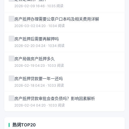
2026-02-09 16:46 · 1035 阅读
房产抵押办理需要公章户口本吗及相关费用详解
2026-03-02 04:20 · 1034 阅读
房产抵押后需要再解押吗
2026-02-20 04:24 · 1034 阅读
房产局做房产抵押多久
2026-02-19 04:23 · 1033 阅读
房产抵押贷款要一年一还吗
2026-02-18 04:24 · 1033 阅读
房产抵押贷款审批会查负债吗？影响因素解析
2026-02-04 04:20 · 1033 阅读
热词TOP20