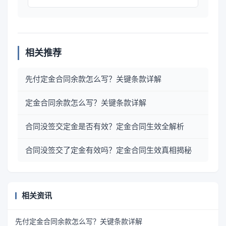
相关推荐
先付定金合同余款怎么写？关键条款详解
定金合同余款怎么写？关键条款详解
合同没签交定金是否有效？定金合同生效全解析
合同没签交了定金有效吗？定金合同生效真相揭秘
相关资讯
先付定金合同余款怎么写？关键条款详解