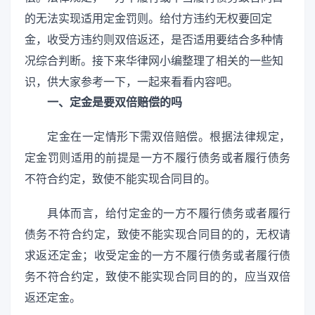
的无法实现适用定金罚则。给付方违约无权要回定
金，收受方违约则双倍返还，是否适用要结合多种情
况综合判断。接下来华律网小编整理了相关的一些知
识，供大家参考一下，一起来看看内容吧。
一、定金是要双倍赔偿的吗
定金在一定情形下需双倍赔偿。根据法律规定，
定金罚则适用的前提是一方不履行债务或者履行债务
不符合约定，致使不能实现合同目的。
具体而言，给付定金的一方不履行债务或者履行
债务不符合约定，致使不能实现合同目的的，无权请
求返还定金；收受定金的一方不履行债务或者履行债
务不符合约定，致使不能实现合同目的的，应当双倍
返还定金。