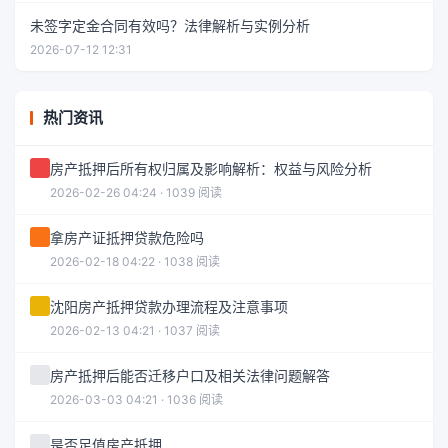
未签字定金合同有效吗？法律解析与实例分析
2026-07-12 12:31
热门资讯
房产抵押后所有权归属及影响解析：权益与风险分析
2026-02-26 04:24 · 1039 阅读
拿房产证抵押贷款危险吗
2026-02-18 04:22 · 1038 阅读
沈阳房产抵押贷款办理流程及注意事项
2026-02-13 04:21 · 1037 阅读
房产抵押后能否迁移户口及相关法律问题解答
2026-03-03 04:21 · 1036 阅读
是否足值房产抵押