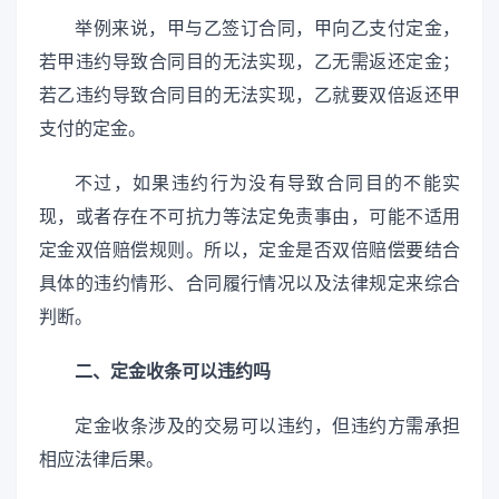
举例来说，甲与乙签订合同，甲向乙支付定金，
若甲违约导致合同目的无法实现，乙无需返还定金；
若乙违约导致合同目的无法实现，乙就要双倍返还甲
支付的定金。
不过，如果违约行为没有导致合同目的不能实
现，或者存在不可抗力等法定免责事由，可能不适用
定金双倍赔偿规则。所以，定金是否双倍赔偿要结合
具体的违约情形、合同履行情况以及法律规定来综合
判断。
二、定金收条可以违约吗
定金收条涉及的交易可以违约，但违约方需承担
相应法律后果。