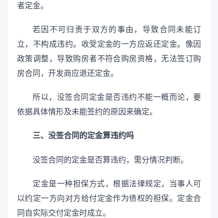
者定金。
若因不可归责于双方的事由，导致合同未能订
立，不构成违约。收受定金的一方应返还定金。像因
政策调整，导致购房者不符合购房资格，无法签订购
房合同，开发商应退还定金。
所以，没签合同定金是否违约不能一概而论，要
依据具体情形及未能签约的原因来确定。
三、没签合同的定金算违约吗
没签合同的定金是否算违约，需分情况判断。
定金是一种担保方式，根据法律规定，当事人可
以约定一方向对方给付定金作为债权的担保。定金合
同自实际交付定金时成立。