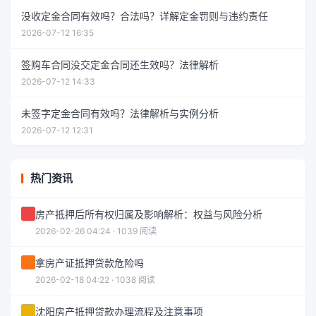
没收定金合同有效吗？合法吗？详解定金罚则与违约责任
2026-07-12 16:35
签购车合同没交定金合同还生效吗？法律解析
2026-07-12 14:33
未签字定金合同有效吗？法律解析与实例分析
2026-07-12 12:31
热门资讯
房产抵押后所有权归属及影响解析：权益与风险分析
2026-02-26 04:24 · 1039 阅读
拿房产证抵押贷款危险吗
2026-02-18 04:22 · 1038 阅读
沈阳房产抵押贷款办理流程及注意事项