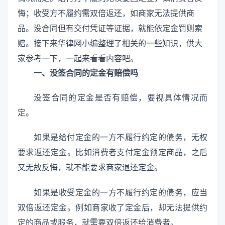
悔；收受方不履约需双倍返还，如商家无法提供商
品。没合同但有交付凭证等证据，就能依定金罚则索
赔。接下来华律网小编整理了相关的一些知识，供大
家参考一下，一起来看看内容吧。
一、没签合同的定金有赔偿吗
没签合同的定金是否有赔偿，要视具体情况而
定。
如果是给付定金的一方不履行约定的债务，无权
要求返还定金。比如消费者支付定金预定商品，之后
又无故反悔，就不能要求商家退还定金。
如果是收受定金的一方不履行约定的债务，应当
双倍返还定金。例如商家收了定金后，却无法提供约
定的商品或服务，就需要双倍返还给消费者。