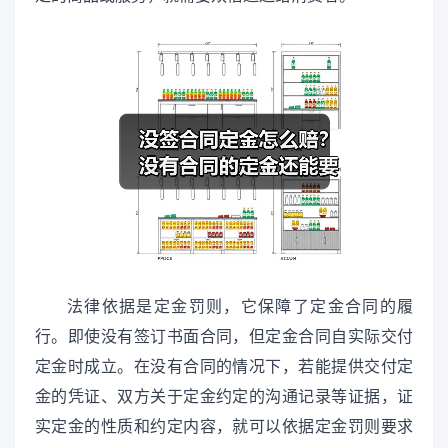
法律依据是定金罚则，它保障了定金合同的履
行。即使没有签订书面合同，但定金合同自实际交付
定金时成立。在没有合同的情况下，若能提供交付定
金的凭证、双方关于定金约定的沟通记录等证据，证
实定金的性质和约定内容，就可以依据定金罚则要求