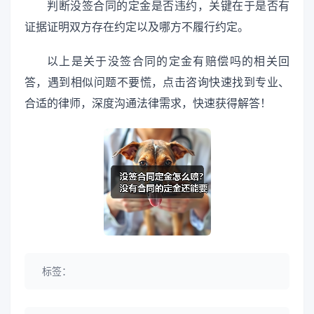
判断没签合同的定金是否违约，关键在于是否有
证据证明双方存在约定以及哪方不履行约定。
以上是关于没签合同的定金有赔偿吗的相关回
答，遇到相似问题不要慌，点击咨询快速找到专业、
合适的律师，深度沟通法律需求，快速获得解答！
标签：