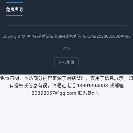
免责声明
Copyright © 辰飞雨劳盾法律资讯网 版权所有
鲁ICP备2026005306号-90
微博
XML地图
免责声明：本站部分内容来源于网络整理，仅用于信息展示。如
有侵权或信息有误，请通过电话 18691394093 或邮箱
80893057@qq.com 联系处理。