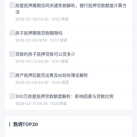
房屋抵押展期合同关键条款解析，银行抵押贷款额度计算方
法
2026-03-08 04:20 · 1032 阅读
房子抵押期限贷款期限吗
2026-02-09 16:50 · 1032 阅读
贷款的房子抵押贷款可以贷多少
2026-03-23 04:20 · 1031 阅读
房产抵押后能否出售及纠纷处理全解析
2026-02-04 04:20 · 1030 阅读
300万房屋抵押贷款额度解析：影响因素与贷款比例
2026-02-11 04:29 · 1029 阅读
热词TOP20