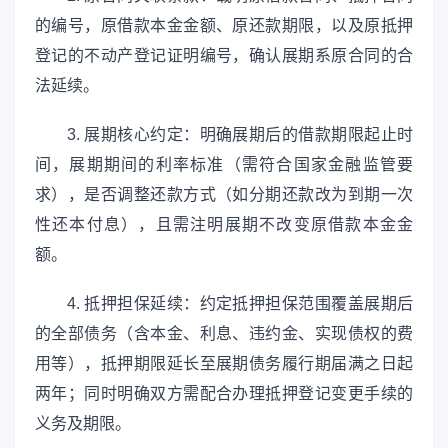
的编号，原借款本金金额、原还款期限，以及原抵押
登记的不动产登记证明编号，确认展期系原合同的合
法延续。
3. 展期核心约定：明确展期后的借款期限起止时
间，展期期间的利率标准（需符合国家金融监管要
求），是否调整还款方式（如分期还款改为到期一次
性还本付息），且需注明展期不改变原借款本金金
额。
4. 抵押担保延续：约定抵押担保范围覆盖展期后
的全部债务（含本金、利息、违约金、实现债权的费
用等），抵押期限延长至展期债务履行期届满之日起
两年；同时明确双方需配合办理抵押登记变更手续的
义务及期限。