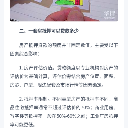
二、一套房抵押可以贷款多少
房产抵押贷款的额度并非固定数值，主要受以下
因素综合影响：
1. 房产评估价值。贷款额度以专业机构对房产的
评估价为基础计算，评估价需结合房产位置、面积、
房龄、户型、周边配套及市场行情等因素确定。
2. 抵押率限制。不同类型房产的抵押率不同：商
品住宅抵押率通常不超过评估价的70%；商业用房、
写字楼等抵押率一般在50%-60%之间；工业厂房抵押
率可能更低。