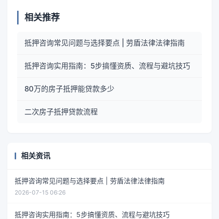
相关推荐
抵押咨询常见问题与选择要点 | 劳盾法律法律指南
抵押咨询实用指南：5步搞懂资质、流程与避坑技巧
80万的房子抵押能贷款多少
二次房子抵押贷款流程
相关资讯
抵押咨询常见问题与选择要点 | 劳盾法律法律指南
2026-07-15 06:26
抵押咨询实用指南：5步搞懂资质、流程与避坑技巧