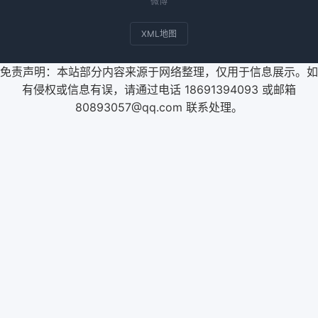
微博
XML地图
免责声明：本站部分内容来源于网络整理，仅用于信息展示。如
有侵权或信息有误，请通过电话 18691394093 或邮箱
80893057@qq.com 联系处理。