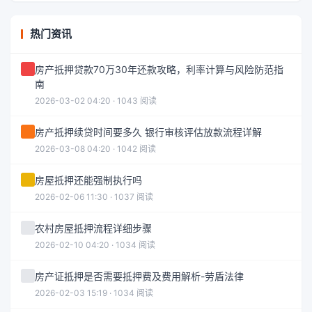
热门资讯
房产抵押贷款70万30年还款攻略，利率计算与风险防范指
南
2026-03-02 04:20 · 1043 阅读
房产抵押续贷时间要多久 银行审核评估放款流程详解
2026-03-08 04:20 · 1042 阅读
房屋抵押还能强制执行吗
2026-02-06 11:30 · 1037 阅读
农村房屋抵押流程详细步骤
2026-02-10 04:20 · 1034 阅读
房产证抵押是否需要抵押费及费用解析-劳盾法律
2026-02-03 15:19 · 1034 阅读