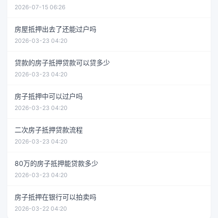
2026-07-15 06:26
房屋抵押出去了还能过户吗
2026-03-23 04:20
贷款的房子抵押贷款可以贷多少
2026-03-23 04:20
房子抵押中可以过户吗
2026-03-23 04:20
二次房子抵押贷款流程
2026-03-23 04:20
80万的房子抵押能贷款多少
2026-03-23 04:20
房子抵押在银行可以拍卖吗
2026-03-22 04:20