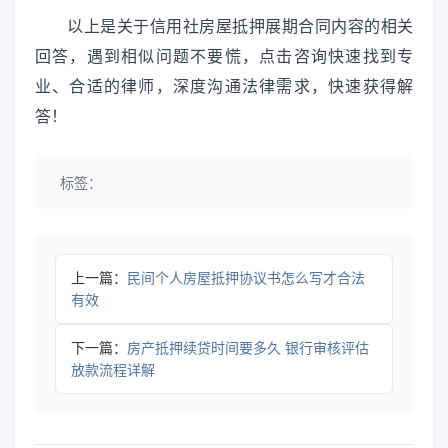
以上是关于信用社房屋抵押展期合同内容的相关
回答，遇到相似问题不要慌，点击咨询快速找到专
业、合适的律师，深度沟通法律需求，快速获得解
答！
标签：
上一篇：
民间个人房屋抵押协议书怎么写才合法
有效
下一篇：
房产抵押续贷时间要多久 银行审核评估
放款流程详解