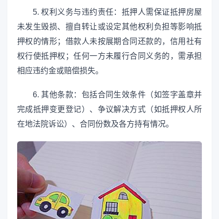
5. 权利义务与违约责任：抵押人需保证抵押房屋
未发生毁损、擅自转让或设定其他权利负担等影响抵
押权的情形；借款人未按展期合同还款的，信用社有
权行使抵押权；任何一方未履行合同义务的，需承担
相应违约金或赔偿损失。
6. 其他条款：包括合同生效条件（如签字盖章并
完成抵押变更登记）、争议解决方式（如抵押权人所
在地法院诉讼）、合同份数及各方持有情况。