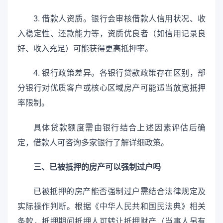
3. 借款人资质。银行会审核借款人信用状况、收
入稳定性、还款能力等，资质优良者（如信用记录良
好、收入充足）可能获得更高抵押率。
4. 银行政策差异。各银行贷款政策存在区别，部
分银行对优质客户或核心区域房产可能适当放宽抵押
率限制。
具体贷款额度需由银行结合上述因素评估后确
定，借款人可咨询多家银行了解详细政策。
三、已被抵押的房产可以强制过户吗
已被抵押的房产能否强制过户需结合法律规定及
实际操作判断。根据《中华人民共和国民法典》相关
条款，抵押期间抵押人可转让抵押财产（当事人另有