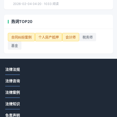
2026-02-04 04:20 · 1033 阅读
热词TOP20
合同纠纷案例
个人房产抵押
会计师
税务师
基金
法律法规
法律咨询
法律案例
法律知识
免责声明