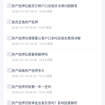
房产抵押后能否迁移户口及相关法律问题解答
2026-03-03 04:21 · 1036 阅读
是否足值房产抵押
2026-02-09 16:46 · 1035 阅读
房产抵押办理需要公章户口本吗及相关费用详解
2026-03-02 04:20 · 1034 阅读
房产抵押后需要再解押吗
2026-02-20 04:24 · 1034 阅读
房产局做房产抵押多久
2026-02-19 04:23 · 1033 阅读
房产抵押贷款要一年一还吗
2026-02-18 04:24 · 1033 阅读
房产抵押贷款审批会查负债吗？影响因素解析