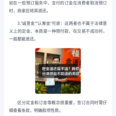
如在一些预订服务中，支付的订金在消费者取消预订
时，商家应将其退还。
3.“诚意金”“认筹金”可退：这两者也不属于法律意
义上的定金，本质是一种预付款，在交易不成功时，
一般都能退还。
区分定金和订金等概念很重要，签订合同时需仔
细查看条款，明确款项性质。