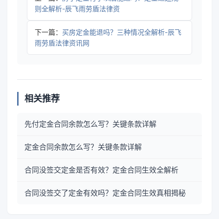
则全解析-辰飞雨劳盾法律资
下一篇：
买房定金能退吗？三种情况全解析-辰飞
雨劳盾法律资讯网
相关推荐
先付定金合同余款怎么写？关键条款详解
定金合同余款怎么写？关键条款详解
合同没签交定金是否有效？定金合同生效全解析
合同没签交了定金有效吗？定金合同生效真相揭秘