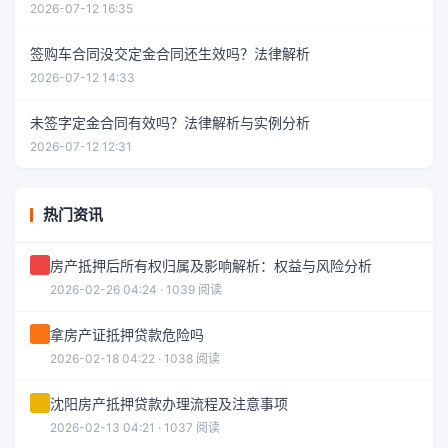
2026-07-12 16:35
签购车合同没交定金合同还生效吗？法律解析
2026-07-12 14:33
未签字定金合同有效吗？法律解析与实例分析
2026-07-12 12:31
热门资讯
房产抵押后所有权归属及影响解析：权益与风险分析
2026-02-26 04:24 · 1039 阅读
拿房产证抵押贷款危险吗
2026-02-18 04:22 · 1038 阅读
沈阳房产抵押贷款办理流程及注意事项
2026-02-13 04:21 · 1037 阅读