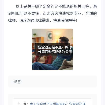
以上是关于哪个定金的定不能退的相关回答，遇
到相似问题不要慌，点击咨询快速找到专业、合适的
律师，深度沟通法律需求，快速获得解答！
标签：
上一篇：
房子定金付了以后能退吗？定金退还规