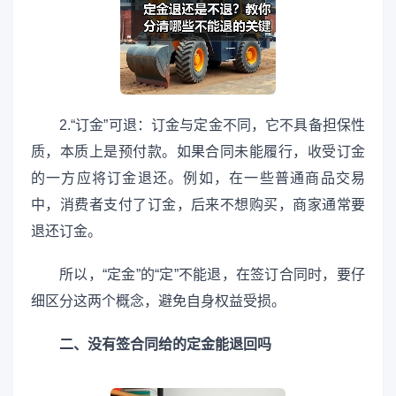
2.“订金”可退：订金与定金不同，它不具备担保性
质，本质上是预付款。如果合同未能履行，收受订金
的一方应将订金退还。例如，在一些普通商品交易
中，消费者支付了订金，后来不想购买，商家通常要
退还订金。
所以，“定金”的“定”不能退，在签订合同时，要仔
细区分这两个概念，避免自身权益受损。
二、没有签合同给的定金能退回吗