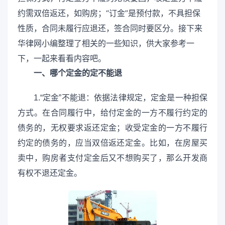
约需双倍返还，如购房；“订金”是预付款，不具担保
性质，合同未履行应退还，签合同时要区分。接下来
华律网小编整理了相关的一些知识，供大家参考一
下，一起来看看内容吧。
一、哪个定金的定不能退
1.“定金”不能退：依据法律规定，定金是一种担保
方式。在合同履行中，给付定金的一方不履行约定的
债务的，无权要求返还定金；收受定金的一方不履行
约定的债务的，应当双倍返还定金。比如，在房屋买
卖中，购房者支付定金后又不想购买了，那么开发商
有权不退还定金。