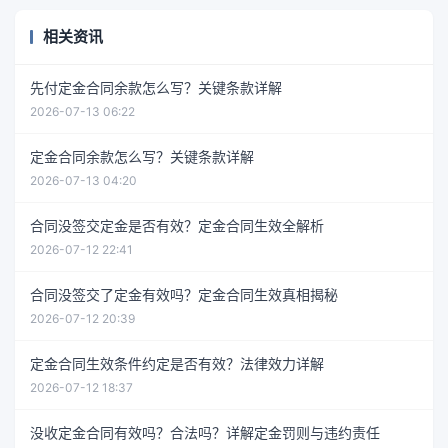
相关资讯
先付定金合同余款怎么写？关键条款详解
2026-07-13 06:22
定金合同余款怎么写？关键条款详解
2026-07-13 04:20
合同没签交定金是否有效？定金合同生效全解析
2026-07-12 22:41
合同没签交了定金有效吗？定金合同生效真相揭秘
2026-07-12 20:39
定金合同生效条件约定是否有效？法律效力详解
2026-07-12 18:37
没收定金合同有效吗？合法吗？详解定金罚则与违约责任