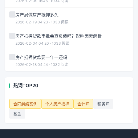
2026-02-09 16:46 · 1034 阅读
房产局做房产抵押多久
2026-02-19 04:23 · 1033 阅读
房产抵押贷款审批会查负债吗？影响因素解析
2026-02-04 04:20 · 1033 阅读
房产抵押贷款要一年一还吗
2026-02-18 04:24 · 1032 阅读
热词TOP20
合同纠纷案例
个人房产抵押
会计师
税务师
基金