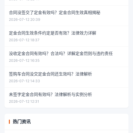
合同没签交了定金有效吗？定金合同生效真相揭秘
2026-07-12 20:39
定金合同生效条件约定是否有效？法律效力详解
2026-07-12 18:37
没收定金合同有效吗？合法吗？详解定金罚则与违约责任
2026-07-12 16:35
签购车合同没交定金合同还生效吗？法律解析
2026-07-12 14:33
未签字定金合同有效吗？法律解析与实例分析
2026-07-12 12:31
热门资讯