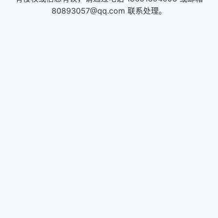
80893057@qq.com 联系处理。