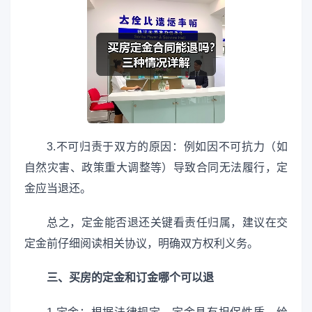
3.不可归责于双方的原因：例如因不可抗力（如
自然灾害、政策重大调整等）导致合同无法履行，定
金应当退还。
总之，定金能否退还关键看责任归属，建议在交
定金前仔细阅读相关协议，明确双方权利义务。
三、买房的定金和订金哪个可以退