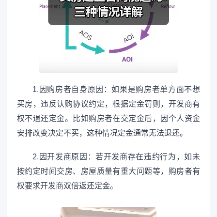
1.因购房者自身原因：如果是购房者单方面不想
买房，违反认购协议约定，根据定金罚则，开发商有
权不退还定金。比如购房者在交定金后，因个人资金
安排改变决定不买，这种情况定金通常无法退还。
2.因开发商原因：若开发商存在违约行为，如未
按约定时间交房、房屋质量有重大问题等，购房者有
权要求开发商双倍返还定金。