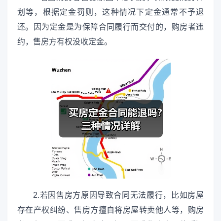
划等，根据定金罚则，这种情况下定金通常不予退
还。因为定金是为保障合同履行而交付的，购房者违
约，售房方有权没收定金。
2.若因售房方原因导致合同无法履行，比如房屋
存在产权纠纷、售房方擅自将房屋转卖他人等，购房