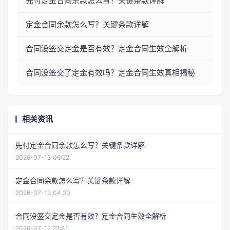
先付定金合同余款怎么写？关键条款详解
定金合同余款怎么写？关键条款详解
合同没签交定金是否有效？定金合同生效全解析
合同没签交了定金有效吗？定金合同生效真相揭秘
相关资讯
先付定金合同余款怎么写？关键条款详解
2026-07-13 06:22
定金合同余款怎么写？关键条款详解
2026-07-13 04:20
合同没签交定金是否有效？定金合同生效全解析
2026-07-12 22:41