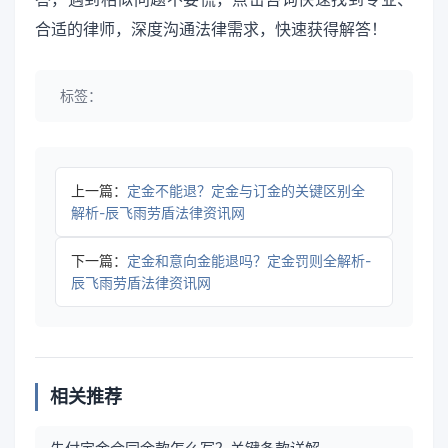
合适的律师，深度沟通法律需求，快速获得解答！
标签：
上一篇：
定金不能退？定金与订金的关键区别全
解析-辰飞雨劳盾法律资讯网
下一篇：
定金和意向金能退吗？定金罚则全解析-
辰飞雨劳盾法律资讯网
相关推荐