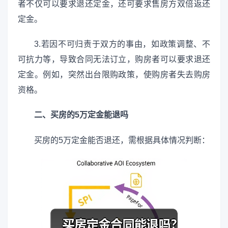
者不仅可以要求退还定金，还可要求售房方双倍返还
定金。
3.若因不可归责于双方的事由，如政策调整、不
可抗力等，导致合同无法订立，购房者可以要求退还
定金。例如，突然出台限购政策，使购房者失去购房
资格。
二、买房的5万定金能退吗
买房的5万定金能否退还，需根据具体情况判断：