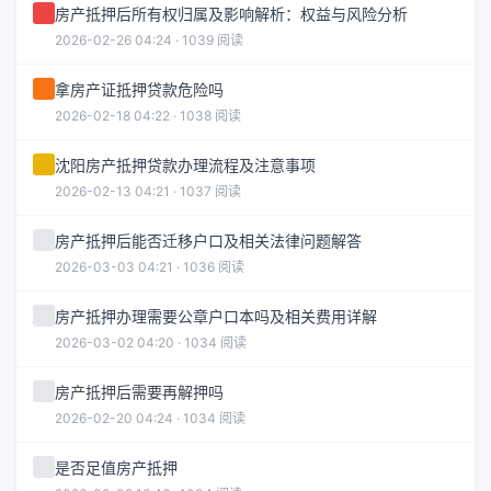
房产抵押后所有权归属及影响解析：权益与风险分析
2026-02-26 04:24 · 1039 阅读
拿房产证抵押贷款危险吗
2026-02-18 04:22 · 1038 阅读
沈阳房产抵押贷款办理流程及注意事项
2026-02-13 04:21 · 1037 阅读
房产抵押后能否迁移户口及相关法律问题解答
2026-03-03 04:21 · 1036 阅读
房产抵押办理需要公章户口本吗及相关费用详解
2026-03-02 04:20 · 1034 阅读
房产抵押后需要再解押吗
2026-02-20 04:24 · 1034 阅读
是否足值房产抵押