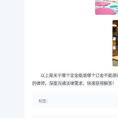
以上是关于哪个定金能退哪个订金不能退
的律师，深度沟通法律需求，快速获得解答！
标签：