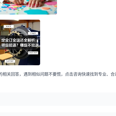
的相关回答，遇到相似问题不要慌，点击咨询快速找到专业、合