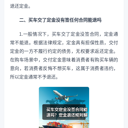
退还定金。
二、买车交了定金没有签任何合同能退吗
1.一般情况下，买车交了定金没签合同，定金通
常不能退。根据法律规定，定金具有担保性质，交付
定金的一方不履行约定的债务，无权要求返还定金。
在购车场景中，交付定金意味着消费者有购买车辆的
意向，若消费者反悔不想买车，这属于消费者违约，
所以定金通常不予退还。