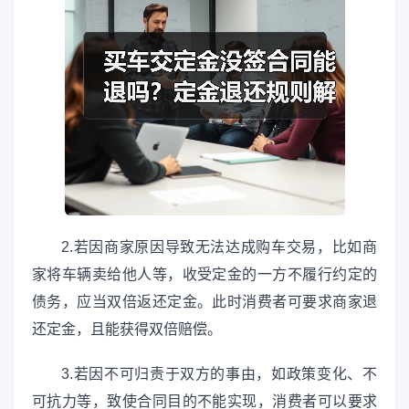
2.若因商家原因导致无法达成购车交易，比如商
家将车辆卖给他人等，收受定金的一方不履行约定的
债务，应当双倍返还定金。此时消费者可要求商家退
还定金，且能获得双倍赔偿。
3.若因不可归责于双方的事由，如政策变化、不
可抗力等，致使合同目的不能实现，消费者可以要求