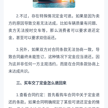
2.不过，存在特殊情况定金可退。如果是因为卖
方的原因导致交易无法达成，比如车辆质量有问题、
卖方无法按时交车等，那么消费者可以要求退还定
金，甚至可以要求双倍返还。
3.另外，如果双方对合同条款无法协商一致，导
致合同最终未能签订，这种情况下定金应当退还。因
为这并非任何一方主观违约，而是在合同条款协商上
未达成共识。
三、买车交了定金怎么退回来
1.查看合同约定：首先看购车合同中关于定金退
还的条款。如果合同明确规定了某些可退还定金的情