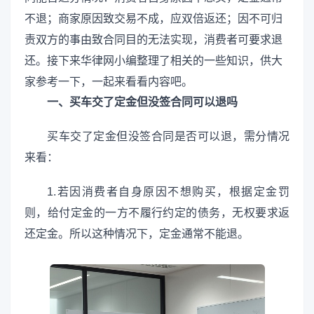
不退；商家原因致交易不成，应双倍返还；因不可归
责双方的事由致合同目的无法实现，消费者可要求退
还。接下来华律网小编整理了相关的一些知识，供大
家参考一下，一起来看看内容吧。
一、买车交了定金但没签合同可以退吗
买车交了定金但没签合同是否可以退，需分情况
来看：
1.若因消费者自身原因不想购买，根据定金罚
则，给付定金的一方不履行约定的债务，无权要求返
还定金。所以这种情况下，定金通常不能退。