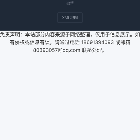
微博
XML地图
免责声明：本站部分内容来源于网络整理，仅用于信息展示。如
有侵权或信息有误，请通过电话 18691394093 或邮箱
80893057@qq.com 联系处理。