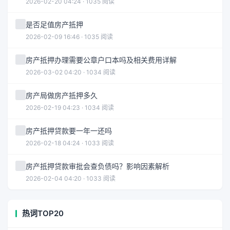
2026-02-20 04:24 · 1035 阅读
是否足值房产抵押
2026-02-09 16:46 · 1035 阅读
房产抵押办理需要公章户口本吗及相关费用详解
2026-03-02 04:20 · 1034 阅读
房产局做房产抵押多久
2026-02-19 04:23 · 1034 阅读
房产抵押贷款要一年一还吗
2026-02-18 04:24 · 1033 阅读
房产抵押贷款审批会查负债吗？影响因素解析
2026-02-04 04:20 · 1033 阅读
热词TOP20