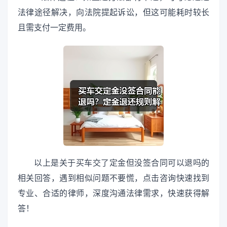
法律途径解决，向法院提起诉讼，但这可能耗时较长
且需支付一定费用。
以上是关于买车交了定金但没签合同可以退吗的
相关回答，遇到相似问题不要慌，点击咨询快速找到
专业、合适的律师，深度沟通法律需求，快速获得解
答！