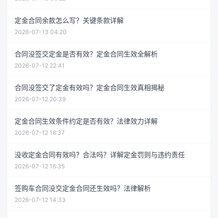
定金合同余款怎么写？关键条款详解
2026-07-13 04:20
合同没签交定金是否有效？定金合同生效全解析
2026-07-12 22:41
合同没签交了定金有效吗？定金合同生效真相揭秘
2026-07-12 20:39
定金合同生效条件约定是否有效？法律效力详解
2026-07-12 18:37
没收定金合同有效吗？合法吗？详解定金罚则与违约责任
2026-07-12 16:35
签购车合同没交定金合同还生效吗？法律解析
2026-07-12 14:33