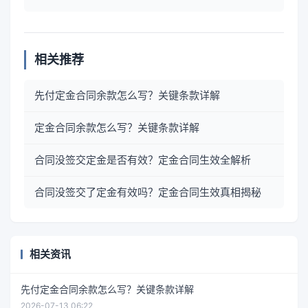
相关推荐
先付定金合同余款怎么写？关键条款详解
定金合同余款怎么写？关键条款详解
合同没签交定金是否有效？定金合同生效全解析
合同没签交了定金有效吗？定金合同生效真相揭秘
相关资讯
先付定金合同余款怎么写？关键条款详解
2026-07-13 06:22