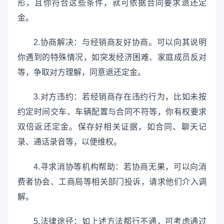
形，且你符合这些条件，就可依据合同要求退还定
金。
2.协商解决：与经销商友好协商。可以向其说明
你遇到的特殊情况，如突发经济困难、家庭成员反对
等，争取对方理解，同意退还定金。
3.对方违约：若经销商存在违约行为，比如未按
约定时间交车、车辆配置与合同不符等，你有权要求
双倍返还定金。保存好相关证据，如合同、聊天记
录、通话录音等，以便维权。
4.寻求消协等机构帮助：若协商无果，可以向消
费者协会、工商局等相关部门投诉，请求他们介入调
解。
5.法律途径：如上述方法都行不通，可考虑通过