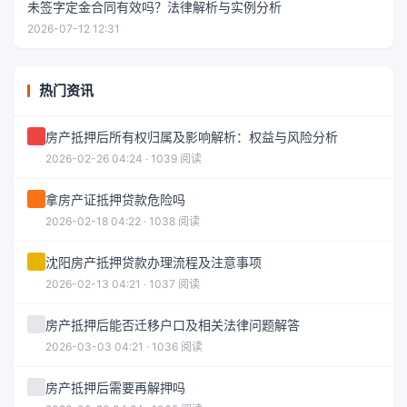
未签字定金合同有效吗？法律解析与实例分析
2026-07-12 12:31
热门资讯
房产抵押后所有权归属及影响解析：权益与风险分析
2026-02-26 04:24 · 1039 阅读
拿房产证抵押贷款危险吗
2026-02-18 04:22 · 1038 阅读
沈阳房产抵押贷款办理流程及注意事项
2026-02-13 04:21 · 1037 阅读
房产抵押后能否迁移户口及相关法律问题解答
2026-03-03 04:21 · 1036 阅读
房产抵押后需要再解押吗