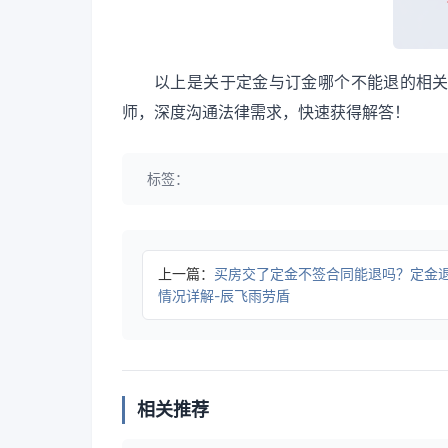
以上是关于定金与订金哪个不能退的相
师，深度沟通法律需求，快速获得解答！
标签：
上一篇：
买房交了定金不签合同能退吗？定金
情况详解-辰飞雨劳盾
相关推荐