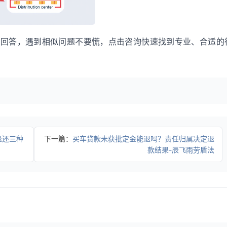
关回答，遇到相似问题不要慌，点击咨询快速找到专业、合适的
退还三种
下一篇：
买车贷款未获批定金能退吗？责任归属决定退
款结果-辰飞雨劳盾法