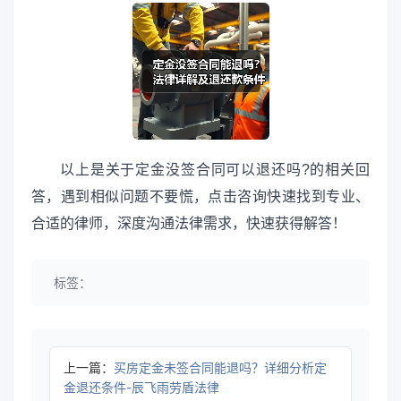
以上是关于定金没签合同可以退还吗?的相关回
答，遇到相似问题不要慌，点击咨询快速找到专业、
合适的律师，深度沟通法律需求，快速获得解答！
标签：
上一篇：
买房定金未签合同能退吗？详细分析定
金退还条件-辰飞雨劳盾法律