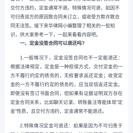
交付方违约，定金通常不退。特殊情况可退，如因不
可归责双方的原因致合同未订立，或收受方欺诈致合
同无法签。接下来华律网小编整理了相关的一些知
识，供大家参考一下，一起来看看内容吧。
一、定金没签合同可以退还吗?
1.一般情况下，定金没签合同也不一定能退还：
根据法律规定，定金是一种担保方式，交付定金的一
方不履行约定的债务的，无权要求返还定金；收受定
金的一方不履行约定的债务的，应当双倍返还定金。
即使没有签订书面合同，但如果有证据证明双方存在
定金合同关系，比如聊天记录、转账备注等能体现“定
金”性质，且交付方违约，定金通常不能退还。
2.特殊情况定金可退还：如果是因为不可归责于