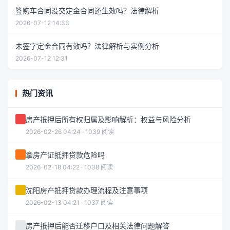
签购车合同没交定金合同还生效吗？法律解析
2026-07-12 14:33
未签字定金合同有效吗？法律解析与实例分析
2026-07-12 12:31
热门资讯
房产抵押后所有权归属及影响解析：权益与风险分析
2026-02-26 04:24 · 1039 阅读
拿房产证抵押贷款危险吗
2026-02-18 04:22 · 1038 阅读
沈阳房产抵押贷款办理流程及注意事项
2026-02-13 04:21 · 1037 阅读
房产抵押后能否迁移户口及相关法律问题解答