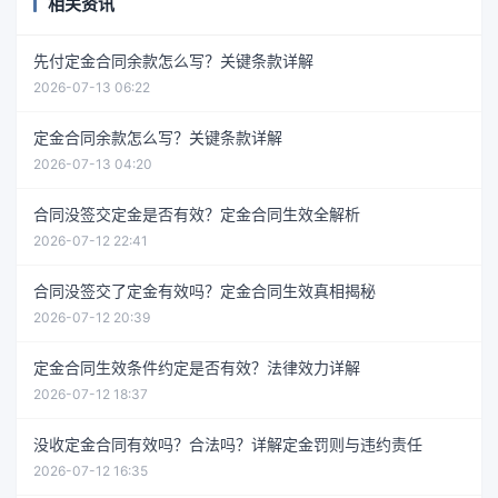
相关资讯
先付定金合同余款怎么写？关键条款详解
2026-07-13 06:22
定金合同余款怎么写？关键条款详解
2026-07-13 04:20
合同没签交定金是否有效？定金合同生效全解析
2026-07-12 22:41
合同没签交了定金有效吗？定金合同生效真相揭秘
2026-07-12 20:39
定金合同生效条件约定是否有效？法律效力详解
2026-07-12 18:37
没收定金合同有效吗？合法吗？详解定金罚则与违约责任
2026-07-12 16:35