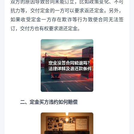
双方的原因导致合同未能订立，比如政策变化、不可
抗力等，交付定金的一方可以要求返还定金。另外，
如果收受定金一方存在欺诈等行为致使合同无法签
订，交付方也有权要求退还定金。
二、定金买方违约如何赔偿