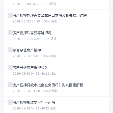
2026-03-03 04:21 · 1036 阅读
房产抵押办理需要公章户口本吗及相关费用详解
2026-03-02 04:20 · 1034 阅读
房产抵押后需要再解押吗
2026-02-20 04:24 · 1034 阅读
是否足值房产抵押
2026-02-09 16:46 · 1034 阅读
房产局做房产抵押多久
2026-02-19 04:23 · 1033 阅读
房产抵押贷款审批会查负债吗？影响因素解析
2026-02-04 04:20 · 1033 阅读
房产抵押贷款要一年一还吗
2026-02-18 04:24 · 1032 阅读