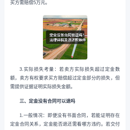
买方需赔偿5万元。
3.实际损失考量：若卖方实际损失超过定金数
额，卖方有权要求买方赔偿超过定金部分的损失，但
需提供证据证明实际损失金额。
三、定金没有合同可以退吗
1.一般情况：即便没有书面合同，若能证明存在
定金合同关系，定金能否退还需看哪方违约。若交付