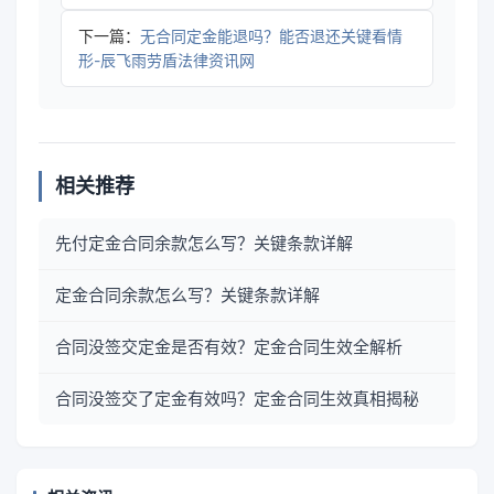
下一篇：
无合同定金能退吗？能否退还关键看情
形-辰飞雨劳盾法律资讯网
相关推荐
先付定金合同余款怎么写？关键条款详解
定金合同余款怎么写？关键条款详解
合同没签交定金是否有效？定金合同生效全解析
合同没签交了定金有效吗？定金合同生效真相揭秘