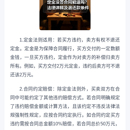
1.定金法则适用：若买方违约，卖方有权不退还
定金。定金是为保障合同履行，买方交付的一定数额
金钱，一旦买方违约，定金作为对卖方的补偿归卖方
所有。例如，买方交付2万元定金，违约后卖方可不退
还该2万元。
2.合同约定赔偿：除定金法则外，买卖双方在合
同中可能约定了其他违约赔偿方式。若合同明确规定
了违约赔偿金额或计算方法，且该约定不违反法律法
规强制性规定，应按合同约定执行。如合同约定买方
违约需按合同总金额10%赔偿，若合同总价50万元，