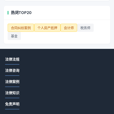
热词TOP20
合同纠纷案例
个人房产抵押
会计师
税务师
基金
法律法规
法律咨询
法律案例
法律知识
免责声明