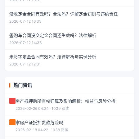
没收定金合同有效吗？合法吗？详解定金罚则与违约责任
2026-07-12 16:35
签购车合同没交定金合同还生效吗？法律解析
2026-07-12 14:33
未签字定金合同有效吗？法律解析与实例分析
2026-07-12 12:31
热门资讯
房产抵押后所有权归属及影响解析：权益与风险分析
2026-02-26 04:24 · 1039 阅读
拿房产证抵押贷款危险吗
2026-02-18 04:22 · 1038 阅读