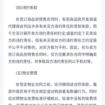
(四)违约条款
在签订商品房预售合同时，有些商品房开发商或
代理商会列出许多有关买方违约责任的苛刻条款，而
千方百计避开卖方违约责任的约定;或虽约定了买卖双
方的违约责任，但有关买卖双方的违约责任之约定是
不公平不对等的，对买方极为不利。因此，在与卖方
签订商品房预售合同时，买方应要求在合同中明确卖
方的违约责任，并争取双方违约责任的公平和对等。
(五)物业管理
在签定物业合同之前，应仔细阅读合同条款，看
其中是否有不符合规定或对购房者有欺骗行为。同时
应对照物业收费标准仔细核对。标准中没有的收费项