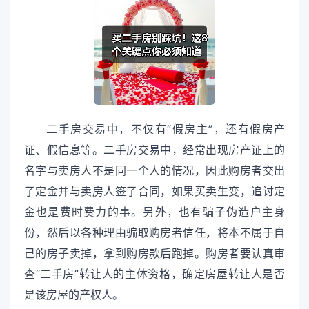
二手房交易中，不仅有“假房主”，还有假房产
证、假信息等。二手房交易中，经常出现房产证上的
名字与卖房人不是同一个人的情况，因此购房者交出
了定金并与卖房人签了合同，如果买卖生变，追讨定
金也是费时费力的事。另外，也有骗子伪造户主身
份，然后以各种理由骗取购房者信任，将本不属于自
己的房子卖掉，拿到购房款后跑掉。购房者要认真审
查“二手房”转让人的主体资格，确定房屋转让人是否
是该房屋的产权人。