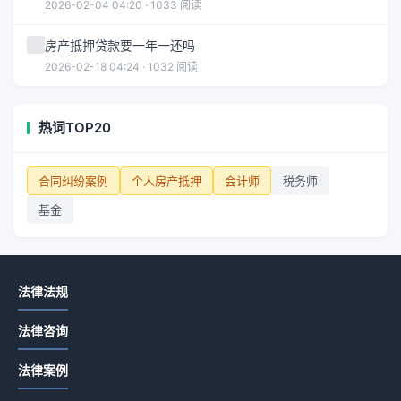
2026-02-04 04:20 · 1033 阅读
房产抵押贷款要一年一还吗
2026-02-18 04:24 · 1032 阅读
热词TOP20
合同纠纷案例
个人房产抵押
会计师
税务师
基金
法律法规
法律咨询
法律案例