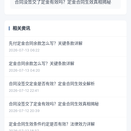
合同没签交了定金有效吗？定金合同生效真相揭秘
相关资讯
先付定金合同余款怎么写？关键条款详解
2026-07-13 06:22
定金合同余款怎么写？关键条款详解
2026-07-13 04:20
合同没签交定金是否有效？定金合同生效全解析
2026-07-12 22:41
合同没签交了定金有效吗？定金合同生效真相揭秘
2026-07-12 20:39
定金合同生效条件约定是否有效？法律效力详解
2026-07-12 18:37