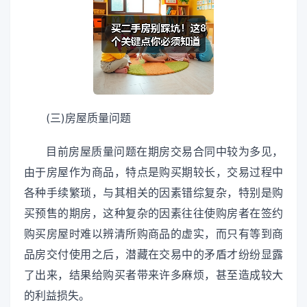
(三)房屋质量问题
目前房屋质量问题在期房交易合同中较为多见，
由于房屋作为商品，特点是购买期较长，交易过程中
各种手续繁琐，与其相关的因素错综复杂，特别是购
买预售的期房，这种复杂的因素往往使购房者在签约
购买房屋时难以辨清所购商品的虚实，而只有等到商
品房交付使用之后，潜藏在交易中的矛盾才纷纷显露
了出来，结果给购买者带来许多麻烦，甚至造成较大
的利益损失。