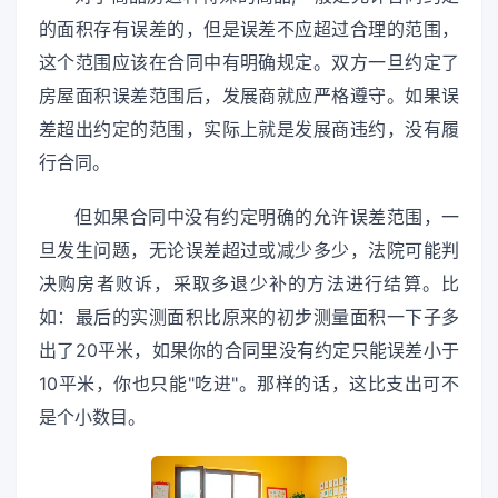
的面积存有误差的，但是误差不应超过合理的范围，
这个范围应该在合同中有明确规定。双方一旦约定了
房屋面积误差范围后，发展商就应严格遵守。如果误
差超出约定的范围，实际上就是发展商违约，没有履
行合同。
但如果合同中没有约定明确的允许误差范围，一
旦发生问题，无论误差超过或减少多少，法院可能判
决购房者败诉，采取多退少补的方法进行结算。比
如：最后的实测面积比原来的初步测量面积一下子多
出了20平米，如果你的合同里没有约定只能误差小于
10平米，你也只能"吃进"。那样的话，这比支出可不
是个小数目。