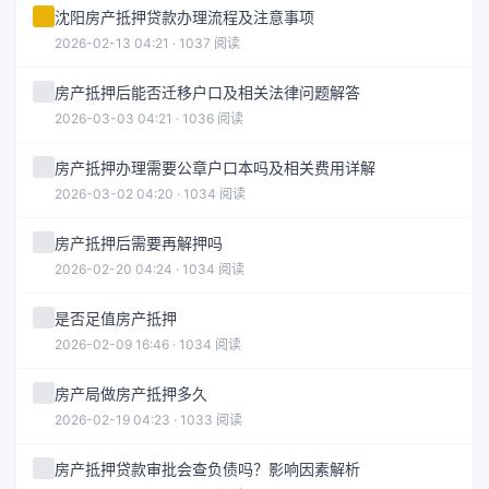
沈阳房产抵押贷款办理流程及注意事项
2026-02-13 04:21 · 1037 阅读
房产抵押后能否迁移户口及相关法律问题解答
2026-03-03 04:21 · 1036 阅读
房产抵押办理需要公章户口本吗及相关费用详解
2026-03-02 04:20 · 1034 阅读
房产抵押后需要再解押吗
2026-02-20 04:24 · 1034 阅读
是否足值房产抵押
2026-02-09 16:46 · 1034 阅读
房产局做房产抵押多久
2026-02-19 04:23 · 1033 阅读
房产抵押贷款审批会查负债吗？影响因素解析