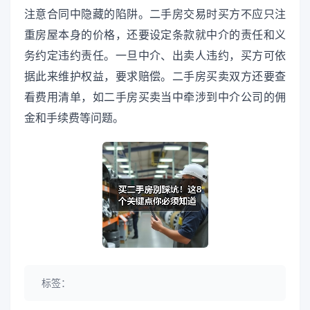
注意合同中隐藏的陷阱。二手房交易时买方不应只注
重房屋本身的价格，还要设定条款就中介的责任和义
务约定违约责任。一旦中介、出卖人违约，买方可依
据此来维护权益，要求赔偿。二手房买卖双方还要查
看费用清单，如二手房买卖当中牵涉到中介公司的佣
金和手续费等问题。
标签：