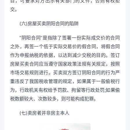
目，可要求对方出示有关部门的文件，否则有权拒
交。
(六)房屋买卖阴阳合同的陷阱
“阴阳合同”是指除了签署一份实际成交价的合同
之外，再签一个低于实际交易价的假合同，将假合同
作为申报纳税的依据，以达到减少交税的目的。签订
房屋买卖合同应当遵守国家政策法规有关规定，按照
市场交易规则进行。买卖双方签订阴阳合同的行为严
重违反了我国税收管理的规定，如果属于一般偷税行
为，行政机关有权给予罚款、拘留等行政处罚;如果偷
税数额较大、次数较多，则可能构成犯罪。
(七)卖房者并非房主本人