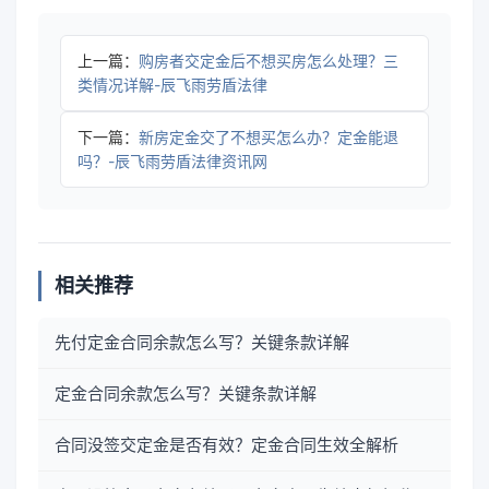
上一篇：
购房者交定金后不想买房怎么处理？三
类情况详解-辰飞雨劳盾法律
下一篇：
新房定金交了不想买怎么办？定金能退
吗？-辰飞雨劳盾法律资讯网
相关推荐
先付定金合同余款怎么写？关键条款详解
定金合同余款怎么写？关键条款详解
合同没签交定金是否有效？定金合同生效全解析